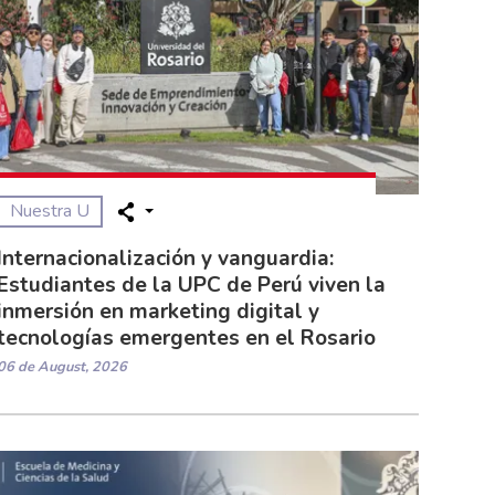
Nuestra U
Internacionalización y vanguardia:
Estudiantes de la UPC de Perú viven la
inmersión en marketing digital y
tecnologías emergentes en el Rosario
06 de August, 2026