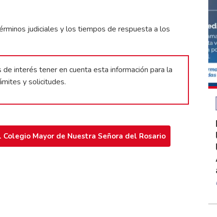
rminos judiciales y los tiempos de respuesta a los
e interés tener en cuenta esta información para la
mites y solicitudes.
el Colegio Mayor de Nuestra Señora del Rosario