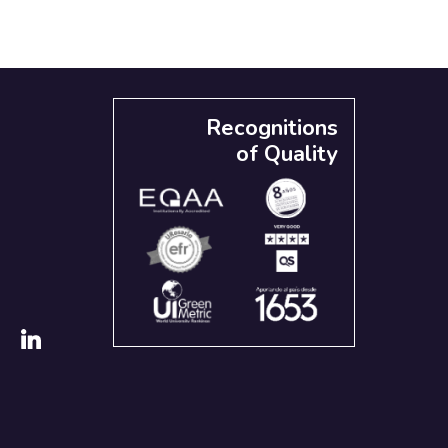
Recognitions
of Quality