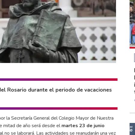
del Rosario durante el periodo de vacaciones
por la Secretaría General del Colegio Mayor de Nuestra
de mitad de año será desde el
martes 23 de junio
ual no se laborará. Las actividades se reanudarán una vez