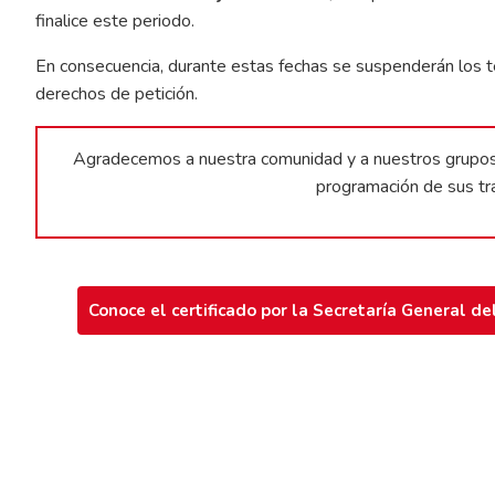
finalice este periodo.
En consecuencia, durante estas fechas se suspenderán los té
derechos de petición.
Agradecemos a nuestra comunidad y a nuestros grupos d
programación de sus trá
Conoce el certificado por la Secretaría General d