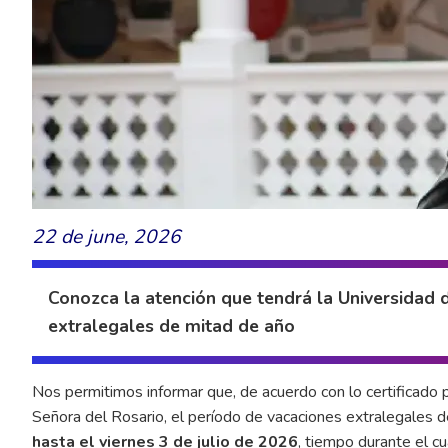
22 de june, 2026
Conozca la atención que tendrá la Universidad 
extralegales de mitad de año
Nos permitimos informar que, de acuerdo con lo certificado 
Señora del Rosario, el período de vacaciones extralegales 
hasta el viernes 3 de julio de 2026
, tiempo durante el c