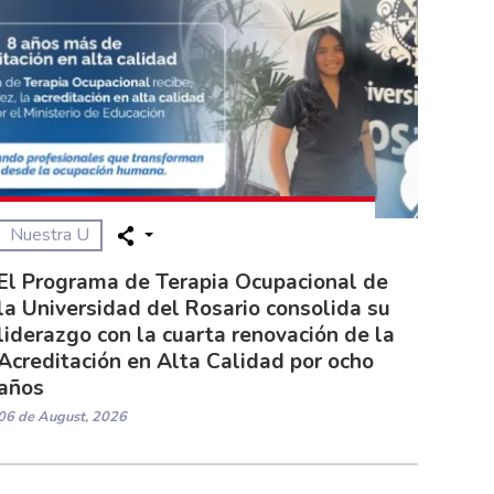
Nuestra U
El Programa de Terapia Ocupacional de
la Universidad del Rosario consolida su
liderazgo con la cuarta renovación de la
Acreditación en Alta Calidad por ocho
años
06 de August, 2026