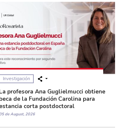
Investigación
La profesora Ana Guglielmucci obtiene
beca de la Fundación Carolina para
estancia corta postdoctoral
05 de August, 2026