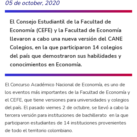
05 de october, 2020
El Consejo Estudiantil de la Facultad de
Economía (CEFE) y la Facultad de Economía
llevaron a cabo una nueva versión del CANE
Colegios, en la que participaron 14 colegios
del país que demostraron sus habilidades y
conocimientos en Economía.
El Concurso Académico Nacional de Economía, es uno de
los eventos más importantes de la Facultad de Economía y
el CEFE, que tiene versiones para universidades y colegios
del país. El pasado viernes 2 de octubre, se llevó a cabo la
tercera versión para instituciones de bachillerato en la que
participaron estudiantes de 14 instituciones provenientes
de todo el territorio colombiano.