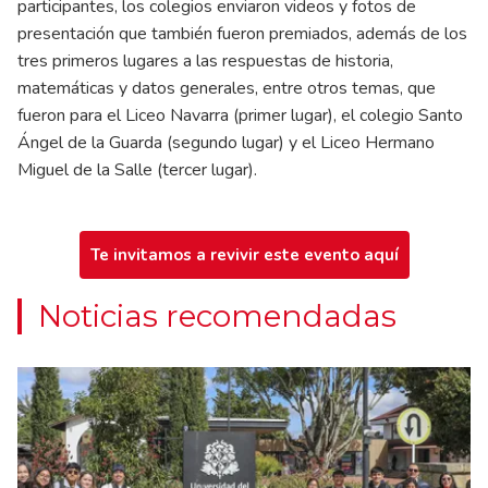
participantes, los colegios enviaron videos y fotos de
presentación que también fueron premiados, además de los
tres primeros lugares a las respuestas de historia,
matemáticas y datos generales, entre otros temas, que
fueron para el Liceo Navarra (primer lugar), el colegio Santo
Ángel de la Guarda (segundo lugar) y el Liceo Hermano
Miguel de la Salle (tercer lugar).
Te invitamos a revivir este evento aquí
Noticias recomendadas