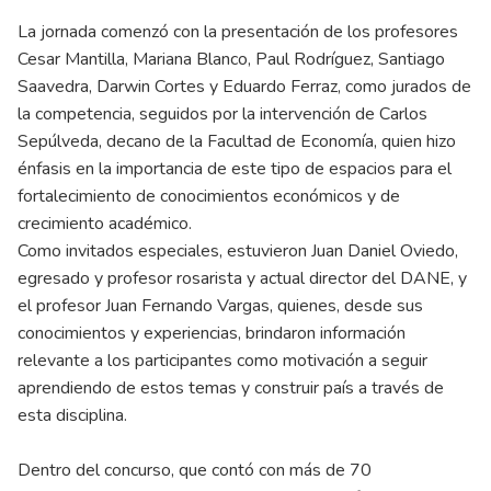
La jornada comenzó con la presentación de los profesores
Cesar Mantilla, Mariana Blanco, Paul Rodríguez, Santiago
Saavedra, Darwin Cortes y Eduardo Ferraz, como jurados de
la competencia, seguidos por la intervención de Carlos
Sepúlveda, decano de la Facultad de Economía, quien hizo
énfasis en la importancia de este tipo de espacios para el
fortalecimiento de conocimientos económicos y de
crecimiento académico.
Como invitados especiales, estuvieron Juan Daniel Oviedo,
egresado y profesor rosarista y actual director del DANE, y
el profesor Juan Fernando Vargas, quienes, desde sus
conocimientos y experiencias, brindaron información
relevante a los participantes como motivación a seguir
aprendiendo de estos temas y construir país a través de
esta disciplina.
Dentro del concurso, que contó con más de 70