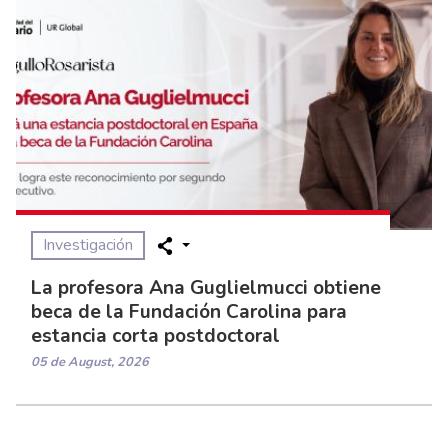
Investigación
La profesora Ana Guglielmucci obtiene
beca de la Fundación Carolina para
estancia corta postdoctoral
05 de August, 2026