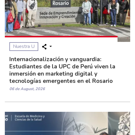
Nuestra U
Internacionalización y vanguardia:
Estudiantes de la UPC de Perú viven la
inmersión en marketing digital y
tecnologías emergentes en el Rosario
06 de August, 2026