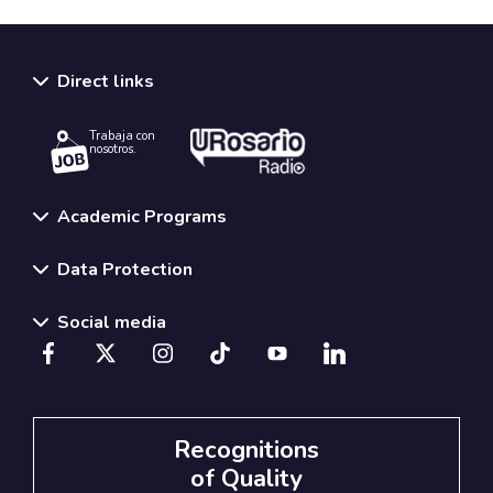
Direct links
Trabaja con
nosotros.
Academic Programs
Data Protection
Social media
Recognitions
of Quality