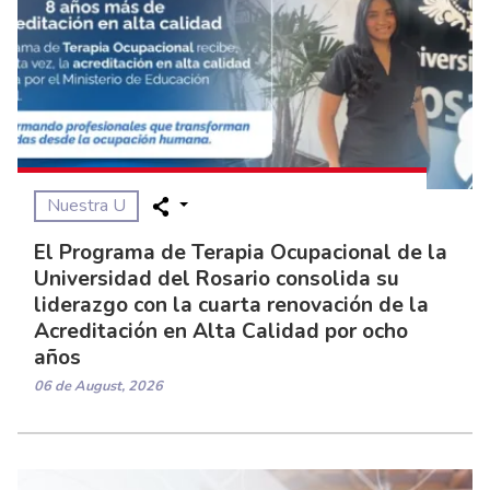
Nuestra U
El Programa de Terapia Ocupacional de la
Universidad del Rosario consolida su
liderazgo con la cuarta renovación de la
Acreditación en Alta Calidad por ocho
años
06 de August, 2026