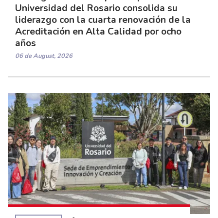
Universidad del Rosario consolida su
liderazgo con la cuarta renovación de la
Acreditación en Alta Calidad por ocho
años
06 de August, 2026