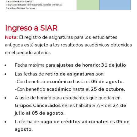
Ingreso a SIAR
Nota:
El registro de asignaturas para los estudiantes
antiguos está sujeto a los resultados académicos obtenidos
en el periodo anterior.
Fecha máxima para
ajustes de horario: 31 de julio
Las fechas de
retiro de asignaturas
son:
-Con beneficio
económico
hasta el
05 de agosto.
-Con beneficio
académico
hasta el
25 de octubre.
Ajuste de horario para estudiantes que quedan en
Grupos Cancelados
se les habilita SIAR del
24 de
julio al 05 de agosto.
La fecha de
pago de créditos adicionales
es
05 de
agosto.