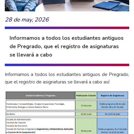
28 de may, 2026
Informamos a todos los estudiantes antiguos
de Pregrado, que el registro de asignaturas
se llevará a cabo
Informamos a todos los estudiantes antiguos de Pregrado,
que el registro de asignaturas se llevará a cabo así: