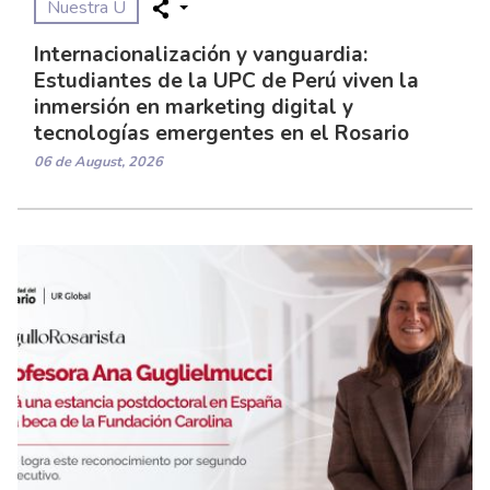
Nuestra U
Internacionalización y vanguardia:
Estudiantes de la UPC de Perú viven la
inmersión en marketing digital y
tecnologías emergentes en el Rosario
06 de August, 2026