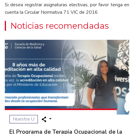
Si desea registrar asignaturas electivas, por favor tenga en
cuenta la Circular Normativa 71 VIC de 2016
Noticias recomendadas
Nuestra U
El Programa de Terapia Ocupacional de la