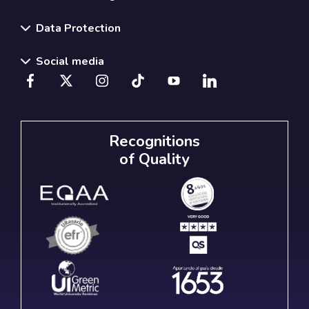
Data Protection
Social media
Recognitions
of Quality