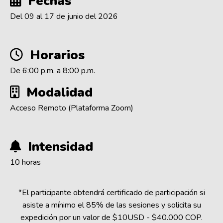
Fechas
Del 09 al 17 de junio del 2026
Horarios
De 6:00 p.m. a 8:00 p.m.
Modalidad
Acceso Remoto (Plataforma Zoom)
Intensidad
10 horas
*El participante obtendrá certificado de participación si
asiste a mínimo el 85% de las sesiones y solicita su
expedición por un valor de $10USD - $40.000 COP.