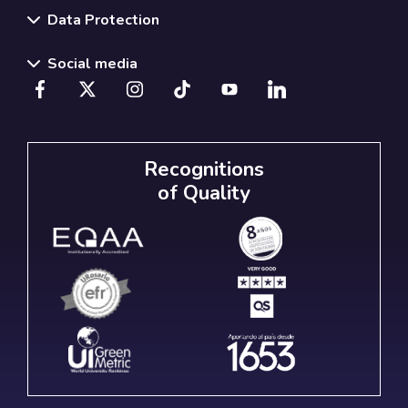
Data Protection
Social media
Recognitions
of Quality