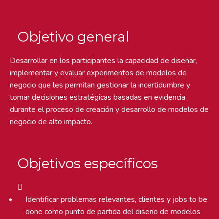
Objetivo general
Desarrollar en los participantes la capacidad de diseñar,
implementar y evaluar experimentos de modelos de
negocio que les permitan gestionar la incertidumbre y
tomar decisiones estratégicas basadas en evidencia
durante el proceso de creación y desarrollo de modelos de
negocio de alto impacto.
Objetivos específicos
Identificar problemas relevantes, clientes y jobs to be
done como punto de partida del diseño de modelos