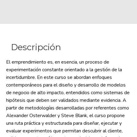
Descripción
El emprendimiento es, en esencia, un proceso de
experimentación constante orientado a la gestión de la
incertidumbre. En este curso se abordan enfoques
contemporáneos para el diseño y desarrollo de modelos
de negocio de alto impacto, entendidos como sistemas de
hipótesis que deben ser validados mediante evidencia. A
partir de metodologías desarrolladas por referentes como
Alexander Osterwalder y Steve Blank, el curso propone
una ruta práctica y estructurada para diseñar, ejecutar y
evaluar experimentos que permitan descubrir al cliente,