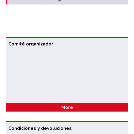
Comité organizador
More
Condiciones y devoluciones