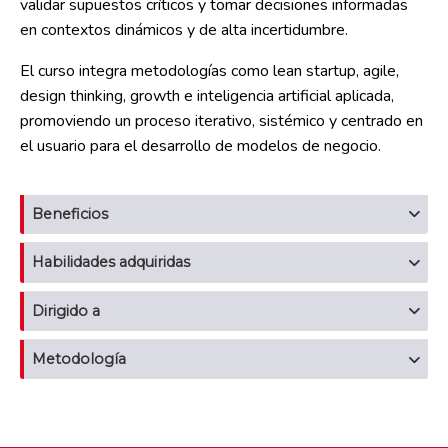
validar supuestos críticos y tomar decisiones informadas
en contextos dinámicos y de alta incertidumbre.
El curso integra metodologías como lean startup, agile,
design thinking, growth e inteligencia artificial aplicada,
promoviendo un proceso iterativo, sistémico y centrado en
el usuario para el desarrollo de modelos de negocio.
Beneficios
Habilidades adquiridas
Dirigido a
Metodología