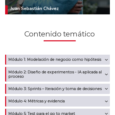
Juan Sebastián Chávez
Contenido temático
Módulo 1: Modelación de negocio como hipótesis
Módulo 2: Diseño de experimentos - IA aplicada al
proceso
Módulo 3: Sprints – Iteración y toma de decisiones
Módulo 4: Métricas y evidencia
Módulo 5: Test para el go to market