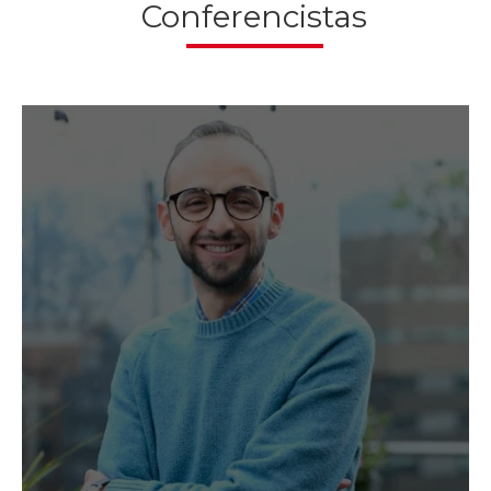
Conferencistas