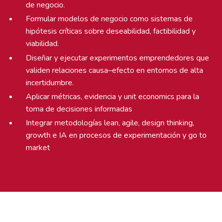
de negocio.
Formular modelos de negocio como sistemas de
hipótesis críticas sobre deseabilidad, factibilidad y
viabilidad.
Diseñar y ejecutar experimentos emprendedores que
validen relaciones causa–efecto en entornos de alta
incertidumbre.
Aplicar métricas, evidencia y unit economics para la
toma de decisiones informadas
Integrar metodologías lean, agile, design thinking,
growth e IA en procesos de experimentación y go to
market