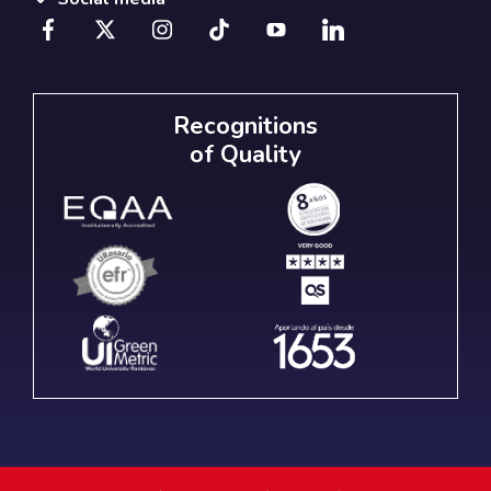
Recognitions
of Quality