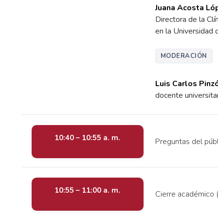
Juana Acosta Ló
Directora de la Cl
en la Universidad 
MODERACIÓN
Luis Carlos Pin
docente universitar
10:40 – 10:55 a. m.
Preguntas del públ
10:55 – 11:00 a. m.
Cierre académico (