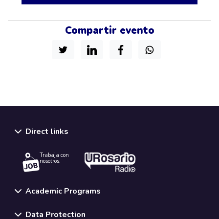
Compartir evento
Direct links
Trabaja con
nosotros.
Academic Programs
Data Protection