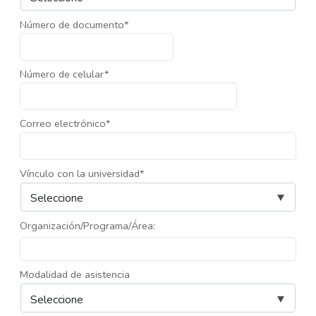
Número de documento*
Número de celular*
Correo electrónico*
Vínculo con la universidad*
Organización/Programa/Área:
Modalidad de asistencia