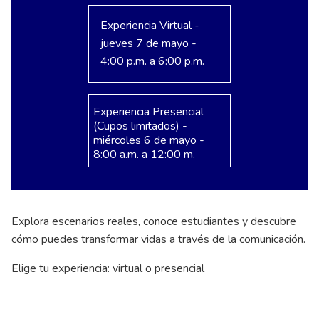
Experiencia Virtual -
jueves 7 de mayo -
4:00 p.m. a 6:00 p.m.
Experiencia Presencial
(Cupos limitados) -
miércoles 6 de mayo -
8:00 a.m. a 12:00 m.
Explora escenarios reales, conoce estudiantes y descubre
cómo puedes transformar vidas a través de la comunicación.
Elige tu experiencia: virtual o presencial