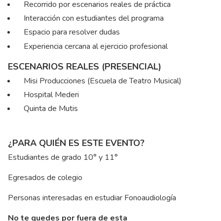
Recorrido por escenarios reales de práctica
Interacción con estudiantes del programa
Espacio para resolver dudas
Experiencia cercana al ejercicio profesional
ESCENARIOS REALES (PRESENCIAL)
Misi Producciones (Escuela de Teatro Musical)
Hospital Mederi
Quinta de Mutis
¿PARA QUIÉN ES ESTE EVENTO?
Estudiantes de grado 10° y 11°
Egresados de colegio
Personas interesadas en estudiar Fonoaudiología
No te quedes por fuera de esta