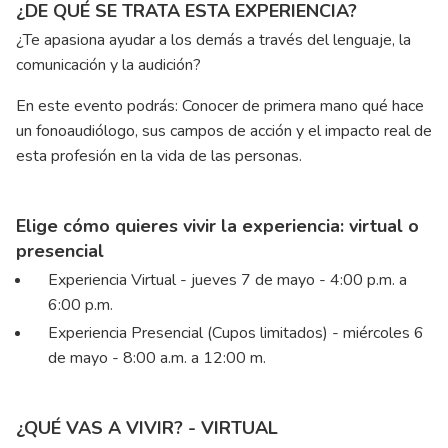
¿DE QUÉ SE TRATA ESTA EXPERIENCIA?
¿Te apasiona ayudar a los demás a través del lenguaje, la
comunicación y la audición?
En este evento podrás: Conocer de primera mano qué hace
un fonoaudiólogo, sus campos de acción y el impacto real de
esta profesión en la vida de las personas.
Elige cómo quieres vivir la experiencia: virtual o
presencial
Experiencia Virtual - jueves 7 de mayo - 4:00 p.m. a
6:00 p.m.
Experiencia Presencial (Cupos limitados) - miércoles 6
de mayo - 8:00 a.m. a 12:00 m.
¿QUÉ VAS A VIVIR? - VIRTUAL