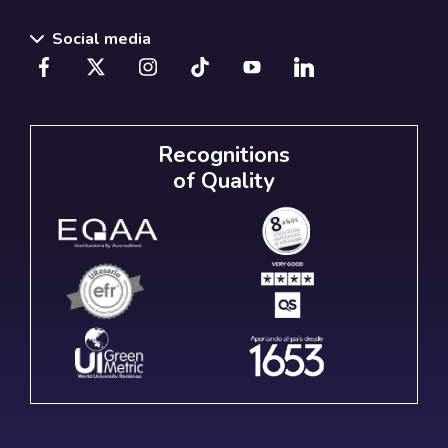
Social media
Recognitions
of Quality