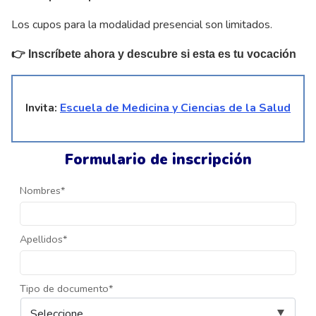
Los cupos para la modalidad presencial son limitados.
👉
Inscríbete ahora y descubre si esta es tu vocación
Invita:
Escuela de Medicina y Ciencias de la Salud
Formulario de inscripción
Nombres*
Apellidos*
Tipo de documento*