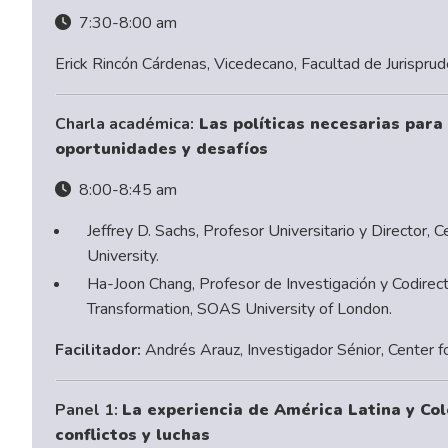
7:30-8:00 am
Erick Rincón Cárdenas, Vicedecano, Facultad de Jurisprud
Charla académica:
Las políticas necesarias para 
oportunidades y desafíos
8:00-8:45 am
Jeffrey D. Sachs, Profesor Universitario y Director,
University.
Ha-Joon Chang, Profesor de Investigación y Codirecto
Transformation, SOAS University of London.
Facilitador:
Andrés Arauz, Investigador Sénior, Center 
Panel 1:
La experiencia de América Latina y Colo
conflictos y luchas