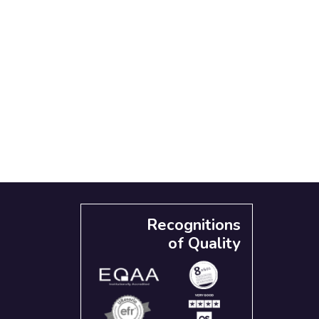
Recognitions
of Quality