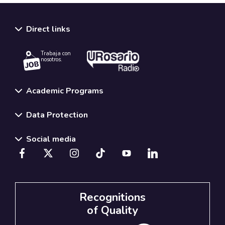
Direct links
Trabaja con
nosotros.
Academic Programs
Data Protection
Social media
Recognitions
of Quality