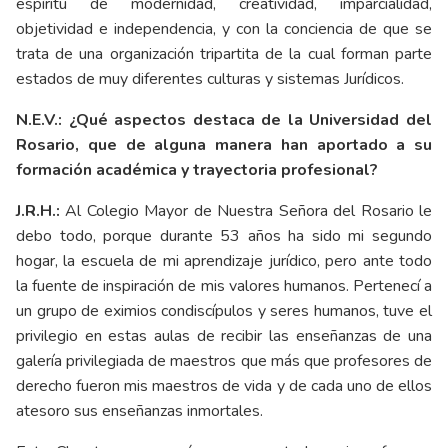
espíritu de modernidad, creatividad, imparcialidad,
objetividad e independencia, y con la conciencia de que se
trata de una organización tripartita de la cual forman parte
estados de muy diferentes culturas y sistemas Jurídicos.
N.E.V.: ¿Qué aspectos destaca de la Universidad del
Rosario, que de alguna manera han aportado a su
formación académica y trayectoria profesional?
J.R.H.:
Al Colegio Mayor de Nuestra Señora del Rosario le
debo todo, porque durante 53 años ha sido mi segundo
hogar, la escuela de mi aprendizaje jurídico, pero ante todo
la fuente de inspiración de mis valores humanos. Pertenecí a
un grupo de eximios condiscípulos y seres humanos, tuve el
privilegio en estas aulas de recibir las enseñanzas de una
galería privilegiada de maestros que más que profesores de
derecho fueron mis maestros de vida y de cada uno de ellos
atesoro sus enseñanzas inmortales.