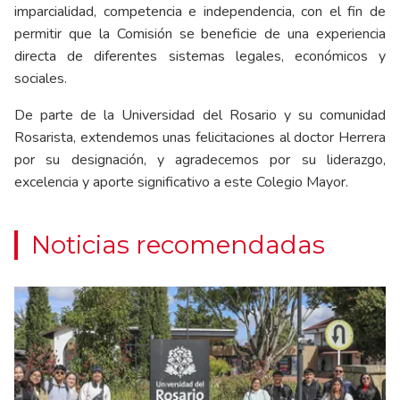
imparcialidad, competencia e independencia, con el fin de
permitir que la Comisión se beneficie de una experiencia
directa de diferentes sistemas legales, económicos y
sociales.
De parte de la Universidad del Rosario y su comunidad
Rosarista, extendemos unas felicitaciones al doctor Herrera
por su designación, y agradecemos por su liderazgo,
excelencia y aporte significativo a este Colegio Mayor.
Noticias recomendadas