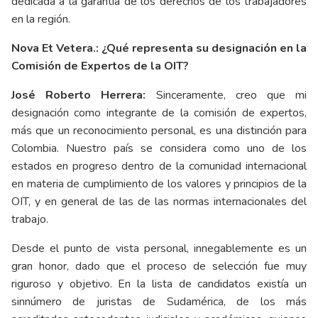
dedicada a la garantía de los derechos de los trabajadores
en la región.
Nova Et Vetera.: ¿Qué representa su designación en la
Comisión de Expertos de la OIT?
José Roberto Herrera:
Sinceramente, creo que mi
designación como integrante de la comisión de expertos,
más que un reconocimiento personal, es una distinción para
Colombia. Nuestro país se considera como uno de los
estados en progreso dentro de la comunidad internacional
en materia de cumplimiento de los valores y principios de la
OIT, y en general de las de las normas internacionales del
trabajo.
Desde el punto de vista personal, innegablemente es un
gran honor, dado que el proceso de selección fue muy
riguroso y objetivo. En la lista de candidatos existía un
sinnúmero de juristas de Sudamérica, de los más