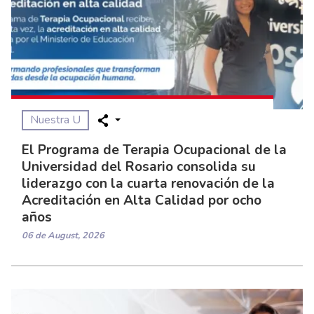
Nuestra U
El Programa de Terapia Ocupacional de la
Universidad del Rosario consolida su
liderazgo con la cuarta renovación de la
Acreditación en Alta Calidad por ocho
años
06 de August, 2026