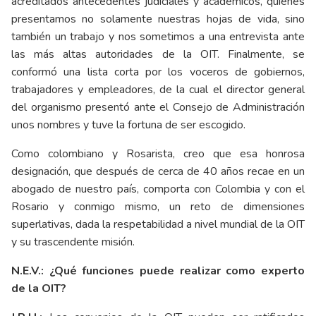
acreditados antecedentes judiciales y académicos, quienes
presentamos no solamente nuestras hojas de vida, sino
también un trabajo y nos sometimos a una entrevista ante
las más altas autoridades de la OIT. Finalmente, se
conformó una lista corta por los voceros de gobiernos,
trabajadores y empleadores, de la cual el director general
del organismo presentó ante el Consejo de Administración
unos nombres y tuve la fortuna de ser escogido.
Como colombiano y Rosarista, creo que esa honrosa
designación, que después de cerca de 40 años recae en un
abogado de nuestro país, comporta con Colombia y con el
Rosario y conmigo mismo, un reto de dimensiones
superlativas, dada la respetabilidad a nivel mundial de la OIT
y su trascendente misión.
N.E.V.: ¿Qué funciones puede realizar como experto
de la OIT?