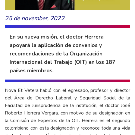
25 de november, 2022
En su nueva misión, el doctor Herrera
apoyará la aplicación de convenios y
recomendaciones de la Organización
Internacional del Trabajo (OIT) en los 187
países miembros.
Nova Et Vetera habló con el egresado, profesor y director
del Área de Derecho Laboral y Seguridad Social de la
Facultad de Jurisprudencia de la institución, el doctor José
Roberto Herrera Vergara, con motivo de su designación en
la Comisión de Expertos de la OIT. Herrera es el segundo
colombiano con esta designación y reconoce toda una vida