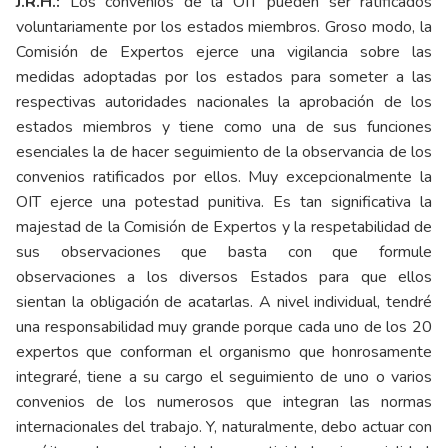
J.R.H.:
Los convenios de la OIT pueden ser ratificados
voluntariamente por los estados miembros. Groso modo, la
Comisión de Expertos ejerce una vigilancia sobre las
medidas adoptadas por los estados para someter a las
respectivas autoridades nacionales la aprobación de los
estados miembros y tiene como una de sus funciones
esenciales la de hacer seguimiento de la observancia de los
convenios ratificados por ellos. Muy excepcionalmente la
OIT ejerce una potestad punitiva. Es tan significativa la
majestad de la Comisión de Expertos y la respetabilidad de
sus observaciones que basta con que formule
observaciones a los diversos Estados para que ellos
sientan la obligación de acatarlas. A nivel individual, tendré
una responsabilidad muy grande porque cada uno de los 20
expertos que conforman el organismo que honrosamente
integraré, tiene a su cargo el seguimiento de uno o varios
convenios de los numerosos que integran las normas
internacionales del trabajo. Y, naturalmente, debo actuar con