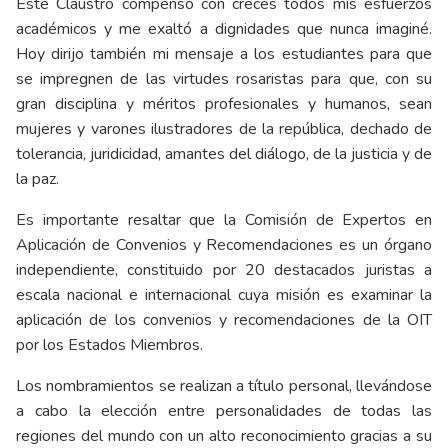
Este Claustro compensó con creces todos mis esfuerzos
académicos y me exaltó a dignidades que nunca imaginé.
Hoy dirijo también mi mensaje a los estudiantes para que
se impregnen de las virtudes rosaristas para que, con su
gran disciplina y méritos profesionales y humanos, sean
mujeres y varones ilustradores de la república, dechado de
tolerancia, juridicidad, amantes del diálogo, de la justicia y de
la paz.
Es importante resaltar que la Comisión de Expertos en
Aplicación de Convenios y Recomendaciones es un órgano
independiente, constituido por 20 destacados juristas a
escala nacional e internacional cuya misión es examinar la
aplicación de los convenios y recomendaciones de la OIT
por los Estados Miembros.
Los nombramientos se realizan a título personal, llevándose
a cabo la elección entre personalidades de todas las
regiones del mundo con un alto reconocimiento gracias a su