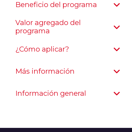
Beneficio del programa
Valor agregado del
programa
¿Cómo aplicar?
Más información
Información general