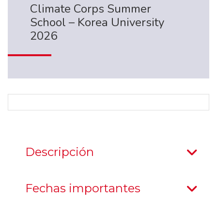
Climate Corps Summer
School – Korea University
2026
Descripción
Fechas importantes