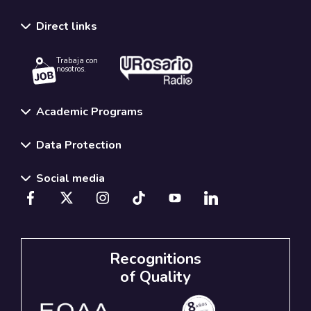
Direct links
Trabaja con
nosotros.
Academic Programs
Data Protection
Social media
Recognitions
of Quality