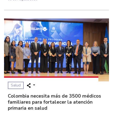
Salud
Colombia necesita más de 3500 médicos
familiares para fortalecer la atención
primaria en salud