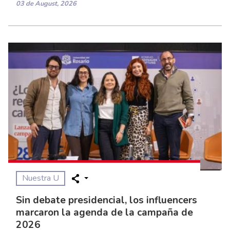
03 de August, 2026
Nuestra U
Sin debate presidencial, los influencers
marcaron la agenda de la campaña de
2026