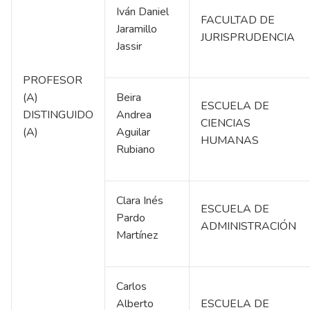
Iván Daniel
FACULTAD DE
Jaramillo
JURISPRUDENCIA
Jassir
PROFESOR
(A)
Beira
ESCUELA DE
DISTINGUIDO
Andrea
CIENCIAS
(A)
Aguilar
HUMANAS
Rubiano
Clara Inés
ESCUELA DE
Pardo
ADMINISTRACIÓN
Martínez
Carlos
Alberto
ESCUELA DE