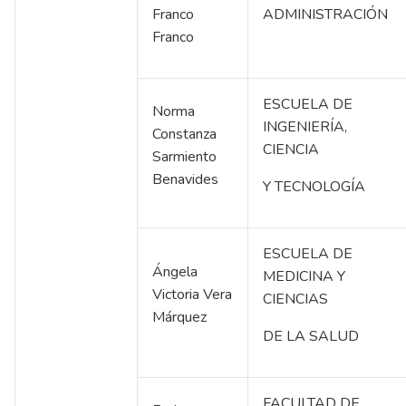
Franco
ADMINISTRACIÓN
Franco
ESCUELA DE
Norma
INGENIERÍA,
Constanza
CIENCIA
Sarmiento
Benavides
Y TECNOLOGÍA
ESCUELA DE
Ángela
MEDICINA Y
Victoria Vera
CIENCIAS
Márquez
DE LA SALUD
FACULTAD DE