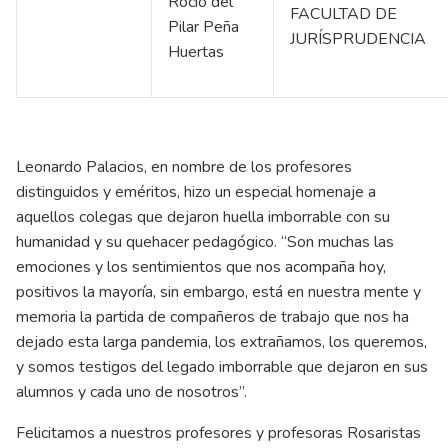
Rocío del
FACULTAD DE
Pilar Peña
JURÍSPRUDENCIA
Huertas
Leonardo Palacios, en nombre de los profesores
distinguidos y eméritos, hizo un especial homenaje a
aquellos colegas que dejaron huella imborrable con su
humanidad y su quehacer pedagógico. “Son muchas las
emociones y los sentimientos que nos acompaña hoy,
positivos la mayoría, sin embargo, está en nuestra mente y
memoria la partida de compañeros de trabajo que nos ha
dejado esta larga pandemia, los extrañamos, los queremos,
y somos testigos del legado imborrable que dejaron en sus
alumnos y cada uno de nosotros”.
Felicitamos a nuestros profesores y profesoras Rosaristas