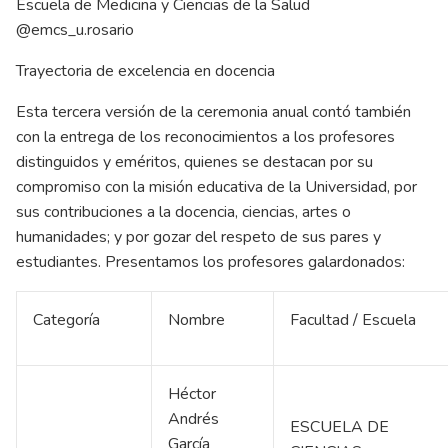
Escuela de Medicina y Ciencias de la Salud
@emcs_u.rosario
Trayectoria de excelencia en docencia
Esta tercera versión de la ceremonia anual contó también
con la entrega de los reconocimientos a los profesores
distinguidos y eméritos, quienes se destacan por su
compromiso con la misión educativa de la Universidad, por
sus contribuciones a la docencia, ciencias, artes o
humanidades; y por gozar del respeto de sus pares y
estudiantes. Presentamos los profesores galardonados:
Categoría
Nombre
Facultad / Escuela
Héctor
Andrés
ESCUELA DE
García