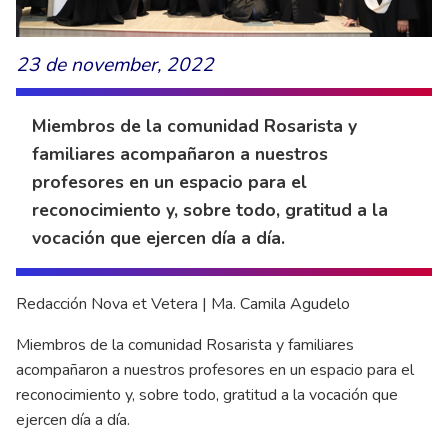
23 de november, 2022
Miembros de la comunidad Rosarista y
familiares acompañaron a nuestros
profesores en un espacio para el
reconocimiento y, sobre todo, gratitud a la
vocación que ejercen día a día.
Redacción Nova et Vetera | Ma. Camila Agudelo
Miembros de la comunidad Rosarista y familiares
acompañaron a nuestros profesores en un espacio para el
reconocimiento y, sobre todo, gratitud a la vocación que
ejercen día a día.