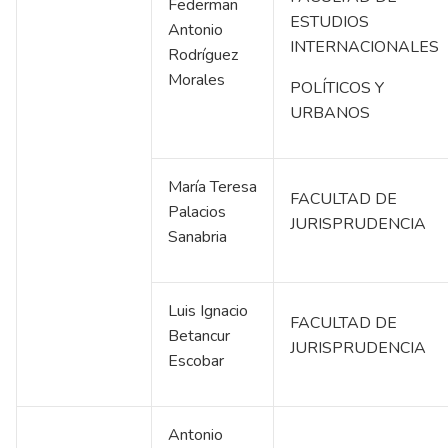
Federman
ESTUDIOS
Antonio
INTERNACIONALES
Rodríguez
Morales
POLÍTICOS Y
URBANOS
María Teresa
FACULTAD DE
Palacios
JURISPRUDENCIA
Sanabria
Luis Ignacio
FACULTAD DE
Betancur
JURISPRUDENCIA
Escobar
Antonio