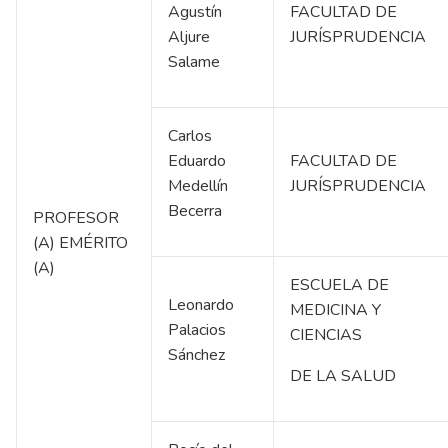
Agustín
FACULTAD DE
Aljure
JURÍSPRUDENCIA
Salame
Carlos
Eduardo
FACULTAD DE
Medellín
JURÍSPRUDENCIA
Becerra
PROFESOR
(A) EMÉRITO
(A)
ESCUELA DE
Leonardo
MEDICINA Y
Palacios
CIENCIAS
Sánchez
DE LA SALUD