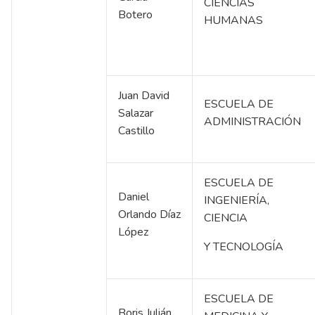
CIENCIAS
Botero
HUMANAS
Juan David
ESCUELA DE
Salazar
ADMINISTRACIÓN
Castillo
ESCUELA DE
Daniel
INGENIERÍA,
Orlando Díaz
CIENCIA
López
Y TECNOLOGÍA
ESCUELA DE
Boris Julián