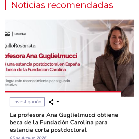
Noticias recomendadas
Previous
Investigación
La profesora Ana Guglielmucci obtiene
beca de la Fundación Carolina para
estancia corta postdoctoral
05 de August, 2026