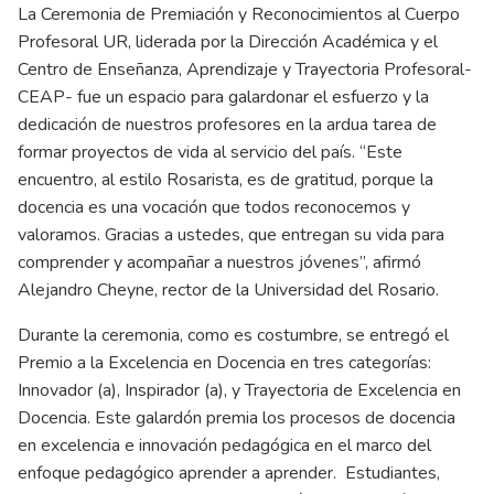
La Ceremonia de Premiación y Reconocimientos al Cuerpo
Profesoral UR, liderada por la Dirección Académica y el
Centro de Enseñanza, Aprendizaje y Trayectoria Profesoral-
CEAP- fue un espacio para galardonar el esfuerzo y la
dedicación de nuestros profesores en la ardua tarea de
formar proyectos de vida al servicio del país. “Este
encuentro, al estilo Rosarista, es de gratitud, porque la
docencia es una vocación que todos reconocemos y
valoramos. Gracias a ustedes, que entregan su vida para
comprender y acompañar a nuestros jóvenes”, afirmó
Alejandro Cheyne, rector de la Universidad del Rosario.
Durante la ceremonia, como es costumbre, se entregó el
Premio a la Excelencia en Docencia en tres categorías:
Innovador (a), Inspirador (a), y Trayectoria de Excelencia en
Docencia. Este galardón premia los procesos de docencia
en excelencia e innovación pedagógica en el marco del
enfoque pedagógico aprender a aprender. Estudiantes,