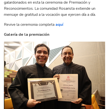
galardonados en esta la ceremonia de Premiación y
Reconocimientos. La comunidad Rosarista extiende un
mensaje de gratitud a la vocación que ejercen día a día.
Revive la ceremonia completa
aquí
Galería de la premiación
Ne