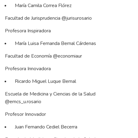
María Camila Correa Flórez
Facultad de Jurisprudencia @jurisurosario
Profesora Inspiradora
María Luisa Fernanda Bernal Cárdenas
Facultad de Economía @economiaur
Profesora Innovadora
Ricardo Miguel Luque Bernal
Escuela de Medicina y Ciencias de la Salud
@emcs_u.rosario
Profesor Innovador
Juan Fernando Cediel Becerra