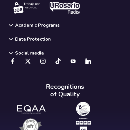
Trabaja con
nosotros.
Academic Programs
Data Protection
Social media
Recognitions
of Quality