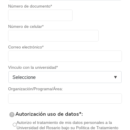
Número de documento*
Número de celular*
Correo electrónico*
Vínculo con la universidad*
Organización/Programa/Área:
Autorización uso de datos*:
?
Autorizo el tratamiento de mis datos personales a la
Universidad del Rosario bajo su Política de Tratamiento