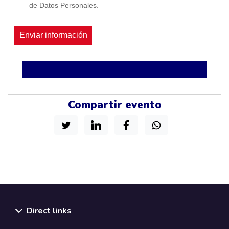
de Datos Personales.
Compartir evento
Direct links