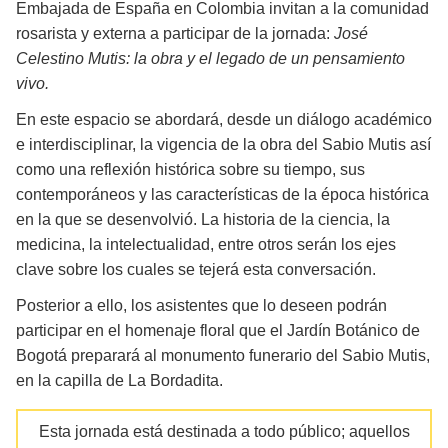
Embajada de España en Colombia invitan a la comunidad
rosarista y externa a participar de la jornada:
José
Celestino Mutis: la obra y el legado de un pensamiento
vivo.
En este espacio se abordará, desde un diálogo académico
e interdisciplinar, la vigencia de la obra del Sabio Mutis así
como una reflexión histórica sobre su tiempo, sus
contemporáneos y las características de la época histórica
en la que se desenvolvió. La historia de la ciencia, la
medicina, la intelectualidad, entre otros serán los ejes
clave sobre los cuales se tejerá esta conversación.
Posterior a ello, los asistentes que lo deseen podrán
participar en el homenaje floral que el Jardín Botánico de
Bogotá preparará al monumento funerario del Sabio Mutis,
en la capilla de La Bordadita.
Esta jornada está destinada a todo público; aquellos