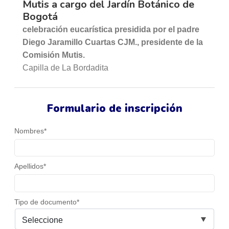
Mutis a cargo del Jardín Botánico de
Bogotá
celebración eucarística presidida por el padre
Diego Jaramillo Cuartas CJM., presidente de la
Comisión Mutis.
Capilla de La Bordadita
Formulario de inscripción
Nombres*
Apellidos*
Tipo de documento*