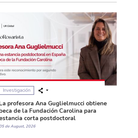
Investigación
La profesora Ana Guglielmucci obtiene
beca de la Fundación Carolina para
estancia corta postdoctoral
05 de August, 2026