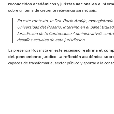
reconocidos académicos y juristas nacionales e intern
sobre un tema de creciente relevancia para el país.
En este contexto, la Dra. Rocío Araújo, exmagistrada
Universidad del Rosario, intervino en el panel titula
Jurisdicción de lo Contencioso Administrativo?
, contr
desafíos actuales de esta jurisdicción.
La presencia Rosarista en este escenario
reafirma el comp
del pensamiento jurídico, la reflexión académica sobr
capaces de transformar el sector público y aportar a la conso