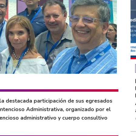
 la destacada participación de sus egresados
ontencioso Administrativa, organizado por el
encioso administrativo y cuerpo consultivo