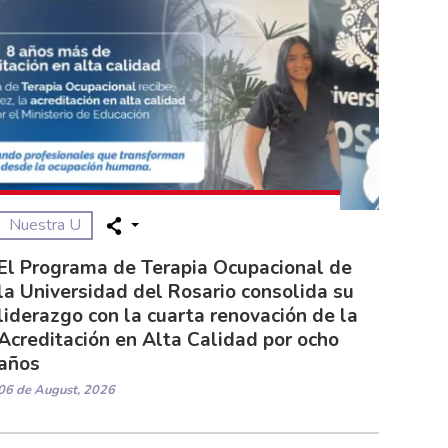
Nuestra U
El Programa de Terapia Ocupacional de
la Universidad del Rosario consolida su
liderazgo con la cuarta renovación de la
Acreditación en Alta Calidad por ocho
años
06 de August, 2026