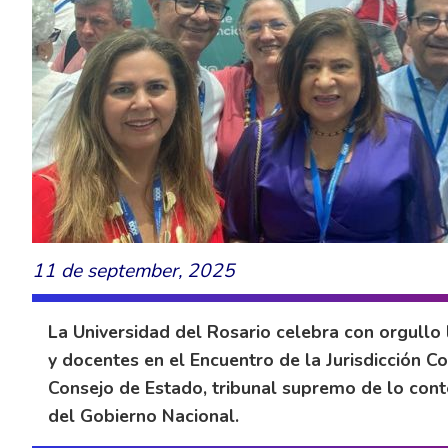
11 de september, 2025
La Universidad del Rosario celebra con orgullo
y docentes en el Encuentro de la Jurisdicción C
Consejo de Estado, tribunal supremo de lo cont
del Gobierno Nacional.