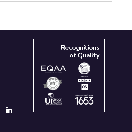
Recognitions
of Quality