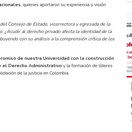
acionales
, quienes aportaron su experiencia y visión
 del Consejo de Estado, vicerrectora y egresada de la
do:
¿Acudir al derecho privado afecta la identidad de la
ibuyendo con su análisis a la comprensión crítica de los
romiso de nuestra Universidad con la construcción
e el Derecho Administrativo
y la formación de líderes
lidación de la justicia en Colombia.