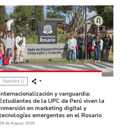
Nuestra U
Internacionalización y vanguardia:
Estudiantes de la UPC de Perú viven la
inmersión en marketing digital y
tecnologías emergentes en el Rosario
06 de August, 2026