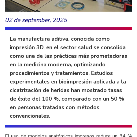
02 de september, 2025
La manufactura aditiva, conocida como
impresión 3D, en el sector salud se consolida
como una de las prácticas más prometedoras
en la medicina moderna, optimizando
procedimientos y tratamientos. Estudios
experimentales en bioimpresión aplicada a la
cicatrización de heridas han mostrado tasas
de éxito del 100 %, comparado con un 50 %
en personas tratadas con métodos
convencionales.
El uso de modelos anatómicos impresos reduce un 34 %