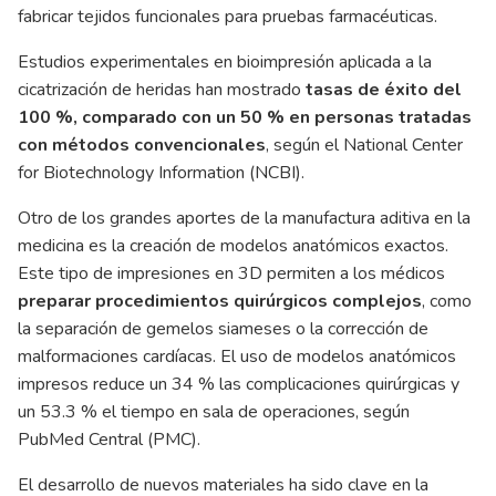
fabricar tejidos funcionales para pruebas farmacéuticas.
Estudios experimentales en bioimpresión aplicada a la
cicatrización de heridas han mostrado
tasas de éxito del
100 %, comparado con un 50 % en personas tratadas
con métodos convencionales
, según el National Center
for Biotechnology Information (NCBI).
Otro de los grandes aportes de la manufactura aditiva en la
medicina es la creación de modelos anatómicos exactos.
Este tipo de impresiones en 3D permiten a los médicos
preparar procedimientos quirúrgicos complejos
, como
la separación de gemelos siameses o la corrección de
malformaciones cardíacas. El uso de modelos anatómicos
impresos reduce un 34 % las complicaciones quirúrgicas y
un 53.3 % el tiempo en sala de operaciones, según
PubMed Central (PMC).
El desarrollo de nuevos materiales ha sido clave en la