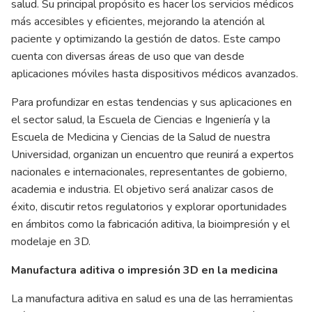
salud. Su principal propósito es hacer los servicios médicos
más accesibles y eficientes, mejorando la atención al
paciente y optimizando la gestión de datos. Este campo
cuenta con diversas áreas de uso que van desde
aplicaciones móviles hasta dispositivos médicos avanzados.
Para profundizar en estas tendencias y sus aplicaciones en
el sector salud, la Escuela de Ciencias e Ingeniería y la
Escuela de Medicina y Ciencias de la Salud de nuestra
Universidad, organizan un encuentro que reunirá a expertos
nacionales e internacionales, representantes de gobierno,
academia e industria. El objetivo será analizar casos de
éxito, discutir retos regulatorios y explorar oportunidades
en ámbitos como la fabricación aditiva, la bioimpresión y el
modelaje en 3D.
Manufactura aditiva o impresión 3D en la medicina
La manufactura aditiva en salud es una de las herramientas