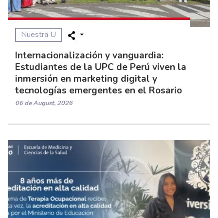
Nuestra U
Internacionalización y vanguardia:
Estudiantes de la UPC de Perú viven la
inmersión en marketing digital y
tecnologías emergentes en el Rosario
06 de August, 2026