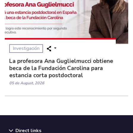
Investigación
La profesora Ana Guglielmucci obtiene
beca de la Fundación Carolina para
estancia corta postdoctoral
05 de August, 2026
Direct links