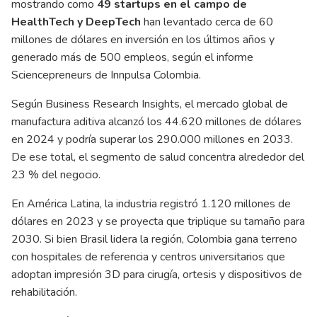
mostrando como
49 startups en el campo de
HealthTech y DeepTech
han levantado cerca de 60
millones de dólares en inversión en los últimos años y
generado más de 500 empleos, según el informe
Sciencepreneurs de Innpulsa Colombia.
Según Business Research Insights, el mercado global de
manufactura aditiva alcanzó los 44.620 millones de dólares
en 2024 y podría superar los 290.000 millones en 2033.
De ese total, el segmento de salud concentra alrededor del
23 % del negocio.
En América Latina, la industria registró 1.120 millones de
dólares en 2023 y se proyecta que triplique su tamaño para
2030. Si bien Brasil lidera la región, Colombia gana terreno
con hospitales de referencia y centros universitarios que
adoptan impresión 3D para cirugía, ortesis y dispositivos de
rehabilitación.