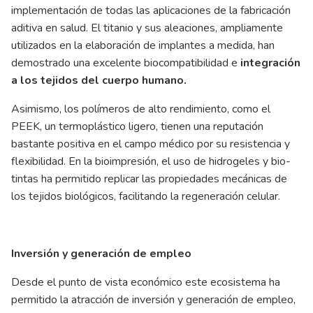
implementación de todas las aplicaciones de la fabricación
aditiva en salud. El titanio y sus aleaciones, ampliamente
utilizados en la elaboración de implantes a medida, han
demostrado una excelente biocompatibilidad e
integración
a los tejidos del cuerpo humano.
Asimismo, los polímeros de alto rendimiento, como el
PEEK, un termoplástico ligero, tienen una reputación
bastante positiva en el campo médico por su resistencia y
flexibilidad. En la bioimpresión, el uso de hidrogeles y bio-
tintas ha permitido replicar las propiedades mecánicas de
los tejidos biológicos, facilitando la regeneración celular.
Inversión y generación de empleo
Desde el punto de vista económico este ecosistema ha
permitido la atracción de inversión y generación de empleo,