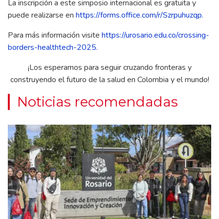
La inscripción a este simposio internacional es gratuita y
puede realizarse en
https://forms.office.com/r/Szrpuhuzqp
.
Para más información visite
https://urosario.edu.co/crossing-
borders-healthtech-2025
.
¡Los esperamos para seguir cruzando fronteras y
construyendo el futuro de la salud en Colombia y el mundo!
Noticias recomendadas