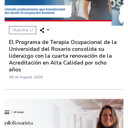
Nuestra U
El Programa de Terapia Ocupacional de la
Universidad del Rosario consolida su
liderazgo con la cuarta renovación de la
Acreditación en Alta Calidad por ocho
años
06 de August, 2026