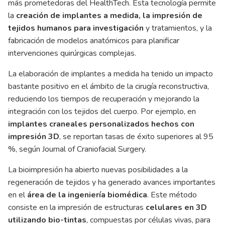
más prometedoras del HealthTech. Esta tecnología permite
la
creación de implantes a medida, la impresión de
tejidos humanos para investigación
y tratamientos, y la
fabricación de modelos anatómicos para planificar
intervenciones quirúrgicas complejas.
La elaboración de implantes a medida ha tenido un impacto
bastante positivo en el ámbito de la cirugía reconstructiva,
reduciendo los tiempos de recuperación y mejorando la
integración con los tejidos del cuerpo. Por ejemplo, en
implantes craneales personalizados hechos con
impresión 3D
, se reportan tasas de éxito superiores al 95
%, según Journal of Craniofacial Surgery.
La bioimpresión ha abierto nuevas posibilidades a la
regeneración de tejidos y ha generado avances importantes
en el
área de la ingeniería biomédica
. Este método
consiste en la impresión de estructuras
celulares en 3D
utilizando bio-tintas
, compuestas por células vivas, para