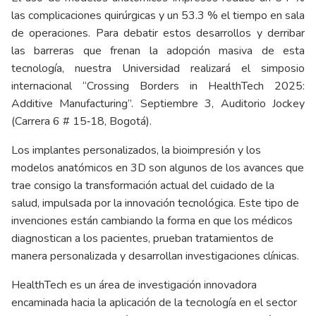
las complicaciones quirúrgicas y un 53.3 % el tiempo en sala
de operaciones. Para debatir estos desarrollos y derribar
las barreras que frenan la adopción masiva de esta
tecnología, nuestra Universidad realizará el simposio
internacional “Crossing Borders in HealthTech 2025:
Additive Manufacturing”. Septiembre 3, Auditorio Jockey
(Carrera 6 # 15‑18, Bogotá).
Los implantes personalizados, la bioimpresión y los
modelos anatómicos en 3D son algunos de los avances que
trae consigo la transformación actual del cuidado de la
salud, impulsada por la innovación tecnológica. Este tipo de
invenciones están cambiando la forma en que los médicos
diagnostican a los pacientes, prueban tratamientos de
manera personalizada y desarrollan investigaciones clínicas.
HealthTech es un área de investigación innovadora
encaminada hacia la aplicación de la tecnología en el sector