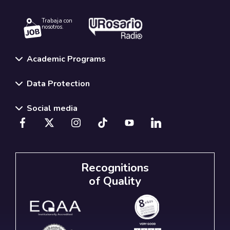
Trabaja con
nosotros.
Academic Programs
Data Protection
Social media
Recognitions
of Quality