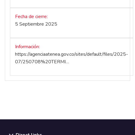
Fecha de cierre
5 Septiembre 2025
Información
https://agenciaatenea.gov.co/sites/default/files/2025-
07/250708%20TERMI…