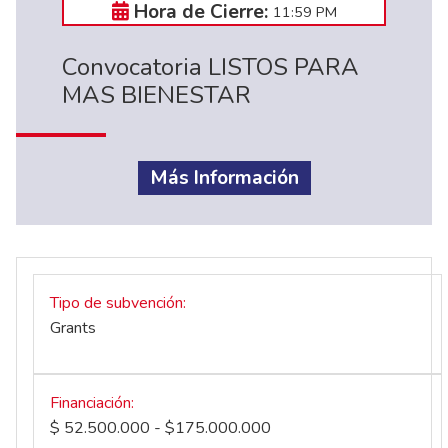
Hora de Cierre:
11:59 PM
Convocatoria LISTOS PARA
MAS BIENESTAR
Más Información
Tipo de subvención
Grants
Financiación
$ 52.500.000 - $175.000.000