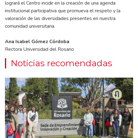
logrará el Centro incidir en la creación de una agenda
institucional participativa que promueva el respeto y la
valoración de las diversidades presentes en nuestra
comunidad universitaria.
Ana Isabel Gómez Córdoba
Rectora Universidad del Rosario
Noticias recomendadas