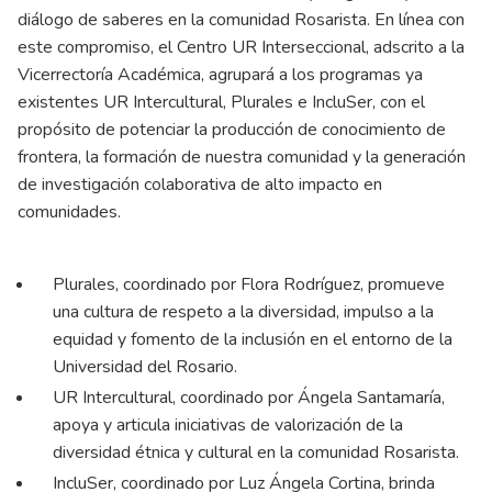
diálogo de saberes en la comunidad Rosarista. En línea con
este compromiso, el Centro UR Interseccional, adscrito a la
Vicerrectoría Académica, agrupará a los programas ya
existentes UR Intercultural, Plurales e IncluSer, con el
propósito de potenciar la producción de conocimiento de
frontera, la formación de nuestra comunidad y la generación
de investigación colaborativa de alto impacto en
comunidades.
Plurales, coordinado por Flora Rodríguez, promueve
una cultura de respeto a la diversidad, impulso a la
equidad y fomento de la inclusión en el entorno de la
Universidad del Rosario.
UR Intercultural, coordinado por Ángela Santamaría,
apoya y articula iniciativas de valorización de la
diversidad étnica y cultural en la comunidad Rosarista.
IncluSer, coordinado por Luz Ángela Cortina, brinda