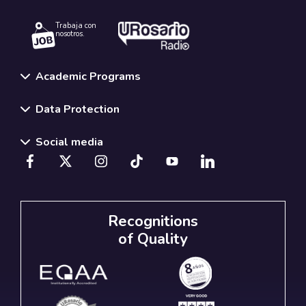
Trabaja con
nosotros.
Academic Programs
Data Protection
Social media
Recognitions
of Quality