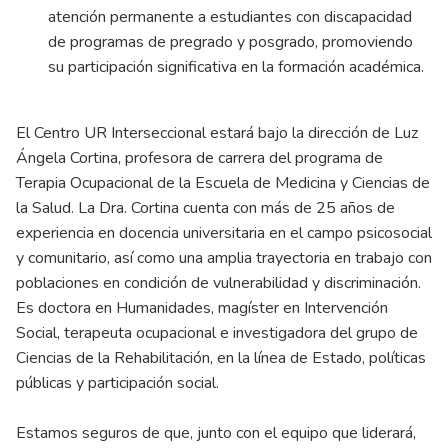
atención permanente a estudiantes con discapacidad
de programas de pregrado y posgrado, promoviendo
su participación significativa en la formación académica.
El Centro UR Interseccional estará bajo la dirección de Luz
Ángela Cortina, profesora de carrera del programa de
Terapia Ocupacional de la Escuela de Medicina y Ciencias de
la Salud. La Dra. Cortina cuenta con más de 25 años de
experiencia en docencia universitaria en el campo psicosocial
y comunitario, así como una amplia trayectoria en trabajo con
poblaciones en condición de vulnerabilidad y discriminación.
Es doctora en Humanidades, magíster en Intervención
Social, terapeuta ocupacional e investigadora del grupo de
Ciencias de la Rehabilitación, en la línea de Estado, políticas
públicas y participación social.
Estamos seguros de que, junto con el equipo que liderará,