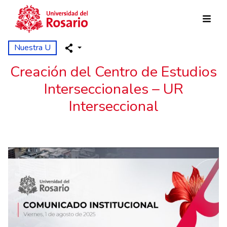
Skip to main content
Nuestra U
Creación del Centro de Estudios
Interseccionales – UR
Interseccional