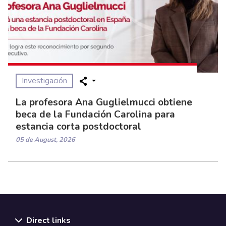
Investigación
La profesora Ana Guglielmucci obtiene
beca de la Fundación Carolina para
estancia corta postdoctoral
05 de August, 2026
Direct links