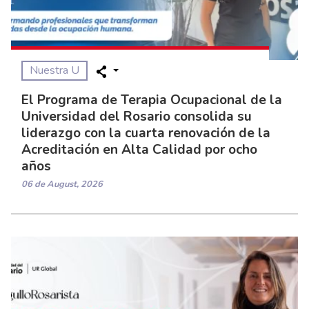
Nuestra U
El Programa de Terapia Ocupacional de la
Universidad del Rosario consolida su
liderazgo con la cuarta renovación de la
Acreditación en Alta Calidad por ocho
años
06 de August, 2026