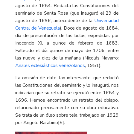
agosto de 1684. Redacta las Constituciones del
seminario de Santa Rosa (que inauguró el 29 de
agosto de 1696, antecedente de la
Universidad
Central de Venezuela
). Doce de agosto de 1684,
día de presentación de las bulas, expedidas por
Inocencio XI, a quince de febrero de 1683.
Fallecido el día quince de mayo de 1706, entre
las nueve y diez de la mañana (Nicolás Navarro:
Anales eclesiásticos venezolanos
, 1951).
La omisión de dato tan interesante, que redactó
las Constituciones del seminario y lo inauguró, nos
indicarían que su retrato se ejecutó entre 1684 y
1696. Hemos encontrado un retrato del obispo,
relacionado precisamente con su obra educativa.
Se trata de un óleo sobre tela, trabajado en 1929
por Angelo Barabino
[5]
: