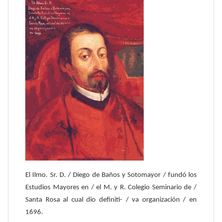
El Ilmo. Sr. D. / Diego de Baños y Sotomayor / fundó los
Estudios Mayores en / el M. y R. Colegio Seminario de /
Santa Rosa al cual dio definiti- / va organización / en
1696.