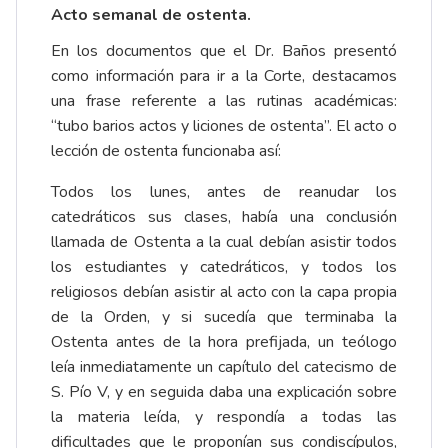
Acto semanal de ostenta.
En los documentos que el Dr. Baños presentó
como información para ir a la Corte, destacamos
una frase referente a las rutinas académicas:
“tubo barios actos y liciones de ostenta”. El acto o
lección de ostenta funcionaba así:
Todos los lunes, antes de reanudar los
catedráticos sus clases, había una conclusión
llamada de Ostenta a la cual debían asistir todos
los estudiantes y catedráticos, y todos los
religiosos debían asistir al acto con la capa propia
de la Orden, y si sucedía que terminaba la
Ostenta antes de la hora prefijada, un teólogo
leía inmediatamente un capítulo del catecismo de
S. Pío V, y en seguida daba una explicación sobre
la materia leída, y respondía a todas las
dificultades que le proponían sus condiscípulos,