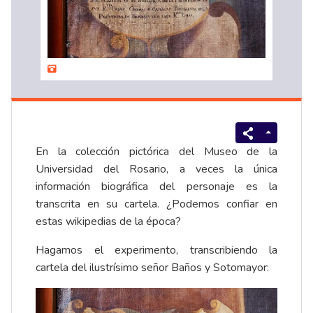
En la colección pictórica del Museo de la
Universidad del Rosario, a veces la única
información biográfica del personaje es la
transcrita en su cartela. ¿Podemos confiar en
estas wikipedias de la época?
Hagamos el experimento, transcribiendo la
cartela del ilustrísimo señor Baños y Sotomayor: