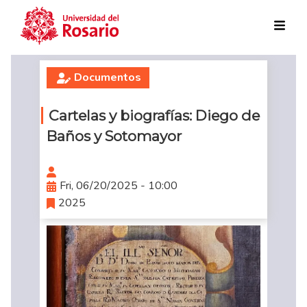
Skip to main content
Documentos
Cartelas y biografías: Diego de
Baños y Sotomayor
Fri, 06/20/2025 - 10:00
2025