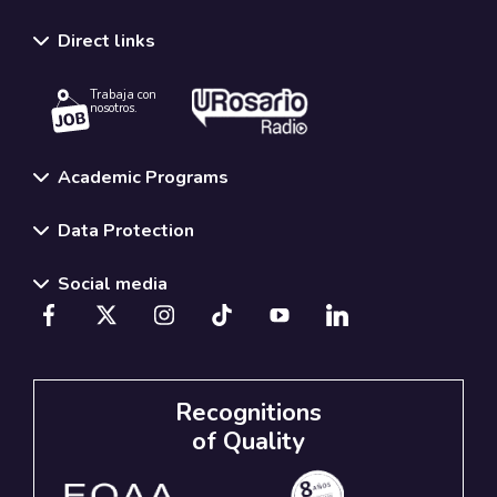
Direct links
Trabaja con
nosotros.
Academic Programs
Data Protection
Social media
Recognitions
of Quality