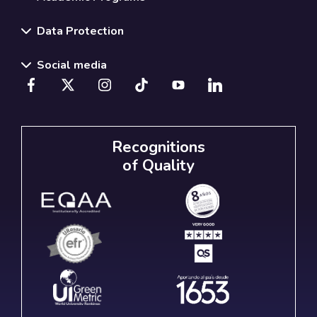
Data Protection
Social media
Recognitions
of Quality