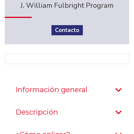
J. William Fulbright Program
Contacto
Información general
Descripción