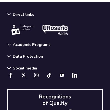
Direct links
Trabaja con
nosotros.
Academic Programs
Data Protection
Social media
Recognitions
of Quality