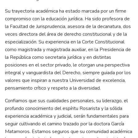
Su trayectoria académica ha estado marcada por un firme
compromiso con la educación jurídica. Ha sido profesora de
la Facultad de Jurisprudencia, asesora de la decanatura, dos
veces directora del área de derecho constitucional y de la
especialización. Su experiencia en la Corte Constitucional
como magistrada y magistrada auxiliar, en la Presidencia de
la República como secretaria jurídica y en distintas
posiciones en el sector privado, le otorgan una perspectiva
integral y vanguardista del Derecho, siempre guiada por los
valores que inspiran a nuestra Universidad de excelencia,
pensamiento crítico y respeto a la diversidad.
Confiamos que sus cualidades personales, su liderazgo, el
profundo conocimiento del espíritu Rosarista y la sólida
experiencia académica y judicial, serán fundamentales para
seguir cultivando el camino trazado por la doctora García
Matamoros. Estamos seguros que su comunidad académica