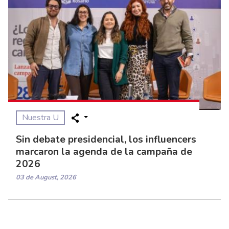
Nuestra U
Sin debate presidencial, los influencers
marcaron la agenda de la campaña de
2026
03 de August, 2026