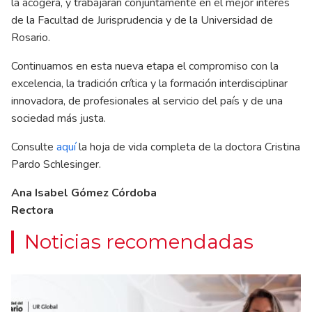
la acogerá, y trabajarán conjuntamente en el mejor interés
de la Facultad de Jurisprudencia y de la Universidad de
Rosario.
Continuamos en esta nueva etapa el compromiso con la
excelencia, la tradición crítica y la formación interdisciplinar
innovadora, de profesionales al servicio del país y de una
sociedad más justa.
Consulte
aquí
la hoja de vida completa de la doctora Cristina
Pardo Schlesinger.
Ana Isabel Gómez Córdoba
Rectora
Noticias recomendadas