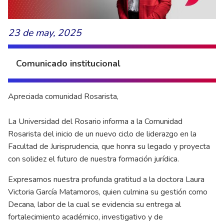
23 de may, 2025
Comunicado institucional
Apreciada comunidad Rosarista,
La Universidad del Rosario informa a la Comunidad
Rosarista del inicio de un nuevo ciclo de liderazgo en la
Facultad de Jurisprudencia, que honra su legado y proyecta
con solidez el futuro de nuestra formación jurídica.
Expresamos nuestra profunda gratitud a la doctora Laura
Victoria García Matamoros, quien culmina su gestión como
Decana, labor de la cual se evidencia su entrega al
fortalecimiento académico, investigativo y de