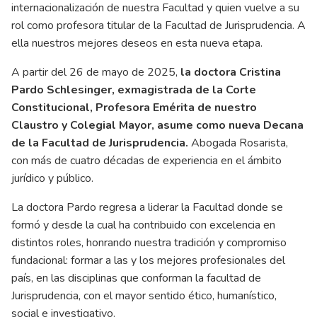
internacionalización de nuestra Facultad y quien vuelve a su
rol como profesora titular de la Facultad de Jurisprudencia. A
ella nuestros mejores deseos en esta nueva etapa.
A partir del 26 de mayo de 2025,
la doctora Cristina
Pardo Schlesinger, exmagistrada de la Corte
Constitucional, Profesora Emérita de nuestro
Claustro y Colegial Mayor, asume como nueva Decana
de la Facultad de Jurisprudencia.
Abogada Rosarista,
con más de cuatro décadas de experiencia en el ámbito
jurídico y público.
La doctora Pardo regresa a liderar la Facultad donde se
formó y desde la cual ha contribuido con excelencia en
distintos roles, honrando nuestra tradición y compromiso
fundacional: formar a las y los mejores profesionales del
país, en las disciplinas que conforman la facultad de
Jurisprudencia, con el mayor sentido ético, humanístico,
social e investigativo.