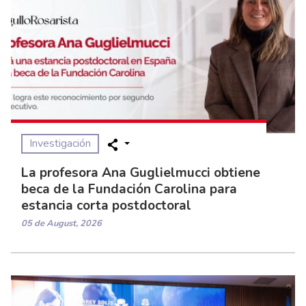
Investigación
La profesora Ana Guglielmucci obtiene
beca de la Fundación Carolina para
estancia corta postdoctoral
05 de August, 2026