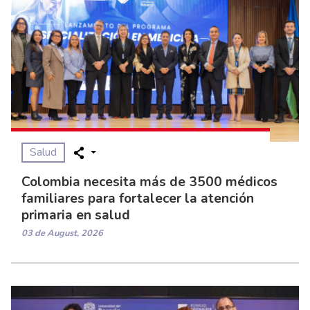
Salud
Colombia necesita más de 3500 médicos
familiares para fortalecer la atención
primaria en salud
03 de August, 2026