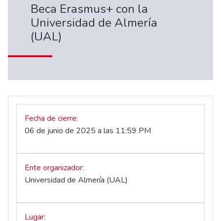
Beca Erasmus+ con la
Universidad de Almería
(UAL)
Fecha de cierre
06 de junio de 2025 a las 11:59 PM
Ente organizador
Universidad de Almería (UAL)
Lugar