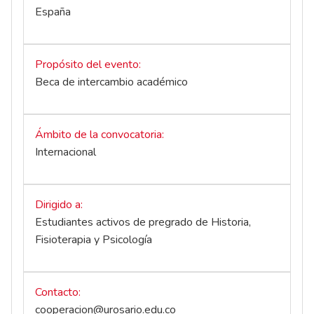
España
Propósito del evento
Beca de intercambio académico
Ámbito de la convocatoria
Internacional
Dirigido a
Estudiantes activos de pregrado de Historia,
Fisioterapia y Psicología
Contacto
cooperacion@urosario.edu.co