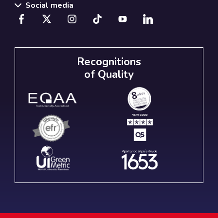
Social media
Recognitions
of Quality