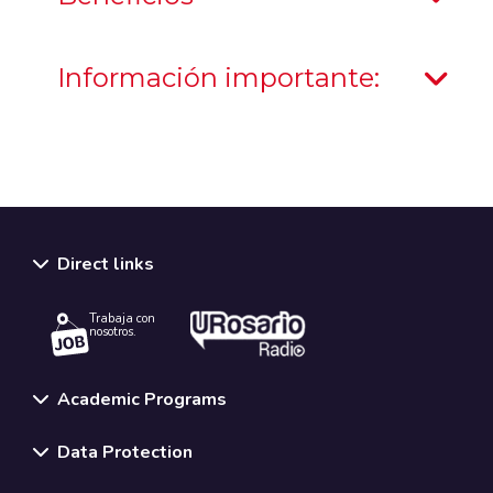
Información importante:
Direct links
Trabaja con
nosotros.
Academic Programs
Data Protection