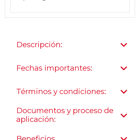
Descripción:
Fechas importantes:
Términos y condiciones:
Documentos y proceso de
aplicación:
Beneficios