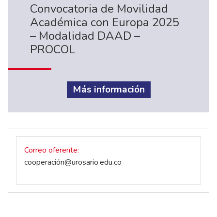
Convocatoria de Movilidad
Académica con Europa 2025
– Modalidad DAAD –
PROCOL
Más información
Correo oferente
cooperación@urosario.edu.co