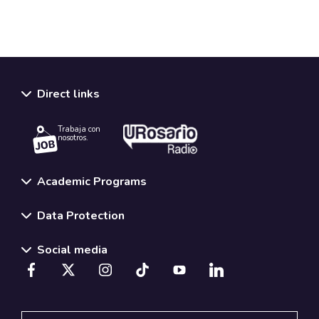
Direct links
Trabaja con
nosotros.
Academic Programs
Data Protection
Social media