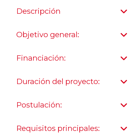
Descripción
Objetivo general:
Financiación:
Duración del proyecto:
Postulación:
Requisitos principales: