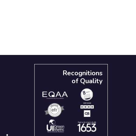
Recognitions
of Quality