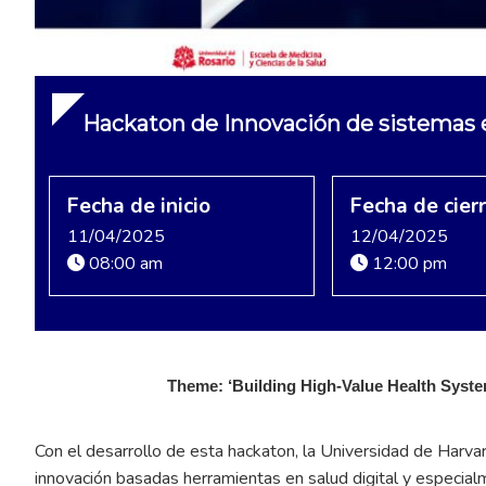
Hackaton de Innovación de sistemas 
Fecha de inicio
Fecha de cier
11/04/2025
12/04/2025
08:00 am
12:00 pm
Theme: ‘Building High-Value Health Systems
Con el desarrollo de esta hackaton, la Universidad de Harvar
innovación basadas herramientas en salud digital y especialmen