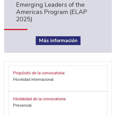
Emerging Leaders of the
Americas Program (ELAP
2025)
Más información
Propósito de la convocatoria
Movilidad internacional
Modalidad de la convocatoria
Presencial