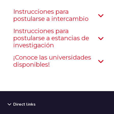
Instrucciones para
postularse a intercambio
Instrucciones para
postularse a estancias de
investigación
¡Conoce las universidades
disponibles!
Direct links