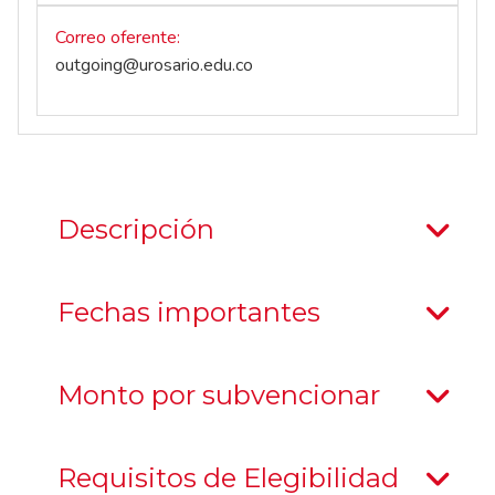
Correo oferente
outgoing@urosario.edu.co
Descripción
Fechas importantes
Monto por subvencionar
Requisitos de Elegibilidad