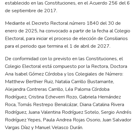
establecido en las Constituciones, en el Acuerdo 256 del 6
de septiembre de 2017.
Mediante el Decreto Rectoral número 1840 del 30 de
enero de 2025, ha convocado a partir de la fecha al Colegio
Electoral, para iniciar el proceso de elección de Consiliarios
para el periodo que termina el 1 de abril de 2027.
De conformidad con lo previsto en las Constituciones, el
Colegio Electoral está compuesto por la Rectora, Doctora
Ana Isabel Gómez Córdoba y los Colegiales de Número:
Matthew Berthier Ruiz, Natalia Carrillo Bustamante,
Alejandra Contreras Carrillo, Léa Paloma Córdoba
Rodríguez, Cristina Echeverri Rozo, Gabriela Hernández
Roca, Tomás Restrepo Benalcázar, Diana Catalina Rivera
Rodríguez, Juana Valentina Rodríguez Sotelo, Sergio Andrés
Rodríguez Yepes, Paula Andrea Rojas Osorio, Juan Salvador
Vargas Díaz y Manuel Velasco Durán.