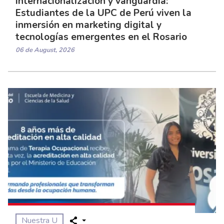
Internacionalización y vanguardia:
Estudiantes de la UPC de Perú viven la
inmersión en marketing digital y
tecnologías emergentes en el Rosario
06 de August, 2026
Nuestra U