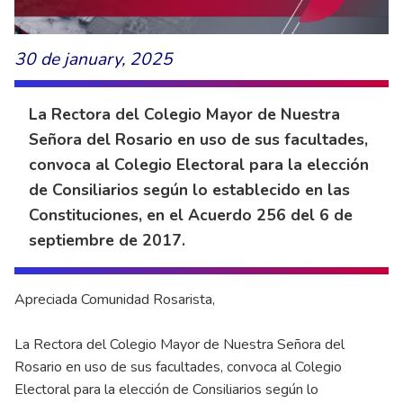
30 de january, 2025
La Rectora del Colegio Mayor de Nuestra
Señora del Rosario en uso de sus facultades,
convoca al Colegio Electoral para la elección
de Consiliarios según lo establecido en las
Constituciones, en el Acuerdo 256 del 6 de
septiembre de 2017.
Apreciada Comunidad Rosarista,
La Rectora del Colegio Mayor de Nuestra Señora del
Rosario en uso de sus facultades, convoca al Colegio
Electoral para la elección de Consiliarios según lo