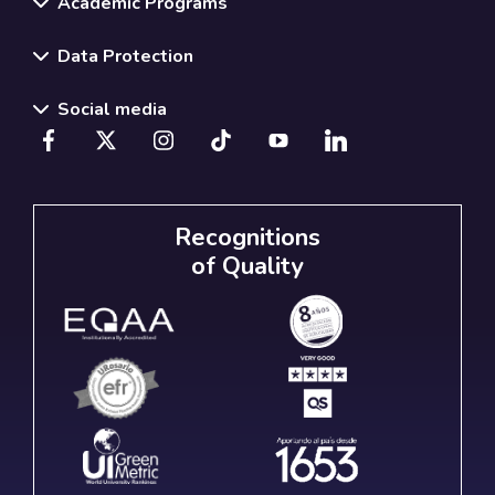
Academic Programs
Data Protection
Social media
Recognitions
of Quality