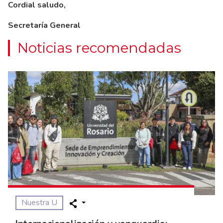
Cordial saludo,
Secretaría General
Noticias recomendadas
Nuestra U