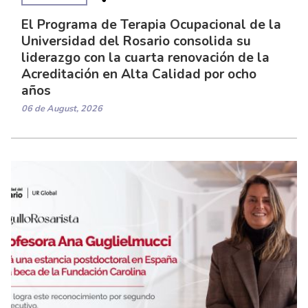
El Programa de Terapia Ocupacional de la
Universidad del Rosario consolida su
liderazgo con la cuarta renovación de la
Acreditación en Alta Calidad por ocho
años
06 de August, 2026