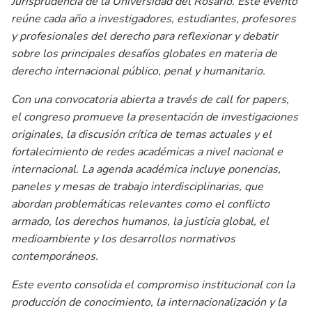
Jurisprudencia de la Universidad del Rosario. Este evento
reúne cada año a investigadores, estudiantes, profesores
y profesionales del derecho para reflexionar y debatir
sobre los principales desafíos globales en materia de
derecho internacional público, penal y humanitario.
Con una convocatoria abierta a través de call for papers,
el congreso promueve la presentación de investigaciones
originales, la discusión crítica de temas actuales y el
fortalecimiento de redes académicas a nivel nacional e
internacional. La agenda académica incluye ponencias,
paneles y mesas de trabajo interdisciplinarias, que
abordan problemáticas relevantes como el conflicto
armado, los derechos humanos, la justicia global, el
medioambiente y los desarrollos normativos
contemporáneos.
Este evento consolida el compromiso institucional con la
producción de conocimiento, la internacionalización y la