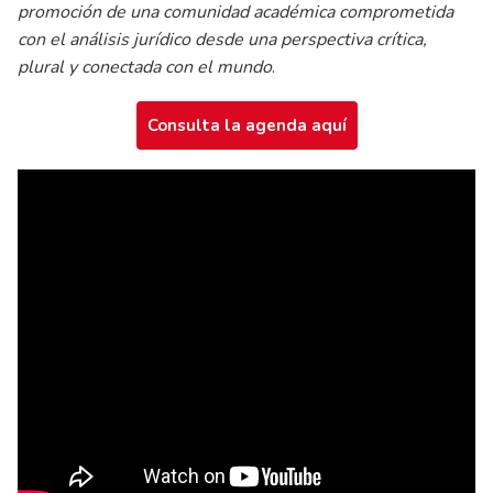
promoción de una comunidad académica comprometida
con el análisis jurídico desde una perspectiva crítica,
plural y conectada con el mundo
.
Consulta la agenda aquí