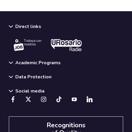
Direct links
Trabaja con
nosotros.
Academic Programs
Data Protection
Social media
Recognitions