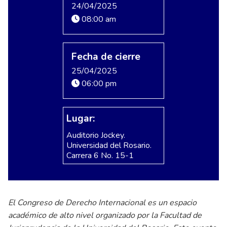
24/04/2025
08:00 am
Fecha de cierre
25/04/2025
06:00 pm
Lugar:
Auditorio Jockey.
Universidad del Rosario.
Carrera 6 No. 15-1
El Congreso de Derecho Internacional es un espacio
académico de alto nivel organizado por la Facultad de