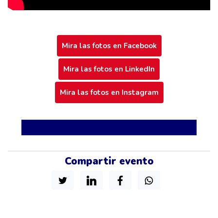
Mira las fotos en Facebook
Mira las fotos en LinkedIn
Mira las fotos en Instagram
Compartir evento