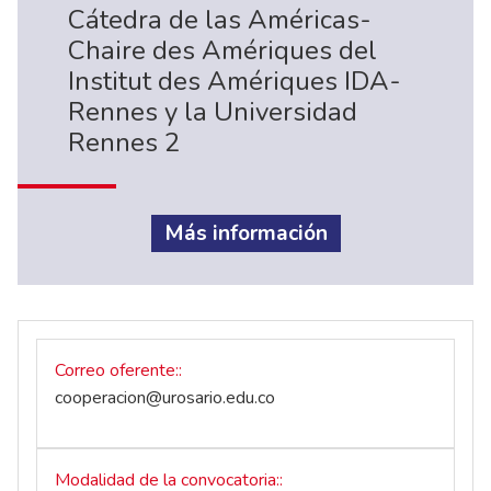
Cátedra de las Américas-
Chaire des Amériques del
Institut des Amériques IDA-
Rennes y la Universidad
Rennes 2
Más información
Correo oferente:
cooperacion@urosario.edu.co
Modalidad de la convocatoria: