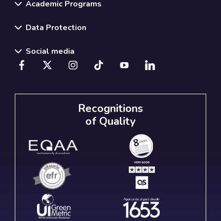
Academic Programs
Data Protection
Social media
Recognitions
of Quality