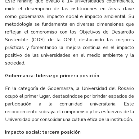
Este ranking, que evaluó a 14 universidades colombianas,
mide el desempeño de las instituciones en áreas clave
como gobernanza, impacto social e impacto ambiental. Su
metodología se fundamenta en diversas dimensiones que
reflejan el compromiso con los Objetivos de Desarrollo
Sostenible (ODS) de la ONU, destacando las mejores
prácticas y fomentando la mejora continua en el impacto
positivo de las universidades en el medio ambiente y la
sociedad.
Gobernanza: liderazgo primera posición
En la categoría de Gobernanza, la Universidad del Rosario
ocupó el primer lugar, destacándose por brindar espacios de
participación a la comunidad universitaria. Este
reconocimiento subraya el compromiso y los esfuerzos de la
Universidad por consolidar una cultura ética de la institución.
Impacto social: tercera posición