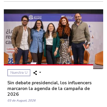
Nuestra U
Sin debate presidencial, los influencers
marcaron la agenda de la campaña de
2026
03 de August, 2026