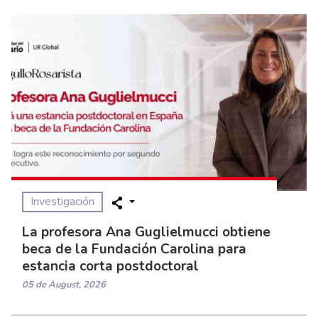
Investigación
La profesora Ana Guglielmucci obtiene
beca de la Fundación Carolina para
estancia corta postdoctoral
05 de August, 2026