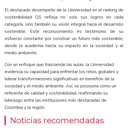
El destacado desempeño de la Universidad en el ranking de
sostenibilidad QS refleja no solo sus logros en cada
categoría, sino también su visión integral hacia el desarrollo
sostenible. Este reconocimiento es testimonio de su
esfuerzo constante por construir un futuro más sostenible,
desde la academia hasta su impacto en la sociedad y el
medio ambiente.
Con un enfoque que trasciende las aulas, la Universidad
evidencia su capacidad para enfrentar los retos globales y
liderar transformaciones significativas en beneficio de la
sociedad y el medio ambiente. Así, se posiciona como un
referente de calidad y sostenibilidad, reafirmando su
liderazgo entre las instituciones más destacadas de
Colombia y la región.
Noticias recomendadas