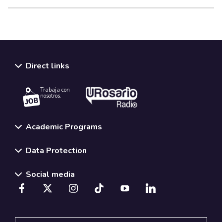
Direct links
Trabaja con
nosotros.
Academic Programs
Data Protection
Social media