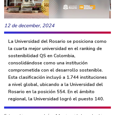
12 de december, 2024
La Universidad del Rosario se posiciona como
la cuarta mejor universidad en el ranking de
sostenibilidad QS en Colombia,
consolidándose como una institución
comprometida con el desarrollo sostenible.
Esta clasificación incluyó a 1.744 instituciones
a nivel global, ubicando a la Universidad del
Rosario en la posición 554. En el ámbito
regional, la Universidad logró el puesto 140.