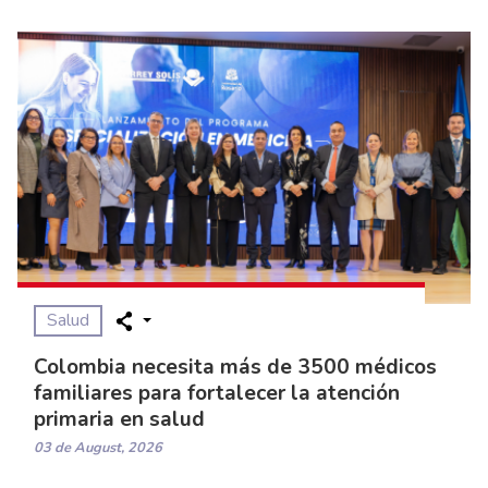
Salud
Colombia necesita más de 3500 médicos
familiares para fortalecer la atención
primaria en salud
03 de August, 2026