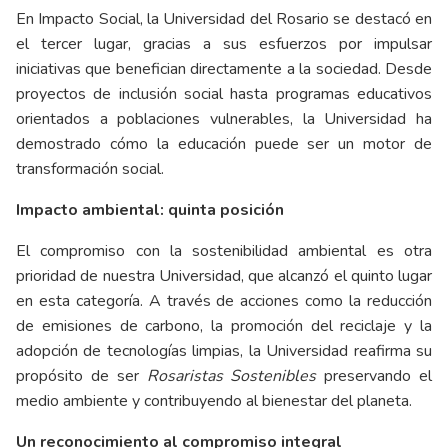
En Impacto Social, la Universidad del Rosario se destacó en
el tercer lugar, gracias a sus esfuerzos por impulsar
iniciativas que benefician directamente a la sociedad. Desde
proyectos de inclusión social hasta programas educativos
orientados a poblaciones vulnerables, la Universidad ha
demostrado cómo la educación puede ser un motor de
transformación social.
Impacto ambiental: quinta posición
El compromiso con la sostenibilidad ambiental es otra
prioridad de nuestra Universidad, que alcanzó el quinto lugar
en esta categoría. A través de acciones como la reducción
de emisiones de carbono, la promoción del reciclaje y la
adopción de tecnologías limpias, la Universidad reafirma su
propósito de ser
Rosaristas Sostenibles
preservando el
medio ambiente y contribuyendo al bienestar del planeta.
Un reconocimiento al compromiso integral