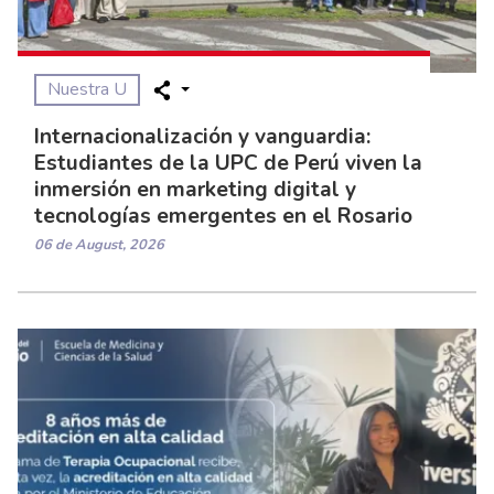
Nuestra U
Internacionalización y vanguardia:
Estudiantes de la UPC de Perú viven la
inmersión en marketing digital y
tecnologías emergentes en el Rosario
06 de August, 2026