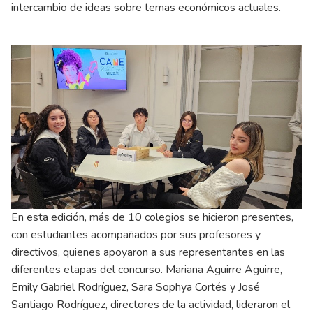
intercambio de ideas sobre temas económicos actuales.
En esta edición, más de 10 colegios se hicieron presentes,
con estudiantes acompañados por sus profesores y
directivos, quienes apoyaron a sus representantes en las
diferentes etapas del concurso. Mariana Aguirre Aguirre,
Emily Gabriel Rodríguez, Sara Sophya Cortés y José
Santiago Rodríguez, directores de la actividad, lideraron el