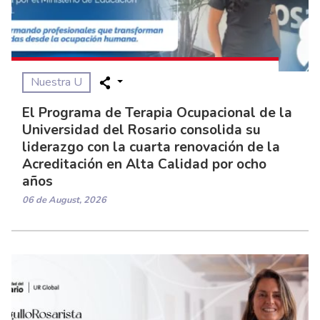
Nuestra U
El Programa de Terapia Ocupacional de la
Universidad del Rosario consolida su
liderazgo con la cuarta renovación de la
Acreditación en Alta Calidad por ocho
años
06 de August, 2026