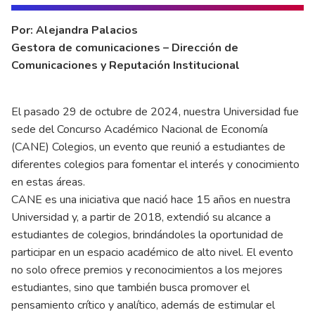
Por: Alejandra Palacios
Gestora de comunicaciones – Dirección de
Comunicaciones y Reputación Institucional
El pasado 29 de octubre de 2024, nuestra Universidad fue
sede del Concurso Académico Nacional de Economía
(CANE) Colegios, un evento que reunió a estudiantes de
diferentes colegios para fomentar el interés y conocimiento
en estas áreas.
CANE es una iniciativa que nació hace 15 años en nuestra
Universidad y, a partir de 2018, extendió su alcance a
estudiantes de colegios, brindándoles la oportunidad de
participar en un espacio académico de alto nivel. El evento
no solo ofrece premios y reconocimientos a los mejores
estudiantes, sino que también busca promover el
pensamiento crítico y analítico, además de estimular el