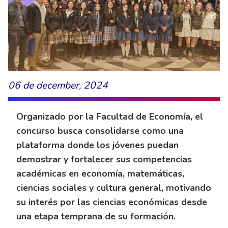
06 de december, 2024
Organizado por la Facultad de Economía, el
concurso busca consolidarse como una
plataforma donde los jóvenes puedan
demostrar y fortalecer sus competencias
académicas en economía, matemáticas,
ciencias sociales y cultura general, motivando
su interés por las ciencias económicas desde
una etapa temprana de su formación.