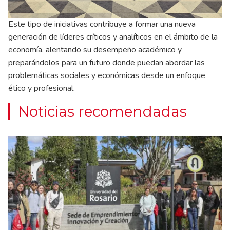
Este tipo de iniciativas contribuye a formar una nueva
generación de líderes críticos y analíticos en el ámbito de la
economía, alentando su desempeño académico y
preparándolos para un futuro donde puedan abordar las
problemáticas sociales y económicas desde un enfoque
ético y profesional.
Noticias recomendadas