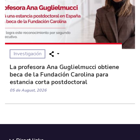
Investigación
La profesora Ana Guglielmucci obtiene
beca de la Fundación Carolina para
estancia corta postdoctoral
05 de August, 2026