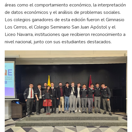
áreas como el comportamiento económico, la interpretación
de datos económicos y el análisis de problemas sociales.
Los colegios ganadores de esta edición fueron el Gimnasio
Los Cerros, el Colegio Seminario San Juan Apóstol y el
Liceo Navarra, instituciones que recibieron reconocimiento a
nivel nacional, junto con sus estudiantes destacados.