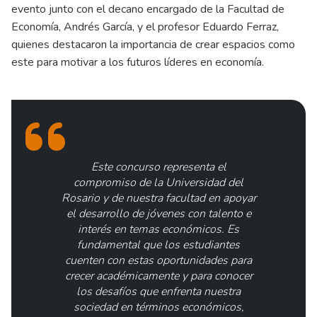
evento junto con el decano encargado de la Facultad de
Economía, Andrés García, y el profesor Eduardo Ferraz,
quienes destacaron la importancia de crear espacios como
este para motivar a los futuros líderes en economía.
Este concurso representa el
compromiso de la Universidad del
Rosario y de nuestra facultad en apoyar
el desarrollo de jóvenes con talento e
interés en temas económicos. Es
fundamental que los estudiantes
cuenten con estas oportunidades para
crecer académicamente y para conocer
los desafíos que enfrenta nuestra
sociedad en términos económicos,