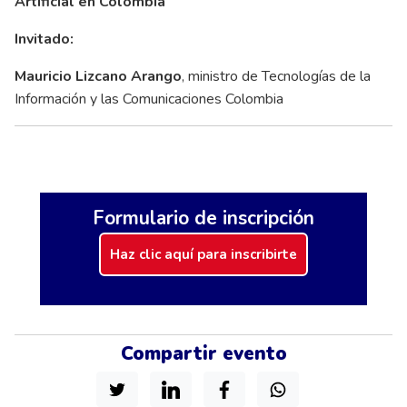
Artificial en Colombia
Invitado:
Mauricio Lizcano Arango
, ministro de Tecnologías de la
Información y las Comunicaciones Colombia
Formulario de inscripción
Haz clic aquí para inscribirte
Compartir evento