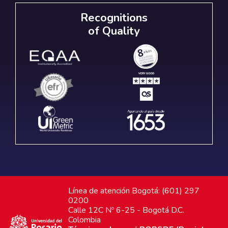
Recognitions
of Quality
Línea de atención Bogotá: (601) 297
0200
Calle 12C Nº 6-25 - Bogotá D.C.
Colombia