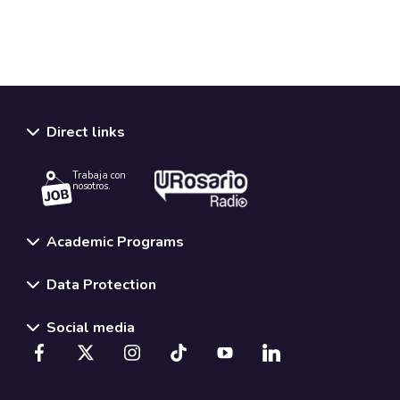
Direct links
Trabaja con
nosotros.
Academic Programs
Data Protection
Social media