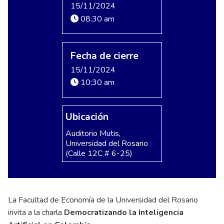
15/11/2024
08:30 am
Fecha de cierre
15/11/2024
10:30 am
Ubicación
Auditorio Mutis,
Universidad del Rosario
(Calle 12C # 6-25)
La Facultad de Economía de la Universidad del Rosario
invita a la charla
Democratizando la Inteligencia