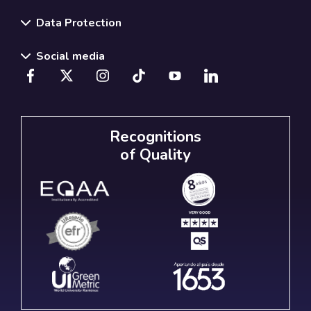
Data Protection
Social media
Recognitions
of Quality