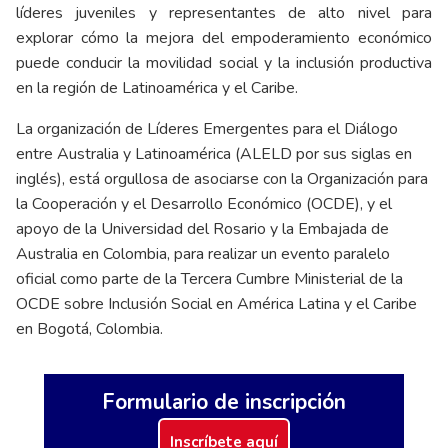
líderes juveniles y representantes de alto nivel para
explorar cómo la mejora del empoderamiento económico
puede conducir la movilidad social y la inclusión productiva
en la región de Latinoamérica y el Caribe.
La organización de Líderes Emergentes para el Diálogo
entre Australia y Latinoamérica (ALELD por sus siglas en
inglés), está orgullosa de asociarse con la Organización para
la Cooperación y el Desarrollo Económico (OCDE), y el
apoyo de la Universidad del Rosario y la Embajada de
Australia en Colombia, para realizar un evento paralelo
oficial como parte de la Tercera Cumbre Ministerial de la
OCDE sobre Inclusión Social en América Latina y el Caribe
en Bogotá, Colombia.
Formulario de inscripción
Inscríbete aquí