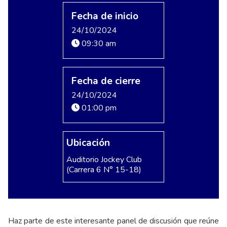
Fecha de inicio
24/10/2024
09:30 am
Fecha de cierre
24/10/2024
01:00 pm
Ubicación
Auditorio Jockey Club
(Carrera 6 N° 15-18)
Haz parte de este interesante panel de discusión que reúne