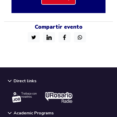
Compartir evento
Direct links
Trabaja con
nosotros.
Academic Programs