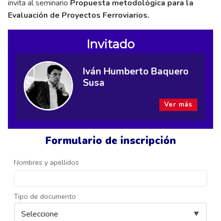
invita al seminario
Propuesta metodológica para la
Evaluación de Proyectos Ferroviarios.
Invitado
Iván Humberto Baquero
Susa
Ver más
Formulario de inscripción
Nombres y apellidos
Tipo de documento