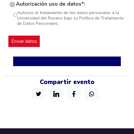
Autorización uso de datos*:
?
Autorizo el tratamiento de mis datos personales a la
Universidad del Rosario bajo su Política de Tratamiento
de Datos Personales.
Compartir evento