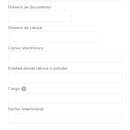
Número de documento
Número de celular
Correo electrónico
Entidad donde labora o estudia
Cargo
?
Sector empresarial