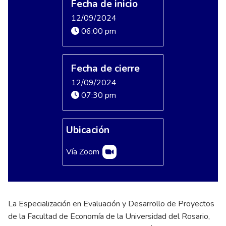
Fecha de inicio
12/09/2024
06:00 pm
Fecha de cierre
12/09/2024
07:30 pm
Ubicación
Vía Zoom
La Especialización en Evaluación y Desarrollo de Proyectos
de la Facultad de Economía de la Universidad del Rosario,