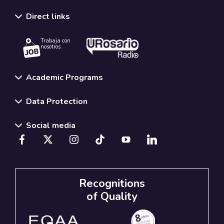
Direct links
Trabaja con
nosotros.
Academic Programs
Data Protection
Social media
Recognitions
of Quality