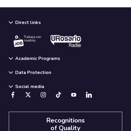
Direct links
Trabaja con
nosotros.
Academic Programs
Data Protection
Social media
Recognitions
of Quality