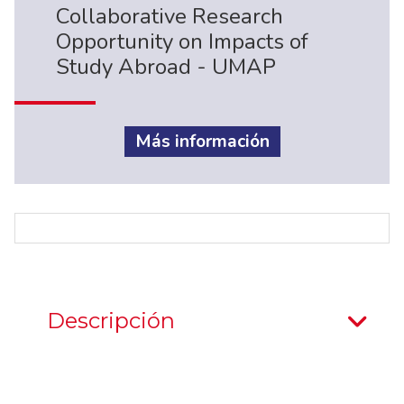
Collaborative Research
Opportunity on Impacts of
Study Abroad - UMAP
Más información
Descripción