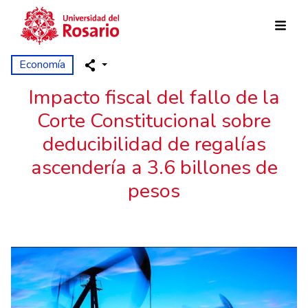
Skip to main content
Economía
Impacto fiscal del fallo de la
Corte Constitucional sobre
deducibilidad de regalías
ascendería a 3.6 billones de
pesos