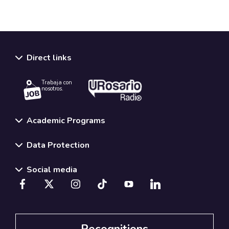
Direct links
Trabaja con
nosotros.
Academic Programs
Data Protection
Social media
Recognitions