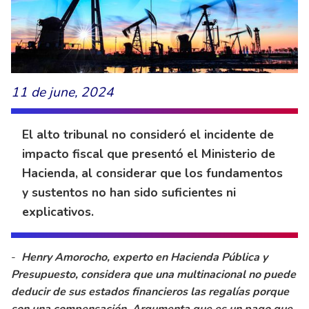
11 de june, 2024
El alto tribunal no consideró el incidente de
impacto fiscal que presentó el Ministerio de
Hacienda, al considerar que los fundamentos
y sustentos no han sido suficientes ni
explicativos.
-
Henry Amorocho, experto en Hacienda Pública y
Presupuesto, considera que una multinacional no puede
deducir de sus estados financieros las regalías porque
son una compensación. Argumenta que es un pago que