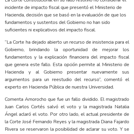
incidente de impacto fiscal que presentó el Ministerio de
Hacienda, decisión que se basó en la evaluación de que los
fundamentos y sustentos del Gobierno no han sido
suficientes ni explicativos del impacto fiscal.
“La Corte ha dejado abierto un recurso de insistencia para el
Gobierno, brindando la oportunidad de mejorar los
fundamentos y la explicación financiera del impacto fiscal
que genera este fallo. Esta opción permite al Ministerio de
Hacienda y al Gobierno presentar nuevamente sus
argumentos para un reestudio del recurso”, comentó el
experto en Hacienda Pública de nuestra Universidad.
Comenta Amorocho que fue un fallo dividido. El magistrado
Juan Carlos Cortés salvó el voto y la magistrada Natalia
Ángel aclaró el voto. Por otro lado, el actual presidente de
la Corte José Fernando Reyes y la magistrada Diana Fajardo
Rivera se reservaron la posibilidad de aclarar su voto. Y se