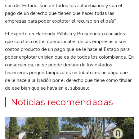
son del Estado, son de todos los colombianos y son el
pago de un derecho que tienen que hacer todas las
empresas para poder explotar el recurso en el país”.
El experto en Hacienda Pública y Presupuesto considera
que son los costos operacionales de las empresas y son
costos producto de un pago que se le hace al Estado para
poder explotar un bien que es de todos los colombianos. En
consecuencia, no se puede deducir de los estados
financieros porque tampoco es un tributo, es un pago que
se le hace a la Nación por el derecho que tiene como titular
de ese bien que se haya en el subsuelo.
Noticias recomendadas