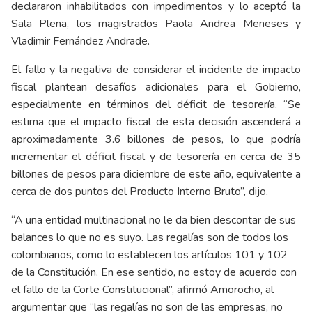
declararon inhabilitados con impedimentos y lo aceptó la
Sala Plena, los magistrados Paola Andrea Meneses y
Vladimir Fernández Andrade.
El fallo y la negativa de considerar el incidente de impacto
fiscal plantean desafíos adicionales para el Gobierno,
especialmente en términos del déficit de tesorería. “Se
estima que el impacto fiscal de esta decisión ascenderá a
aproximadamente 3.6 billones de pesos, lo que podría
incrementar el déficit fiscal y de tesorería en cerca de 35
billones de pesos para diciembre de este año, equivalente a
cerca de dos puntos del Producto Interno Bruto”, dijo.
“A una entidad multinacional no le da bien descontar de sus
balances lo que no es suyo. Las regalías son de todos los
colombianos, como lo establecen los artículos 101 y 102
de la Constitución. En ese sentido, no estoy de acuerdo con
el fallo de la Corte Constitucional”, afirmó Amorocho, al
argumentar que “las regalías no son de las empresas, no