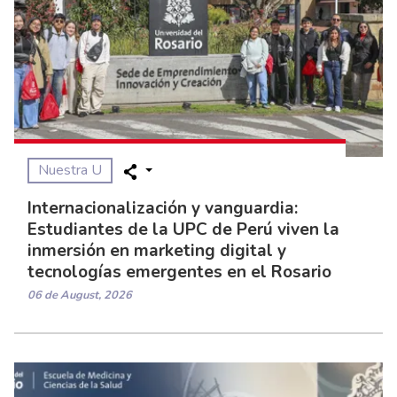
Nuestra U
Internacionalización y vanguardia:
Estudiantes de la UPC de Perú viven la
inmersión en marketing digital y
tecnologías emergentes en el Rosario
06 de August, 2026