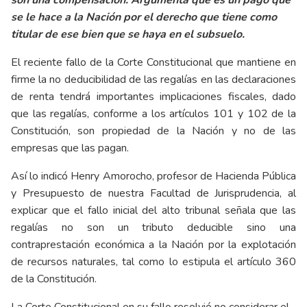
se le hace a la Nación por el derecho que tiene como
titular de ese bien que se haya en el subsuelo.
El reciente fallo de la Corte Constitucional que mantiene en
firme la no deducibilidad de las regalías en las declaraciones
de renta tendrá importantes implicaciones fiscales, dado
que las regalías, conforme a los artículos 101 y 102 de la
Constitución, son propiedad de la Nación y no de las
empresas que las pagan.
Así lo indicó Henry Amorocho, profesor de Hacienda Pública
y Presupuesto de nuestra Facultad de Jurisprudencia, al
explicar que el fallo inicial del alto tribunal señala que las
regalías no son un tributo deducible sino una
contraprestación económica a la Nación por la explotación
de recursos naturales, tal como lo estipula el artículo 360
de la Constitución.
La Corte Constitucional en su fallo resolvió no considerar el