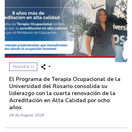
Nuestra U
El Programa de Terapia Ocupacional de la
Universidad del Rosario consolida su
liderazgo con la cuarta renovación de la
Acreditación en Alta Calidad por ocho
años
06 de August, 2026