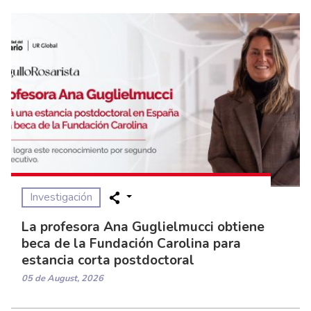
Investigación
La profesora Ana Guglielmucci obtiene
beca de la Fundación Carolina para
estancia corta postdoctoral
05 de August, 2026