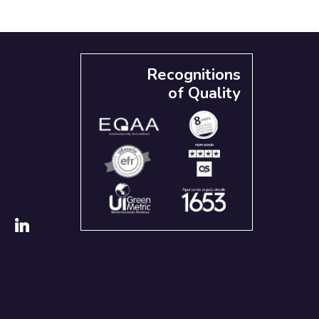
Recognitions
of Quality