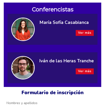
Conferencistas
María Sofía Casabianca
Ver más
Iván de las Heras Tranche
Ver más
Formulario de inscripción
Nombres y apellidos