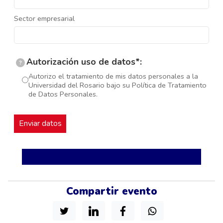
Sector empresarial
Autorización uso de datos*:
?
Autorizo el tratamiento de mis datos personales a la
Universidad del Rosario bajo su Política de Tratamiento
de Datos Personales.
Compartir evento