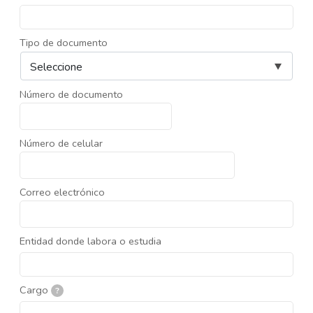
Tipo de documento
Número de documento
Número de celular
Correo electrónico
Entidad donde labora o estudia
Cargo
?