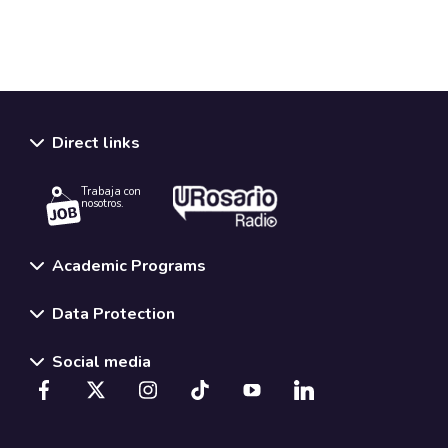
Direct links
Trabaja con
nosotros.
Academic Programs
Data Protection
Social media