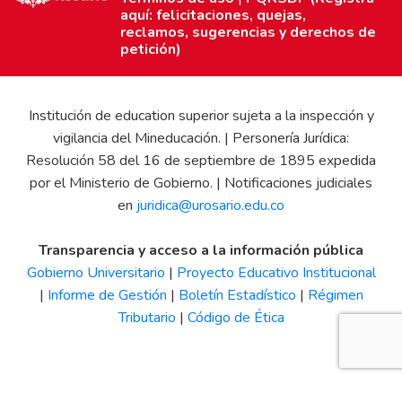
aquí: felicitaciones, quejas,
reclamos, sugerencias y derechos de
petición)
Institución de education superior sujeta a la inspección y
vigilancia del Mineducación. | Personería Jurídica:
Resolución 58 del 16 de septiembre de 1895 expedida
por el Ministerio de Gobierno. | Notificaciones judiciales
en
juridica@urosario.edu.co
Transparencia y acceso a la información pública
Gobierno Universitario
|
Proyecto Educativo Institucional
|
Informe de Gestión
|
Boletín Estadístico
|
Régimen
Tributario
|
Código de Ética