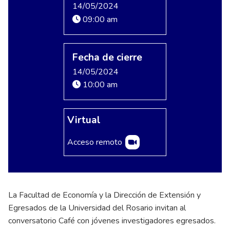
14/05/2024
09:00 am
Fecha de cierre
14/05/2024
10:00 am
Virtual
Acceso remoto
La Facultad de Economía y la Dirección de Extensión y
Egresados de la Universidad del Rosario invitan al
conversatorio Café con jóvenes investigadores egresados.