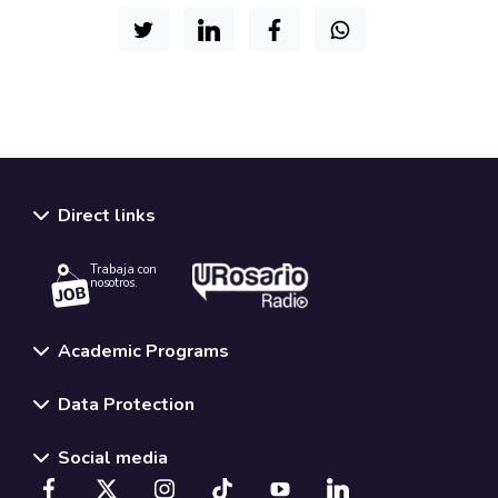
Direct links
Trabaja con
nosotros.
Academic Programs
Data Protection
Social media