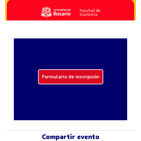
Formulario de inscripción
Compartir evento