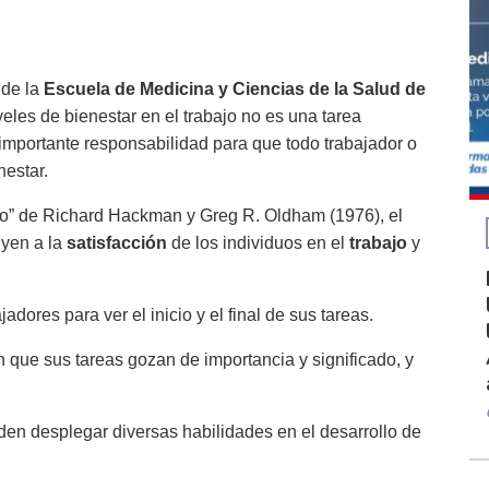
de la
Escuela de Medicina y Ciencias de la Salud de
veles de bienestar en el trabajo no es una tarea
importante responsabilidad para que todo trabajador o
nestar.
ajo” de Richard Hackman y Greg R. Oldham (1976), el
uyen a la
satisfacción
de los individuos en el
trabajo
y
jadores para ver el inicio y el final de sus tareas.
que sus tareas gozan de importancia y significado, y
n desplegar diversas habilidades en el desarrollo de