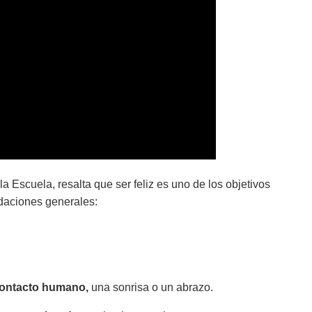
a Escuela, resalta que ser feliz es uno de los objetivos
aciones generales:
ontacto humano,
una sonrisa o un abrazo.