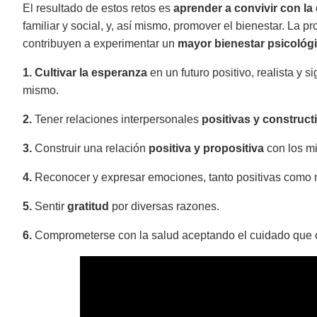
El resultado de estos retos es
aprender a convivir con la
familiar y social, y, así mismo, promover el bienestar. La
contribuyen a experimentar un
mayor bienestar psicológ
1. Cultivar la esperanza
en un futuro positivo, realista y 
mismo.
2.
Tener relaciones interpersonales
positivas y construct
3.
Construir una relación
positiva y propositiva
con los mi
4.
Reconocer y expresar emociones, tanto positivas como 
5.
Sentir
gratitud
por diversas razones.
6.
Comprometerse con la salud aceptando el cuidado que o