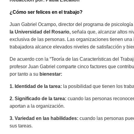
¿Cómo ser felices en el trabajo?
Juan Gabriel Ocampo, director del programa de psicología 
la Universidad del Rosario,
señala que, alcanzar altos ni
exclusiva de las personas. Las organizaciones tienen una 
trabajadora alcance elevados niveles de satisfacción y bie
De acuerdo con la “Teoría de las Características del Trab
profesor Juan Gabriel comparte cinco factores que contrib
por tanto a su
bienestar:
1. Identidad de la tarea:
la posibilidad que tienen los traba
2. Significado de la tarea:
cuando las personas reconocen 
aportan a la organización.
3. Variedad en las habilidades:
cuando las personas puede
sus tareas.