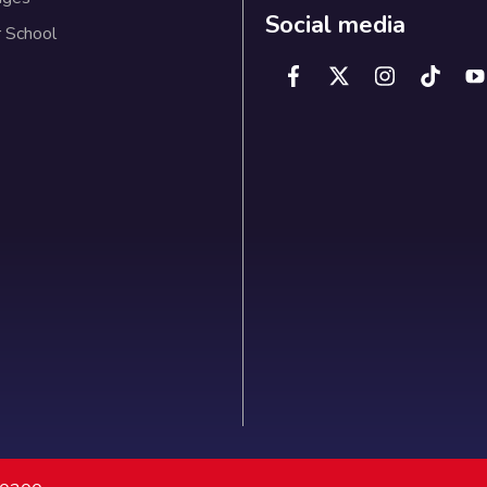
Social media
 School