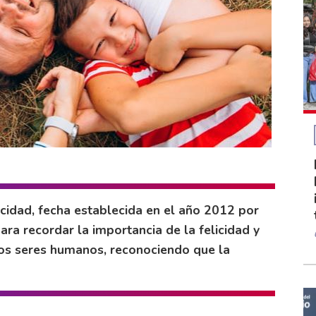
licidad, fecha establecida en el año 2012 por
ra recordar la importancia de la felicidad y
los seres humanos, reconociendo que la