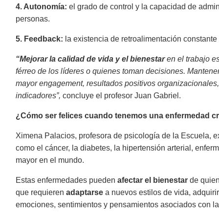
4. Autonomía:
el grado de control y la capacidad de admini
personas.
5. Feedback:
la existencia de retroalimentación constante 
“Mejorar la calidad de vida y el bienestar
en el trabajo 
férreo de los líderes o quienes toman decisiones. Mantene
mayor engagement, resultados positivos organizacionales, 
indicadores”,
concluye el profesor Juan Gabriel.
¿Cómo ser felices cuando tenemos una enfermedad c
Ximena Palacios, profesora de psicología de la Escuela, e
como el cáncer, la diabetes, la hipertensión arterial, enfe
mayor en el mundo.
Estas enfermedades pueden
afectar el bienestar
de quien
que requieren
adaptarse
a nuevos estilos de vida, adquiri
emociones, sentimientos y pensamientos asociados con la