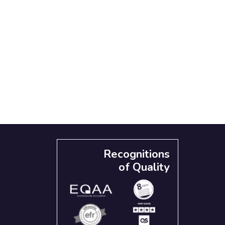
Recognitions
of Quality