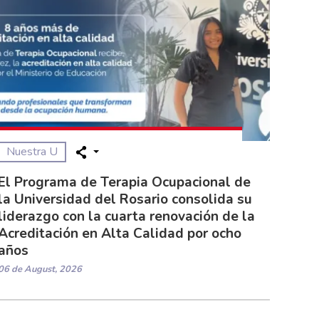
Nuestra U
El Programa de Terapia Ocupacional de
la Universidad del Rosario consolida su
liderazgo con la cuarta renovación de la
Acreditación en Alta Calidad por ocho
años
06 de August, 2026