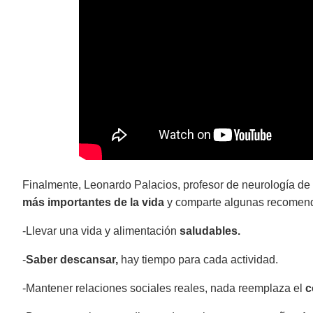
Finalmente, Leonardo Palacios, profesor de neurología de l
más importantes de la vida
y comparte algunas recomend
-Llevar una vida y alimentación
saludables.
-
Saber descansar,
hay tiempo para cada actividad.
-Mantener relaciones sociales reales, nada reemplaza el
c