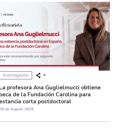
Investigación
La profesora Ana Guglielmucci obtiene
beca de la Fundación Carolina para
estancia corta postdoctoral
05 de August, 2026