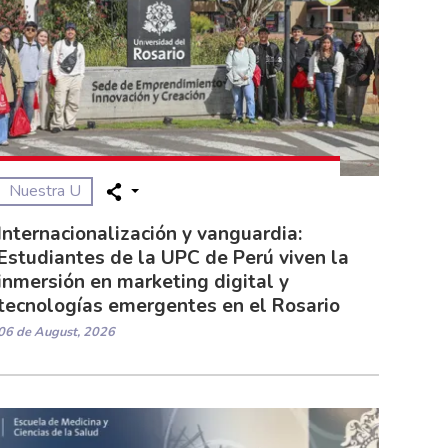
Nuestra U
Internacionalización y vanguardia:
Estudiantes de la UPC de Perú viven la
inmersión en marketing digital y
tecnologías emergentes en el Rosario
06 de August, 2026