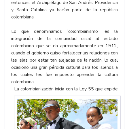
entonces, el Archipiélago de San Andrés, Providencia
y Santa Catalina ya hacían parte de la república
colombiana.
Lo que denominamos “colombianismo” es la
integración de la comunidad raizal al estado
colombiano que se da aproximadamente en 1912,
cuando el gobierno quiso fortalecer las relaciones con
las islas por estar tan alejadas de la nación, lo cual
ocasionó una gran pérdida cultural para los isleños a
los cuales les fue impuesto aprender la cultura
colombiana.
La colombianización inicia con la Ley 55 que expide