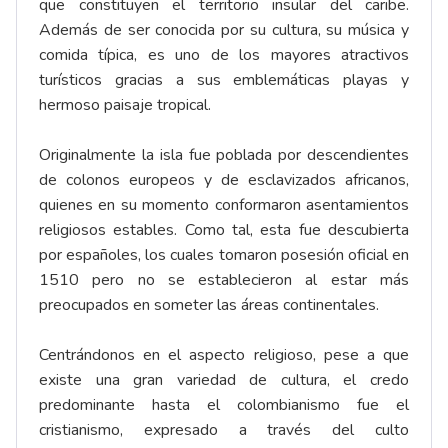
que constituyen el territorio insular del caribe.
Además de ser conocida por su cultura, su música y
comida típica, es uno de los mayores atractivos
turísticos gracias a sus emblemáticas playas y
hermoso paisaje tropical.
Originalmente la isla fue poblada por descendientes
de colonos europeos y de esclavizados africanos,
quienes en su momento conformaron asentamientos
religiosos estables. Como tal, esta fue descubierta
por españoles, los cuales tomaron posesión oficial en
1510 pero no se establecieron al estar más
preocupados en someter las áreas continentales.
Centrándonos en el aspecto religioso, pese a que
existe una gran variedad de cultura, el credo
predominante hasta el colombianismo fue el
cristianismo, expresado a través del culto