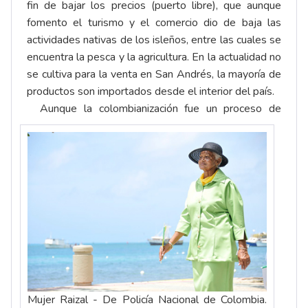
fin de bajar los precios (puerto libre), que aunque
fomento el turismo y el comercio dio de baja las
actividades nativas de los isleños, entre las cuales se
encuentra la pesca y la agricultura. En la actualidad no
se cultiva para la venta en San Andrés, la mayoría de
productos son importados desde el interior del país.
Aunque la colombianización fue un proceso de
Mujer Raizal - De Policía Nacional de Colombia.