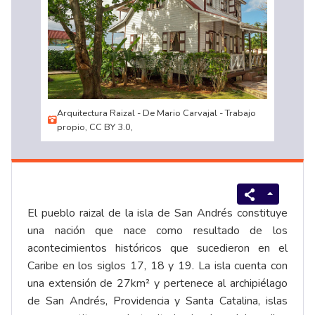
Arquitectura Raizal - De Mario Carvajal - Trabajo
propio, CC BY 3.0,
El pueblo raizal de la isla de San Andrés constituye
una nación que nace como resultado de los
acontecimientos históricos que sucedieron en el
Caribe en los siglos 17, 18 y 19. La isla cuenta con
una extensión de 27km² y pertenece al archipiélago
de San Andrés, Providencia y Santa Catalina, islas