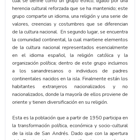
cual se define como un grupo étnico, ligado por una
herencia cultural reforzada que se ha mantenido; este
grupo comparte un idioma, una religión y una serie de
valores, creencias y costumbres que se diferencian
de la cultura nacional. En segundo lugar, se encuentra
la comunidad continental, la cual mantiene elementos
de la cultura nacional representados esencialmente
en el idioma español, la religión católica y la
organización política; dentro de este grupo incluimos
a los sanandresanos o individuos de padres
continentales nacidos en la isla. Finalmente están los
habitantes extranjeros nacionalizados y no
nacionalizados, donde la mayoría de ellos proviene de
oriente y tienen diversificación en su religión.
Esta es la población que a partir de 1950 participa en
la transformación política, económica y socio-cultural
de la isla de San Andrés. Dado que con la apertura