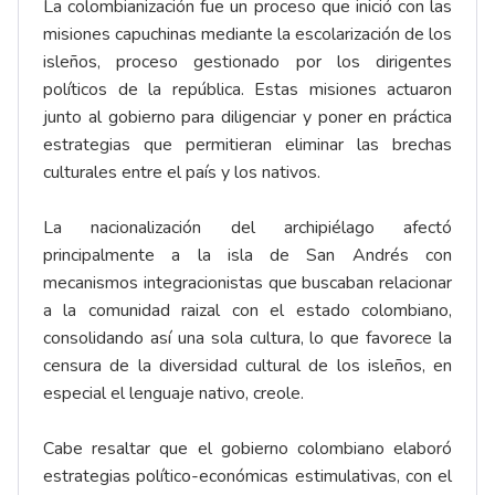
La colombianización fue un proceso que inició con las
misiones capuchinas mediante la escolarización de los
isleños, proceso gestionado por los dirigentes
políticos de la república. Estas misiones actuaron
junto al gobierno para diligenciar y poner en práctica
estrategias que permitieran eliminar las brechas
culturales entre el país y los nativos.
La nacionalización del archipiélago afectó
principalmente a la isla de San Andrés con
mecanismos integracionistas que buscaban relacionar
a la comunidad raizal con el estado colombiano,
consolidando así una sola cultura, lo que favorece la
censura de la diversidad cultural de los isleños, en
especial el lenguaje nativo, creole.
Cabe resaltar que el gobierno colombiano elaboró
estrategias político-económicas estimulativas, con el