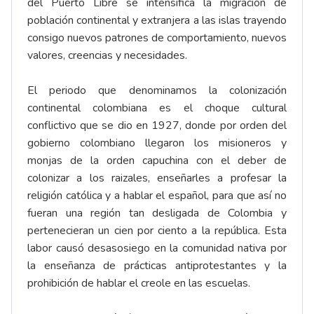
del Puerto Libre se intensifica la migración de
población continental y extranjera a las islas trayendo
consigo nuevos patrones de comportamiento, nuevos
valores, creencias y necesidades.
El periodo que denominamos la colonización
continental colombiana es el choque cultural
conflictivo que se dio en 1927, donde por orden del
gobierno colombiano llegaron los misioneros y
monjas de la orden capuchina con el deber de
colonizar a los raizales, enseñarles a profesar la
religión católica y a hablar el español, para que así no
fueran una región tan desligada de Colombia y
pertenecieran un cien por ciento a la república. Esta
labor causó desasosiego en la comunidad nativa por
la enseñanza de prácticas antiprotestantes y la
prohibición de hablar el creole en las escuelas.