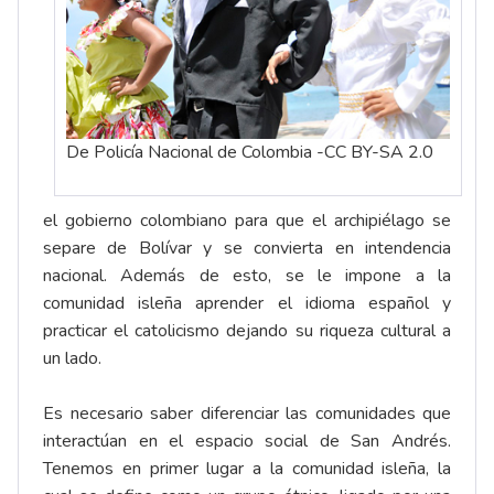
De Policía Nacional de Colombia -CC BY-SA 2.0
el gobierno colombiano para que el archipiélago se
separe de Bolívar y se convierta en intendencia
nacional. Además de esto, se le impone a la
comunidad isleña aprender el idioma español y
practicar el catolicismo dejando su riqueza cultural a
un lado.
Es necesario saber diferenciar las comunidades que
interactúan en el espacio social de San Andrés.
Tenemos en primer lugar a la comunidad isleña, la