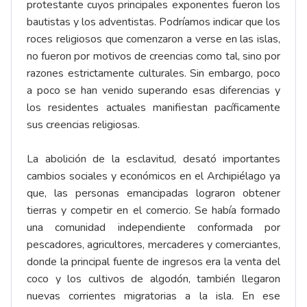
protestante cuyos principales exponentes fueron los
bautistas y los adventistas. Podríamos indicar que los
roces religiosos que comenzaron a verse en las islas,
no fueron por motivos de creencias como tal, sino por
razones estrictamente culturales. Sin embargo, poco
a poco se han venido superando esas diferencias y
los residentes actuales manifiestan pacíficamente
sus creencias religiosas.
La abolición de la esclavitud, desató importantes
cambios sociales y económicos en el Archipiélago ya
que, las personas emancipadas lograron obtener
tierras y competir en el comercio. Se había formado
una comunidad independiente conformada por
pescadores, agricultores, mercaderes y comerciantes,
donde la principal fuente de ingresos era la venta del
coco y los cultivos de algodón, también llegaron
nuevas corrientes migratorias a la isla. En ese