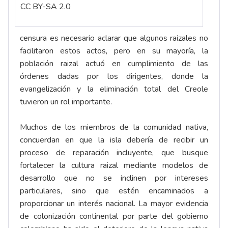
CC BY-SA 2.0
censura es necesario aclarar que algunos raizales no
facilitaron estos actos, pero en su mayoría, la
población raizal actuó en cumplimiento de las
órdenes dadas por los dirigentes, donde la
evangelización y la eliminación total del Creole
tuvieron un rol importante.
Muchos de los miembros de la comunidad nativa,
concuerdan en que la isla debería de recibir un
proceso de reparación incluyente, que busque
fortalecer la cultura raizal mediante modelos de
desarrollo que no se inclinen por intereses
particulares, sino que estén encaminados a
proporcionar un interés nacional. La mayor evidencia
de colonización continental por parte del gobierno