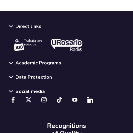
Direct links
Trabaja con
nosotros.
Academic Programs
Data Protection
Social media
Recognitions