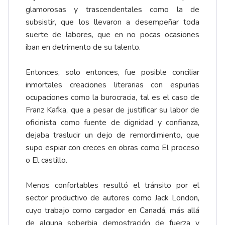
glamorosas y trascendentales como la de
subsistir, que los llevaron a desempeñar toda
suerte de labores, que en no pocas ocasiones
iban en detrimento de su talento.
Entonces, solo entonces, fue posible conciliar
inmortales creaciones literarias con espurias
ocupaciones como la burocracia, tal es el caso de
Franz Kafka, que a pesar de justificar su labor de
oficinista como fuente de dignidad y confianza,
dejaba traslucir un dejo de remordimiento, que
supo espiar con creces en obras como El proceso
o El castillo.
Menos confortables resultó el tránsito por el
sector productivo de autores como Jack London,
cuyo trabajo como cargador en Canadá, más allá
de alguna soberbia demostración de fuerza y