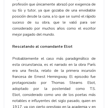
profesión que únicamente abrazó por exigencia de
su tío y tutor, ya que gozaba de una envidiable
posición desde la cuna, a lo que se sumó el rápido
suceso de su obra, que le valió para ser
considerado por muchos años como el escritor
mejor pagado del mundo.
Rescatando al comandante Eliot
Probablemente el caso más paradigmático de
esta circunstancia, es el narrado en la obra París
era una fiesta, relato de la primera incursión
francesa de Ernest Hemingway. El episodio fue
protagonizado por Thomas Stearns Eliot,
adoptado por la posteridad como T.S.
Eliot, considerado como uno de los poetas más
notables e influyentes del siglo pasado, quien en
1917, ya con cierto prestigio en la academia y en