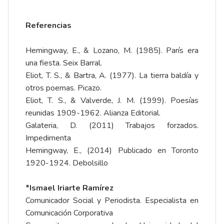
Referencias
Hemingway, E., & Lozano, M. (1985). París era
una fiesta. Seix Barral.
Eliot, T. S., & Bartra, A. (1977). La tierra baldía y
otros poemas. Picazo.
Eliot, T. S., & Valverde, J. M. (1999). Poesías
reunidas 1909-1962. Alianza Editorial.
Galateria, D. (2011) Trabajos forzados.
Impedimenta
Hemingway, E., (2014) Publicado en Toronto
1920-1924. Debolsillo
*Ismael Iriarte Ramírez
Comunicador Social y Periodista. Especialista en
Comunicación Corporativa