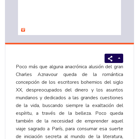
Poco más que alguna anacrónica alusión del gran
Charles Aznavour queda de la romántica
concepción de los escritores bohemios del siglo
XX, despreocupados del dinero y los asuntos
mundanos y dedicados a las grandes cuestiones
de la vida, buscando siempre la exaltación del
espíritu, a través de la belleza. Poco queda
también de la necesidad de emprender aquel
viaje sagrado a París, para consumar esa suerte
de iniciación secreta al mundo de la literatura,