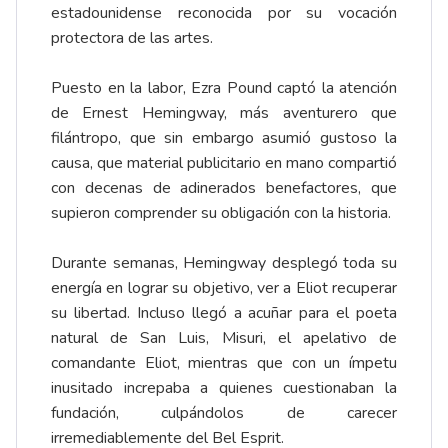
estadounidense reconocida por su vocación
protectora de las artes.
Puesto en la labor, Ezra Pound captó la atención
de Ernest Hemingway, más aventurero que
filántropo, que sin embargo asumió gustoso la
causa, que material publicitario en mano compartió
con decenas de adinerados benefactores, que
supieron comprender su obligación con la historia.
Durante semanas, Hemingway desplegó toda su
energía en lograr su objetivo, ver a Eliot recuperar
su libertad. Incluso llegó a acuñar para el poeta
natural de San Luis, Misuri, el apelativo de
comandante Eliot, mientras que con un ímpetu
inusitado increpaba a quienes cuestionaban la
fundación, culpándolos de carecer
irremediablemente del Bel Esprit.