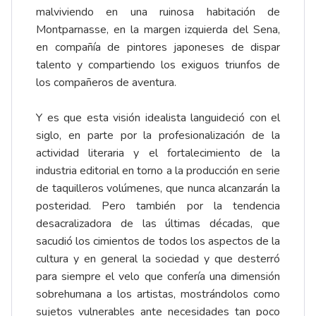
malviviendo en una ruinosa habitación de
Montparnasse, en la margen izquierda del Sena,
en compañía de pintores japoneses de dispar
talento y compartiendo los exiguos triunfos de
los compañeros de aventura.
Y es que esta visión idealista languideció con el
siglo, en parte por la profesionalización de la
actividad literaria y el fortalecimiento de la
industria editorial en torno a la producción en serie
de taquilleros volúmenes, que nunca alcanzarán la
posteridad. Pero también por la tendencia
desacralizadora de las últimas décadas, que
sacudió los cimientos de todos los aspectos de la
cultura y en general la sociedad y que desterró
para siempre el velo que confería una dimensión
sobrehumana a los artistas, mostrándolos como
sujetos vulnerables ante necesidades tan poco