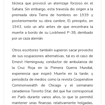
técnica que provocó un aterrizaje forzoso en el
Sahara. Sin embargo, esta travesía dio origen a la
premiada obra Tierra de hombres en 1939 y
posteriormente su obra cumbre, El principito, en
1943, solo un año antes de que encontrara la
muerte a bordo de su Lockheed P-38, derribado
por un caza alemán.
Otros escritores también supieron sacar provecho
de sus ocupaciones alternativas, tal es el caso de
Ernest Hemingway, conductor de ambulancia de
la Cruz Roja en la Primera Guerra Mundial,
experiencia que inspiró Muerte en la tarde; y
periodista de medios como la revista Cooperative
Commonwealth de Chicago y el semanario
canadiense Toronto Star, del que fue corresponsal
en París durante varios años, lo que le permitió
mantener unas finanzas relativamente holgadas,