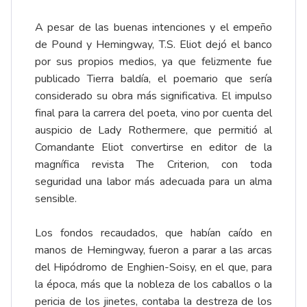
A pesar de las buenas intenciones y el empeño
de Pound y Hemingway, T.S. Eliot dejó el banco
por sus propios medios, ya que felizmente fue
publicado Tierra baldía, el poemario que sería
considerado su obra más significativa. El impulso
final para la carrera del poeta, vino por cuenta del
auspicio de Lady Rothermere, que permitió al
Comandante Eliot convertirse en editor de la
magnífica revista The Criterion, con toda
seguridad una labor más adecuada para un alma
sensible.
Los fondos recaudados, que habían caído en
manos de Hemingway, fueron a parar a las arcas
del Hipódromo de Enghien-Soisy, en el que, para
la época, más que la nobleza de los caballos o la
pericia de los jinetes, contaba la destreza de los