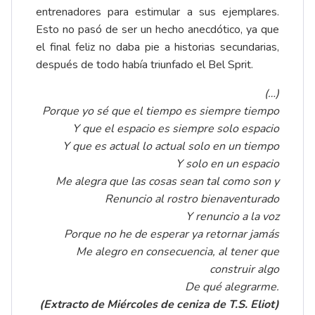
entrenadores para estimular a sus ejemplares.
Esto no pasó de ser un hecho anecdótico, ya que
el final feliz no daba pie a historias secundarias,
después de todo había triunfado el Bel Sprit.
(…)
Porque yo sé que el tiempo es siempre tiempo
Y que el espacio es siempre solo espacio
Y que es actual lo actual solo en un tiempo
Y solo en un espacio
Me alegra que las cosas sean tal como son y
Renuncio al rostro bienaventurado
Y renuncio a la voz
Porque no he de esperar ya retornar jamás
Me alegro en consecuencia, al tener que
construir algo
De qué alegrarme.
(Extracto de Miércoles de ceniza de T.S. Eliot)