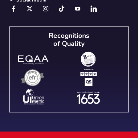
Recognitions
of Quality