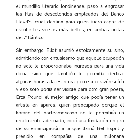
el mundillo literario londinense, pasó a engrosar
las filas de descoloridos empleados del Banco
Lloyd’s, cruel destino para quien fuera capaz de
escribir los versos más bellos, en ambas orillas
del Atlántico.
Sin embargo, Eliot asumió estoicamente su sino,
admitiendo con entusiasmo que aquella ocupación
no solo le proporcionaba ingresos para una vida
digna, sino que también le permitía dedicar
algunas horas a la escritura, pero su corazón sufría
y eso solo podía ser visible para otro gran poeta,
Erza Pound, el mejor amigo que podía tener un
artista en apuros, quien preocupado porque el
horario del norteamericano no le permitiría un
rendimiento adecuado, inició una fundación en pro
de su emancipación a la que llamó Bel Esprit y
presidió en compañía de una millonaria