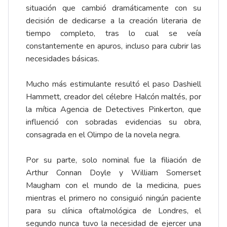
situación que cambió dramáticamente con su
decisión de dedicarse a la creación literaria de
tiempo completo, tras lo cual se veía
constantemente en apuros, incluso para cubrir las
necesidades básicas.
Mucho más estimulante resultó el paso Dashiell
Hammett, creador del célebre Halcón maltés, por
la mítica Agencia de Detectives Pinkerton, que
influenció con sobradas evidencias su obra,
consagrada en el Olimpo de la novela negra.
Por su parte, solo nominal fue la filiación de
Arthur Connan Doyle y William Somerset
Maugham con el mundo de la medicina, pues
mientras el primero no consiguió ningún paciente
para su clínica oftalmológica de Londres, el
segundo nunca tuvo la necesidad de ejercer una