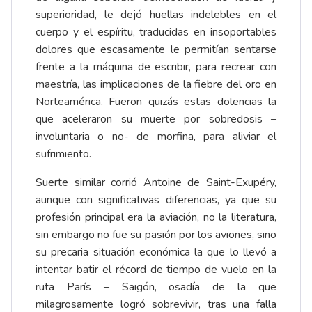
superioridad, le dejó huellas indelebles en el
cuerpo y el espíritu, traducidas en insoportables
dolores que escasamente le permitían sentarse
frente a la máquina de escribir, para recrear con
maestría, las implicaciones de la fiebre del oro en
Norteamérica. Fueron quizás estas dolencias la
que aceleraron su muerte por sobredosis –
involuntaria o no- de morfina, para aliviar el
sufrimiento.
Suerte similar corrió Antoine de Saint-Exupéry,
aunque con significativas diferencias, ya que su
profesión principal era la aviación, no la literatura,
sin embargo no fue su pasión por los aviones, sino
su precaria situación económica la que lo llevó a
intentar batir el récord de tiempo de vuelo en la
ruta París – Saigón, osadía de la que
milagrosamente logró sobrevivir, tras una falla