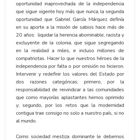
oportunidad inaprovechada de la independencia
que sigue vigente hoy más que nunca, la segunda
oportunidad que Gabriel García Márquez definía
en su aporte a la misión de sabios hace más de
20 años: liquidar la herencia abominable, racista y
excluyente de la colonia, que sigue segregando
en la realidad a miles, e incluso millones de
compatriotas. Hacer lo que nuestros héroes de la
independencia por falta o por omisión no hicieron.
Intervenir y redefinir los valores del Estado por
dos razones categóricas; primero, por la
responsabilidad de reivindicar a las comunidades
que como mayorías aplastantes hemos oprimido
y; segundo, por los retos que la modernidad
contigua trae consigo no solo a nuestro país, si no
al mundo.
Como sociedad mestiza dominante le debemos