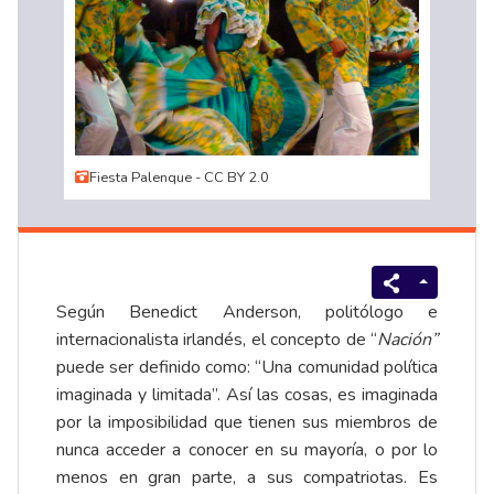
Fiesta Palenque - CC BY 2.0
Según Benedict Anderson, politólogo e
internacionalista irlandés, el concepto de “
Nación”
puede ser definido como: “Una comunidad política
imaginada y limitada”. Así las cosas, es imaginada
por la imposibilidad que tienen sus miembros de
nunca acceder a conocer en su mayoría, o por lo
menos en gran parte, a sus compatriotas. Es