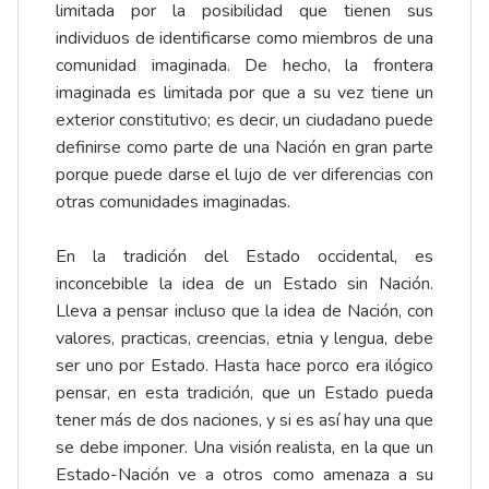
limitada por la posibilidad que tienen sus
individuos de identificarse como miembros de una
comunidad imaginada. De hecho, la frontera
imaginada es limitada por que a su vez tiene un
exterior constitutivo; es decir, un ciudadano puede
definirse como parte de una Nación en gran parte
porque puede darse el lujo de ver diferencias con
otras comunidades imaginadas.
En la tradición del Estado occidental, es
inconcebible la idea de un Estado sin Nación.
Lleva a pensar incluso que la idea de Nación, con
valores, practicas, creencias, etnia y lengua, debe
ser uno por Estado. Hasta hace porco era ilógico
pensar, en esta tradición, que un Estado pueda
tener más de dos naciones, y si es así hay una que
se debe imponer. Una visión realista, en la que un
Estado-Nación ve a otros como amenaza a su