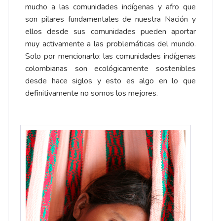
mucho a las comunidades indígenas y afro que
son pilares fundamentales de nuestra Nación y
ellos desde sus comunidades pueden aportar
muy activamente a las problemáticas del mundo.
Solo por mencionarlo: las comunidades indígenas
colombianas son ecológicamente sostenibles
desde hace siglos y esto es algo en lo que
definitivamente no somos los mejores.