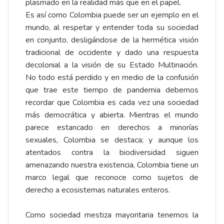
plasmado en la realidad más que en el papel.
Es así como Colombia puede ser un ejemplo en el
mundo, al respetar y entender toda su sociedad
en conjunto, desligándose de la hermética visión
tradicional de occidente y dado una respuesta
decolonial a la visión de su Estado Multinación.
No todo está perdido y en medio de la confusión
que trae este tiempo de pandemia debemos
recordar que Colombia es cada vez una sociedad
más democrática y abierta. Mientras el mundo
parece estancado en derechos a minorías
sexuales, Colombia se destaca; y aunque los
atentados contra la biodiversidad siguen
amenazando nuestra existencia, Colombia tiene un
marco legal que reconoce como sujetos de
derecho a ecosistemas naturales enteros.
Como sociedad mestiza mayoritaria tenemos la