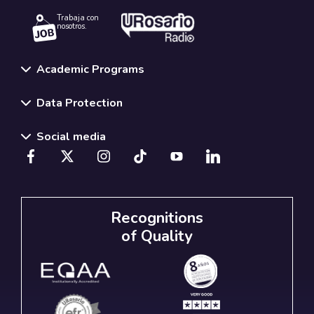
Trabaja con
nosotros.
Academic Programs
Data Protection
Social media
Recognitions
of Quality