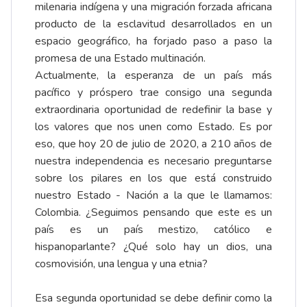
milenaria indígena y una migración forzada africana
producto de la esclavitud desarrollados en un
espacio geográfico, ha forjado paso a paso la
promesa de una Estado multinación.
Actualmente, la esperanza de un país más
pacífico y próspero trae consigo una segunda
extraordinaria oportunidad de redefinir la base y
los valores que nos unen como Estado. Es por
eso, que hoy 20 de julio de 2020, a 210 años de
nuestra independencia es necesario preguntarse
sobre los pilares en los que está construido
nuestro Estado - Nación a la que le llamamos:
Colombia. ¿Seguimos pensando que este es un
país es un país mestizo, católico e
hispanoparlante? ¿Qué solo hay un dios, una
cosmovisión, una lengua y una etnia?
Esa segunda oportunidad se debe definir como la