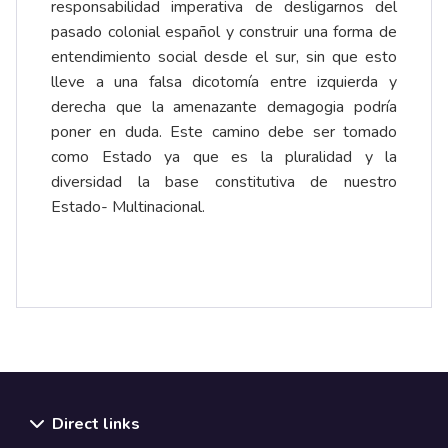
responsabilidad imperativa de desligarnos del
pasado colonial español y construir una forma de
entendimiento social desde el sur, sin que esto
lleve a una falsa dicotomía entre izquierda y
derecha que la amenazante demagogia podría
poner en duda. Este camino debe ser tomado
como Estado ya que es la pluralidad y la
diversidad la base constitutiva de nuestro
Estado- Multinacional.
Direct links