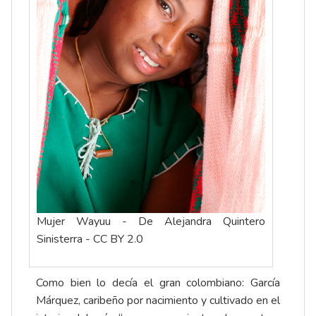
Mujer Wayuu - De Alejandra Quintero
Sinisterra - CC BY 2.0
Como bien lo decía el gran colombiano: García
Márquez, caribeño por nacimiento y cultivado en el