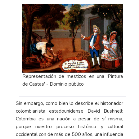
Representación de mestizos en una 'Pintura
de Castas' - Dominio público
Sin embargo, como bien lo describe el historiador
colombianista estadounidense David Bushnell:
Colombia es una nación a pesar de sí misma,
porque nuestro proceso histórico y cultural
occidental con de más de 500 años, una influencia