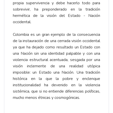
propia supervivencia y debe hacerlo todo para
sobrevivir, ha preponderado en la tradición
hermética de la visión del Estado - Nación
occidental.
Colombia es un gran ejemplo de la consecuencia
de la instauración de una cerrada visión occidental
ya que ha dejado como resultado un Estado con
una Nación sin una identidad palpable y con una
violencia estructural acentuada, sesgada por una
visión inclemente de una realidad utópica
imposible: un Estado una Nación. Una tradición
histórica en la que la pobre y enclenque
institucionalidad ha devenido en la violencia
sistémica, que si no entiende diferencias políticas,
mucho menos étnicas y cosmogónicas.