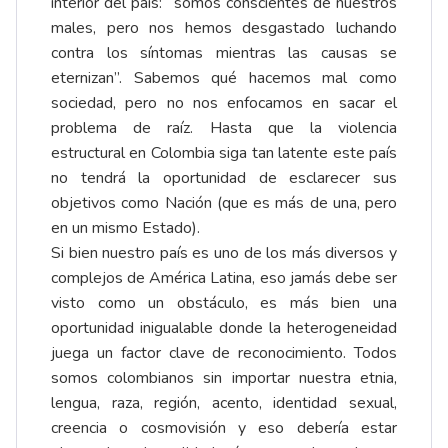
interior del país: “somos conscientes de nuestros
males, pero nos hemos desgastado luchando
contra los síntomas mientras las causas se
eternizan”. Sabemos qué hacemos mal como
sociedad, pero no nos enfocamos en sacar el
problema de raíz. Hasta que la violencia
estructural en Colombia siga tan latente este país
no tendrá la oportunidad de esclarecer sus
objetivos como Nación (que es más de una, pero
en un mismo Estado).
Si bien nuestro país es uno de los más diversos y
complejos de América Latina, eso jamás debe ser
visto como un obstáculo, es más bien una
oportunidad inigualable donde la heterogeneidad
juega un factor clave de reconocimiento. Todos
somos colombianos sin importar nuestra etnia,
lengua, raza, región, acento, identidad sexual,
creencia o cosmovisión y eso debería estar