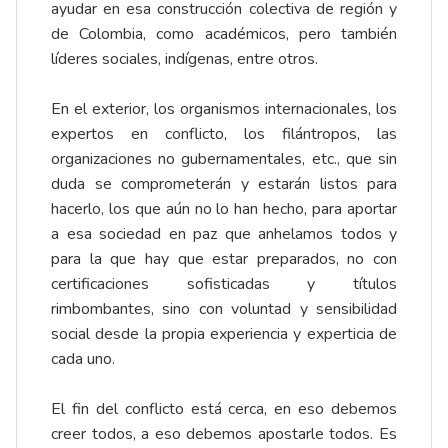
ayudar en esa construcción colectiva de región y
de Colombia, como académicos, pero también
líderes sociales, indígenas, entre otros.
En el exterior, los organismos internacionales, los
expertos en conflicto, los filántropos, las
organizaciones no gubernamentales, etc., que sin
duda se comprometerán y estarán listos para
hacerlo, los que aún no lo han hecho, para aportar
a esa sociedad en paz que anhelamos todos y
para la que hay que estar preparados, no con
certificaciones sofisticadas y títulos
rimbombantes, sino con voluntad y sensibilidad
social desde la propia experiencia y experticia de
cada uno.
El fin del conflicto está cerca, en eso debemos
creer todos, a eso debemos apostarle todos. Es