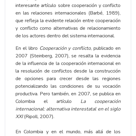
interesante artículo sobre cooperación y conflicto
en las relaciones internacionales (Barbé, 1989),
que refleja la evidente relación entre cooperación
y conflicto como alternativas de relacionamiento
de los actores dentro del sistema internacional.
En el libro
Cooperación y conflicto
, publicado en
2007 (Steinberg, 2007), se resalta la evidencia
de la influencia de la cooperación internacional en
la resolución de conflictos desde la construcción
de opciones para crecer desde las regiones
potencializando las condiciones de su vocación
productiva. Pero también, en 2007, se publica en
Colombia el artículo
La cooperación
internacional: alternativa interestatal en el siglo
XXI
(Ripoll, 2007).
En Colombia y en el mundo, más allá de los