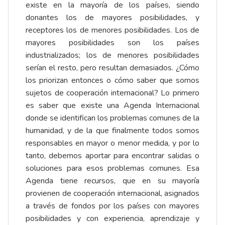
existe en la mayoría de los países, siendo
donantes los de mayores posibilidades, y
receptores los de menores posibilidades. Los de
mayores posibilidades son los países
industrializados; los de menores posibilidades
serían el resto, pero resultan demasiados. ¿Cómo
los priorizan entonces o cómo saber que somos
sujetos de cooperación internacional? Lo primero
es saber que existe una Agenda Internacional
donde se identifican los problemas comunes de la
humanidad, y de la que finalmente todos somos
responsables en mayor o menor medida, y por lo
tanto, debemos aportar para encontrar salidas o
soluciones para esos problemas comunes. Esa
Agenda tiene recursos, que en su mayoría
provienen de cooperación internacional, asignados
a través de fondos por los países con mayores
posibilidades y con experiencia, aprendizaje y