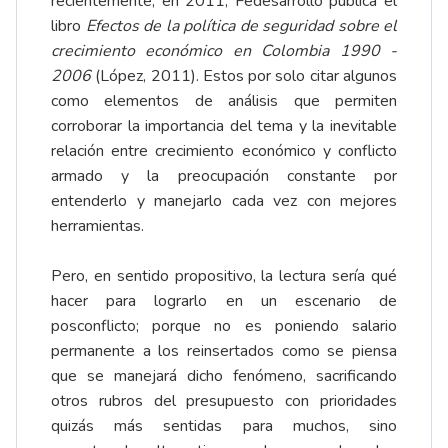
recientemente, en 2011, Fedesarrollo publica el
libro
Efectos de la política de seguridad sobre el
crecimiento económico en Colombia 1990 -
2006
(López, 2011). Estos por solo citar algunos
como elementos de análisis que permiten
corroborar la importancia del tema y la inevitable
relación entre crecimiento económico y conflicto
armado y la preocupación constante por
entenderlo y manejarlo cada vez con mejores
herramientas.
Pero, en sentido propositivo, la lectura sería qué
hacer para lograrlo en un escenario de
posconflicto; porque no es poniendo salario
permanente a los reinsertados como se piensa
que se manejará dicho fenómeno, sacrificando
otros rubros del presupuesto con prioridades
quizás más sentidas para muchos, sino