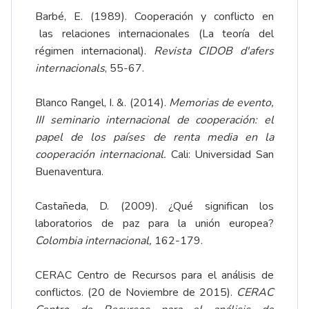
Barbé, E. (1989). Cooperación y conflicto en
las relaciones internacionales (La teoría del
régimen internacional).
R
evista CIDOB d'afers
internacionals
, 55-67.
Blanco Rangel, I. &. (2014).
Memorias de evento,
III seminario internacional de cooperación: el
papel de los países de renta media en la
cooperación internacional.
Cali: Universidad San
Buenaventura.
Castañeda, D. (2009). ¿Qué significan los
laboratorios de paz para la unión europea?
Colombia internacional,
162-179.
CERAC Centro de Recursos para el análisis de
conflictos. (20 de Noviembre de 2015).
CERAC