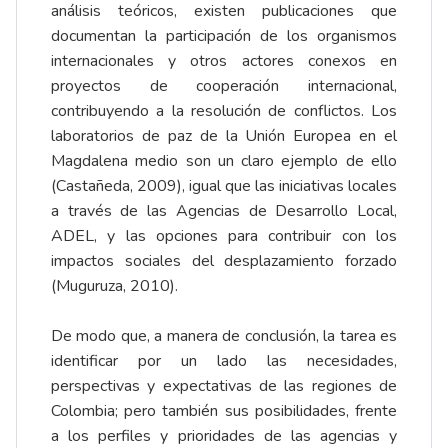
análisis teóricos, existen publicaciones que
documentan la participación de los organismos
internacionales y otros actores conexos en
proyectos de cooperación internacional,
contribuyendo a la resolución de conflictos. Los
laboratorios de paz de la Unión Europea en el
Magdalena medio son un claro ejemplo de ello
(Castañeda, 2009), igual que las iniciativas locales
a través de las Agencias de Desarrollo Local,
ADEL, y las opciones para contribuir con los
impactos sociales del desplazamiento forzado
(Muguruza, 2010).
De modo que, a manera de conclusión, la tarea es
identificar por un lado las necesidades,
perspectivas y expectativas de las regiones de
Colombia; pero también sus posibilidades, frente
a los perfiles y prioridades de las agencias y