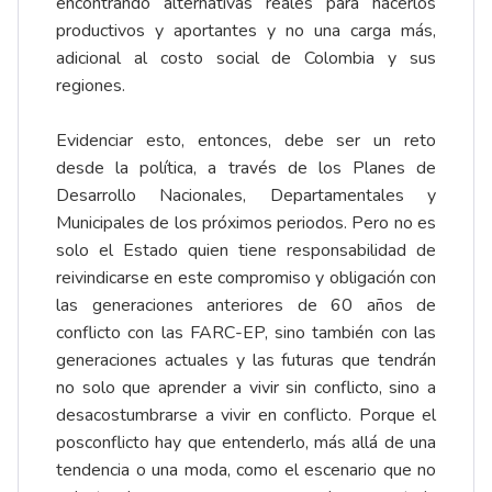
encontrando alternativas reales para hacerlos
productivos y aportantes y no una carga más,
adicional al costo social de Colombia y sus
regiones.
Evidenciar esto, entonces, debe ser un reto
desde la política, a través de los Planes de
Desarrollo Nacionales, Departamentales y
Municipales de los próximos periodos. Pero no es
solo el Estado quien tiene responsabilidad de
reivindicarse en este compromiso y obligación con
las generaciones anteriores de 60 años de
conflicto con las FARC-EP, sino también con las
generaciones actuales y las futuras que tendrán
no solo que aprender a vivir sin conflicto, sino a
desacostumbrarse a vivir en conflicto. Porque el
posconflicto hay que entenderlo, más allá de una
tendencia o una moda, como el escenario que no