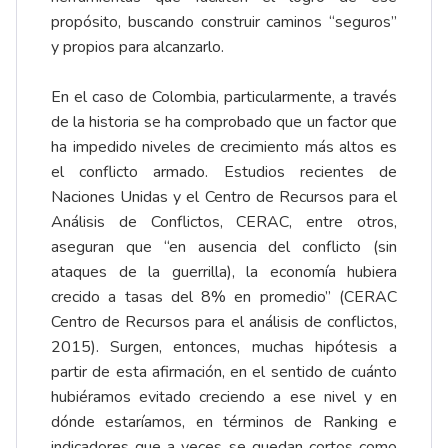
propósito, buscando construir caminos “seguros”
y propios para alcanzarlo.
En el caso de Colombia, particularmente, a través
de la historia se ha comprobado que un factor que
ha impedido niveles de crecimiento más altos es
el conflicto armado. Estudios recientes de
Naciones Unidas y el Centro de Recursos para el
Análisis de Conflictos, CERAC, entre otros,
aseguran que “en ausencia del conflicto (sin
ataques de la guerrilla), la economía hubiera
crecido a tasas del 8% en promedio” (CERAC
Centro de Recursos para el análisis de conflictos,
2015). Surgen, entonces, muchas hipótesis a
partir de esta afirmación, en el sentido de cuánto
hubiéramos evitado creciendo a ese nivel y en
dónde estaríamos, en términos de Ranking e
indicadores que a veces se quedan cortos como