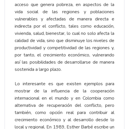
acceso que genera pobreza, en aspectos de la
vida social de las regiones y poblaciones
vulnerables y afectadas de manera directa e
indirecta por el conflicto, tales como educación,
vivienda, salud, bienestar, lo cual no solo afecta la
calidad de vida, sino que disminuye los niveles de
productividad y competitividad de las regiones y,
por tanto, el crecimiento económico, vulnerando
así las posibilidades de desarrollarse de manera
sostenida a largo plazo.
Lo interesante es que existen ejemplos para
mostrar de la influencia de la cooperación
internacional en el mundo y en Colombia como
alternativa de recuperación del conflicto, pero
también, como opción real para contribuir al
crecimiento económico y al desarrollo desde lo
local y regional. En 1989, Esther Barbé escribe un