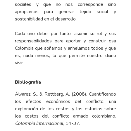
sociales y que no nos corresponde sino
apropiarnos para generar tejido social y
sostenibilidad en el desarrollo.
Cada uno debe, por tanto, asumir su rol y sus
responsabilidades para aportar y construir esa
Colombia que soñamos y anhelamos todos y que
es, nada menos, la que permite nuestro diario
vivir.
Bibliografía
Álvarez, S., & Rettberg, A. (2008). Cuantificando
los efectos económicos del conflicto: una
exploración de los costos y los estudios sobre
los costos del conflicto armado colombiano.
Colombia Internacional,
14-37.