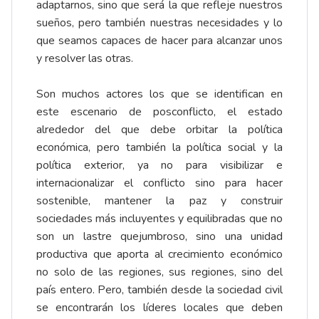
adaptarnos, sino que será la que refleje nuestros
sueños, pero también nuestras necesidades y lo
que seamos capaces de hacer para alcanzar unos
y resolver las otras.
Son muchos actores los que se identifican en
este escenario de posconflicto, el estado
alrededor del que debe orbitar la política
económica, pero también la política social y la
política exterior, ya no para visibilizar e
internacionalizar el conflicto sino para hacer
sostenible, mantener la paz y construir
sociedades más incluyentes y equilibradas que no
son un lastre quejumbroso, sino una unidad
productiva que aporta al crecimiento económico
no solo de las regiones, sus regiones, sino del
país entero. Pero, también desde la sociedad civil
se encontrarán los líderes locales que deben