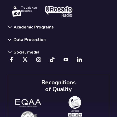
Trabaja con
nosotros.
Academic Programs
Data Protection
Social media
Recognitions
of Quality