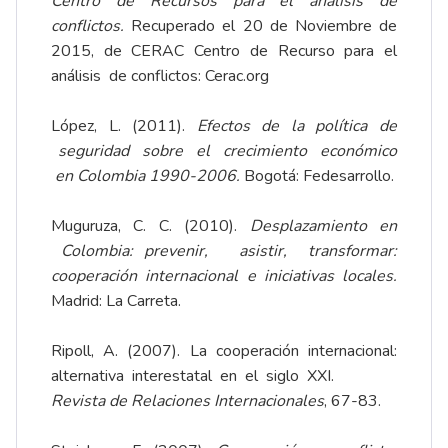
Centro de Recursos para el análisis de
conflictos.
Recuperado el 20 de Noviembre de
2015, de CERAC Centro de Recurso para el
análisis de conflictos:
Cerac.org
López, L. (2011).
Efectos de la política de
seguridad sobre el crecimiento económico
en Colombia 1990-2006.
Bogotá: Fedesarrollo.
Muguruza, C. C. (2010).
Desplazamiento en
Colombia: prevenir, asistir, transformar:
cooperación internacional e iniciativas locales.
Madrid: La Carreta.
Ripoll, A. (2007). La cooperación internacional:
alternativa interestatal en el siglo XXI.
Revista de Relaciones Internacionales
, 67-83.