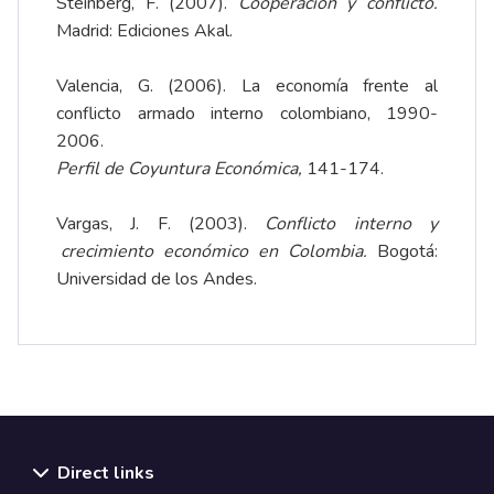
Steinberg, F. (2007).
Cooperación y conflicto.
Madrid: Ediciones Akal.
Valencia, G. (2006). La economía frente al
conflicto armado interno colombiano, 1990-
2006.
Perfil de Coyuntura Económica,
141-174.
Vargas, J. F. (2003).
Conflicto interno y
crecimiento económico en Colombia.
Bogotá:
Universidad de los Andes.
Direct links