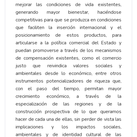
mejorar las condiciones de vida existentes,
generando mayor bienestar, haciéndose
competitivas para que se produzca en condiciones
que faciliten la inserción internacional y el
posicionamiento de estos productos, para
articularse a la política comercial del Estado y
puedan promoverse a través de los mecanismos
de compensación existentes, como el comercio
justo que reivindica valores sociales y
ambientales desde lo económico, entre otros
instrumentos potencializadores de riqueza que,
con el paso del tiempo, permitan mayor
crecimiento económico, a través de la
especialización de las regiones y de la
construcción prospectiva de lo que queramos
hacer de cada una de ellas, sin perder de vista las
implicaciones y los impactos sociales,
ambientales y de identidad cultural de las