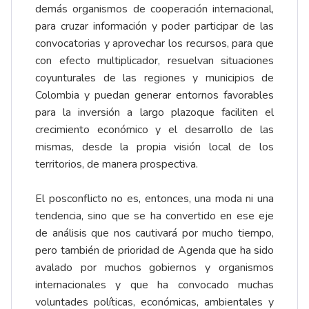
demás organismos de cooperación internacional,
para cruzar información y poder participar de las
convocatorias y aprovechar los recursos, para que
con efecto multiplicador, resuelvan situaciones
coyunturales de las regiones y municipios de
Colombia y puedan generar entornos favorables
para la inversión a largo plazoque faciliten el
crecimiento económico y el desarrollo de las
mismas, desde la propia visión local de los
territorios, de manera prospectiva.
El posconflicto no es, entonces, una moda ni una
tendencia, sino que se ha convertido en ese eje
de análisis que nos cautivará por mucho tiempo,
pero también de prioridad de Agenda que ha sido
avalado por muchos gobiernos y organismos
internacionales y que ha convocado muchas
voluntades políticas, económicas, ambientales y