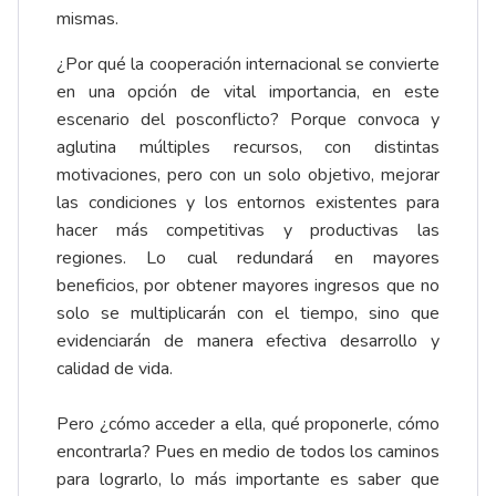
mismas.
¿Por qué la cooperación internacional se convierte
en una opción de vital importancia, en este
escenario del posconflicto? Porque convoca y
aglutina múltiples recursos, con distintas
motivaciones, pero con un solo objetivo, mejorar
las condiciones y los entornos existentes para
hacer más competitivas y productivas las
regiones. Lo cual redundará en mayores
beneficios, por obtener mayores ingresos que no
solo se multiplicarán con el tiempo, sino que
evidenciarán de manera efectiva desarrollo y
calidad de vida.
Pero ¿cómo acceder a ella, qué proponerle, cómo
encontrarla? Pues en medio de todos los caminos
para lograrlo, lo más importante es saber que