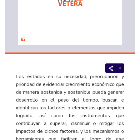
Los estados en su necesidad, preocupación y
prioridad de evidenciar crecimiento económico que
de manera sostenida y sostenible pueda generar
desarrollo en el paso del tiempo, buscan e
identifican los factores o elementos que impiden
lograrlo, así como los instrumentos que
contribuyan a superar, disminuir o mitigar los
impactos de dichos factores, y los mecanismos o
herramientas que faciliten el logro de ese