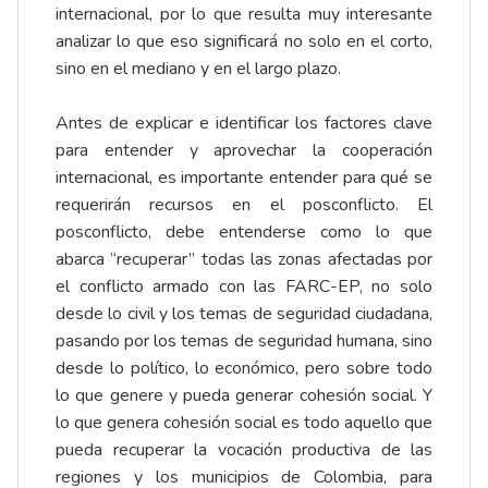
internacional, por lo que resulta muy interesante
analizar lo que eso significará no solo en el corto,
sino en el mediano y en el largo plazo.
Antes de explicar e identificar los factores clave
para entender y aprovechar la cooperación
internacional, es importante entender para qué se
requerirán recursos en el posconflicto. El
posconflicto, debe entenderse como lo que
abarca “recuperar” todas las zonas afectadas por
el conflicto armado con las FARC-EP, no solo
desde lo civil y los temas de seguridad ciudadana,
pasando por los temas de seguridad humana, sino
desde lo político, lo económico, pero sobre todo
lo que genere y pueda generar cohesión social. Y
lo que genera cohesión social es todo aquello que
pueda recuperar la vocación productiva de las
regiones y los municipios de Colombia, para