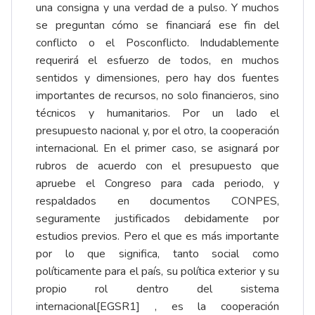
una consigna y una verdad de a pulso. Y muchos
se preguntan cómo se financiará ese fin del
conflicto o el Posconflicto. Indudablemente
requerirá el esfuerzo de todos, en muchos
sentidos y dimensiones, pero hay dos fuentes
importantes de recursos, no solo financieros, sino
técnicos y humanitarios. Por un lado el
presupuesto nacional y, por el otro, la cooperación
internacional. En el primer caso, se asignará por
rubros de acuerdo con el presupuesto que
apruebe el Congreso para cada periodo, y
respaldados en documentos CONPES,
seguramente justificados debidamente por
estudios previos. Pero el que es más importante
por lo que significa, tanto social como
políticamente para el país, su política exterior y su
propio rol dentro del sistema
internacional
[EGSR1]
, es la cooperación