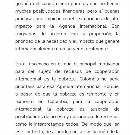
gestión del conocimiento para los que no tienen
muchas posibilidades financieras, pero sí buenas
prácticas que impidan repetir situaciones de alto
impacto para la Agenda Internacional. Son
asignados de acuerdo con la proporción, la
prioridad de la necesidad y el impacto que genere
internacionalmente no resolverlo localmente.
En el escenario en el que el principal motivador
para ser sujeto de recursos de cooperación
internacional es la pobreza, Colombia no sería
prioritaria para esa Agenda Internacional. Porque,
a pesar de que la pobreza es rampante y en
aumento en Colombia, para la cooperación
internacional la pobreza es ausencia de
posibilidades de acceso y no carencia de recursos,
como la interpretamos todos. De modo que, en
ese contexto, de acuerdo con la clasificación de la