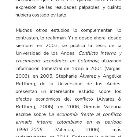
expresión de las realidades palpables, y cuánto
hubiera costado evitarlo.
Muchos otros estudios lo complementan, lo
contrastan, lo reafirman. Y no desde ahora, desde
siempre: en 2003, se publica la tesis de la
Universidad de los Andes,
Conflicto interno y
crecimiento económico en Colombia
, utilizando
información trimestral de 1988 a 2001 (Vargas,
2003); en 2005, Stephanie Álvarez y Angélika
Rettberg, de la Universidad de los Andes,
presentan un interesante estudio sobre los
efectos económicos del conflicto (Álvarez &
Rettberg, 2008); en 2006, Germán Valencia
escribe sobre
La economía frente al conflicto
armado interno colombiano en el período
1990-2006
(Valencia, 2006); más