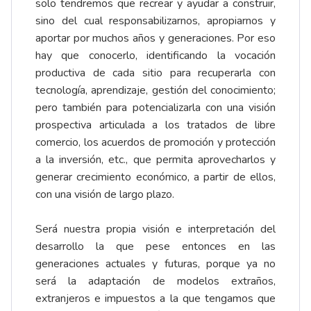
solo tendremos que recrear y ayudar a construir,
sino del cual responsabilizarnos, apropiarnos y
aportar por muchos años y generaciones. Por eso
hay que conocerlo, identificando la vocación
productiva de cada sitio para recuperarla con
tecnología, aprendizaje, gestión del conocimiento;
pero también para potencializarla con una visión
prospectiva articulada a los tratados de libre
comercio, los acuerdos de promoción y protección
a la inversión, etc., que permita aprovecharlos y
generar crecimiento económico, a partir de ellos,
con una visión de largo plazo.
Será nuestra propia visión e interpretación del
desarrollo la que pese entonces en las
generaciones actuales y futuras, porque ya no
será la adaptación de modelos extraños,
extranjeros e impuestos a la que tengamos que