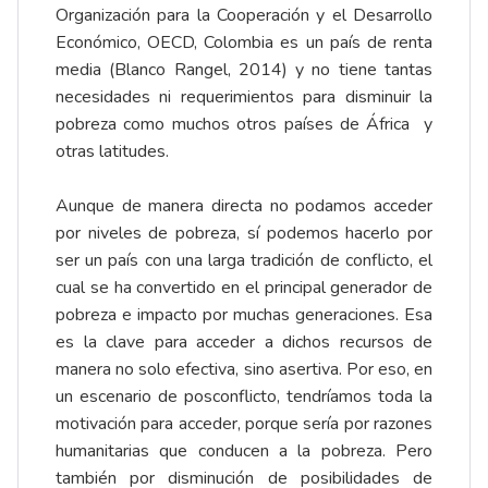
Organización para la Cooperación y el Desarrollo
Económico, OECD, Colombia es un país de renta
media (Blanco Rangel, 2014) y no tiene tantas
necesidades ni requerimientos para disminuir la
pobreza como muchos otros países de África y
otras latitudes.
Aunque de manera directa no podamos acceder
por niveles de pobreza, sí podemos hacerlo por
ser un país con una larga tradición de conflicto, el
cual se ha convertido en el principal generador de
pobreza e impacto por muchas generaciones. Esa
es la clave para acceder a dichos recursos de
manera no solo efectiva, sino asertiva. Por eso, en
un escenario de posconflicto, tendríamos toda la
motivación para acceder, porque sería por razones
humanitarias que conducen a la pobreza. Pero
también por disminución de posibilidades de