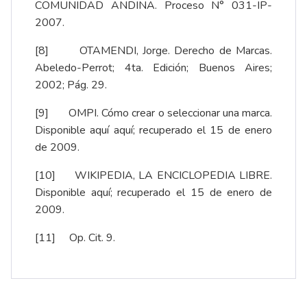
COMUNIDAD ANDINA. Proceso N° 031-IP-
2007.
[8]
OTAMENDI, Jorge. Derecho de Marcas.
Abeledo-Perrot; 4ta. Edición; Buenos Aires;
2002; Pág. 29.
[9]
OMPI. Cómo crear o seleccionar una marca.
Disponible aquí
aquí
; recuperado el 15 de enero
de 2009.
[10]
WIKIPEDIA, LA ENCICLOPEDIA LIBRE.
Disponible
aquí
; recuperado el 15 de enero de
2009.
[11]
Op. Cit. 9.