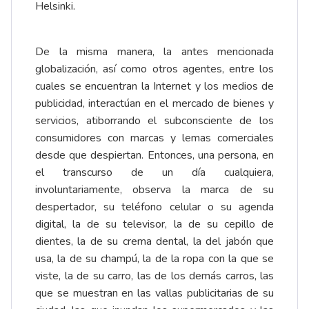
Helsinki.
De la misma manera, la antes mencionada
globalización, así como otros agentes, entre los
cuales se encuentran la Internet y los medios de
publicidad, interactúan en el mercado de bienes y
servicios, atiborrando el subconsciente de los
consumidores con marcas y lemas comerciales
desde que despiertan. Entonces, una persona, en
el transcurso de un día cualquiera,
involuntariamente, observa la marca de su
despertador, su teléfono celular o su agenda
digital, la de su televisor, la de su cepillo de
dientes, la de su crema dental, la del jabón que
usa, la de su champú, la de la ropa con la que se
viste, la de su carro, las de los demás carros, las
que se muestran en las vallas publicitarias de su