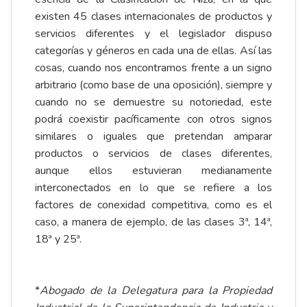
existen 45 clases internacionales de productos y
servicios diferentes y el legislador dispuso
categorías y géneros en cada una de ellas. Así las
cosas, cuando nos encontramos frente a un signo
arbitrario (como base de una oposición), siempre y
cuando no se demuestre su notoriedad, este
podrá coexistir pacíficamente con otros signos
similares o iguales que pretendan amparar
productos o servicios de clases diferentes,
aunque ellos estuvieran medianamente
interconectados en lo que se refiere a los
factores de conexidad competitiva, como es el
caso, a manera de ejemplo, de las clases 3ª, 14ª,
18ª y 25ª.
*
Abogado de la Delegatura para la Propiedad