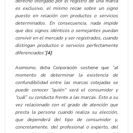
derecho otorgado por el registro de una marca
es exclusivo, el mismo recae sobre un signo
puesto en relación con productos o servicios
determinados. En consecuencia, nada impide
que dos signos idénticos o semejantes puedan
convivir en el mercado y ser registrados, cuando
distingan productos o servicios perfectamente
diferenciados”
[4]
.
Asimismo, dicha Corporación sostiene que
“al
momento de determinar la existencia de
confundibilidad entre las marcas cotejadas se
puede conocer “quién” será el consumidor y
“cuál” su conducta frente a las marcas. Esto a su
vez relacionado con el grado de atención que
presta la persona cuando realiza su elección,
que dependerá del tipo de consumidor y,
concretamente, del profesional o experto, del