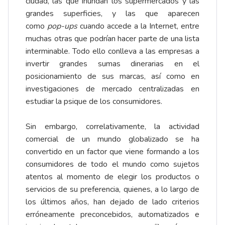
ciudad, las que inundan los supermercados y las
grandes superficies, y las que aparecen
como
pop-ups
cuando accede a la Internet, entre
muchas otras que podrían hacer parte de una lista
interminable. Todo ello conlleva a las empresas a
invertir grandes sumas dinerarias en el
posicionamiento de sus marcas, así como en
investigaciones de mercado centralizadas en
estudiar la psique de los consumidores.
Sin embargo, correlativamente, la actividad
comercial de un mundo globalizado se ha
convertido en un factor que viene formando a los
consumidores de todo el mundo como sujetos
atentos al momento de elegir los productos o
servicios de su preferencia, quienes, a lo largo de
los últimos años, han dejado de lado criterios
erróneamente preconcebidos, automatizados e