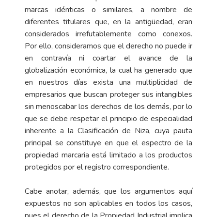
marcas idénticas o similares, a nombre de
diferentes titulares que, en la antigüedad, eran
considerados irrefutablemente como conexos.
Por ello, consideramos que el derecho no puede ir
en contravía ni coartar el avance de la
globalización económica, la cual ha generado que
en nuestros días exista una multiplicidad de
empresarios que buscan proteger sus intangibles
sin menoscabar los derechos de los demás, por lo
que se debe respetar el principio de especialidad
inherente a la Clasificación de Niza, cuya pauta
principal se constituye en que el espectro de la
propiedad marcaria está limitado a los productos
protegidos por el registro correspondiente.
Cabe anotar, además, que los argumentos aquí
expuestos no son aplicables en todos los casos,
pues el derecho de la Propiedad Industrial implica