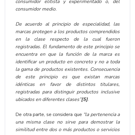
consumidor elitista y experimentado o, del
consumidor medio.
De acuerdo al principio de especialidad, las
marcas protegen a los productos comprendidos
en la clase respecto de la cual fueron
registradas. El fundamento de este principio se
encuentra en que la función de la marca es
identificar un producto en concreto y no a toda
la gama de productos existentes. Consecuencia
de este principio es que existan marcas
idénticas en favor de distintos titulares,
registradas para distinguir productos inclusive
ubicados en diferentes clases”
[5]
.
De otra parte, se considera que
“la pertenencia a
una misma clase no sirve para demostrar la
similitud entre dos o más productos o servicios