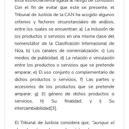
está estrechamente ligada al riesgo de confusión.
Con el fin de evitar que este se presente, el
Tribunal de Justicia de la CAN ha acogido algunos
criterios y factores circunstanciales de análisis,
entre los cuales se encuentran: a) La inclusión de
los productos o servicios en una misma clase del
nomenclátor de la Clasificación Internacional de
Niza, b) Los canales de comercialización, c) Los
medios de publicidad, d) La relación o vinculación
entre los productos o servicios que se pretende
amparar, e) El uso conjunto o complementario de
dichos productos o servicios, f) Las partes y
accesorios de los productos que se pretende
amparar, g) El género de dichos productos o
servicios, h) Su finalidad, y i) Su
intercambiabilidad
[3]
.
El Tribunal de Justicia considera que,
“aunque el