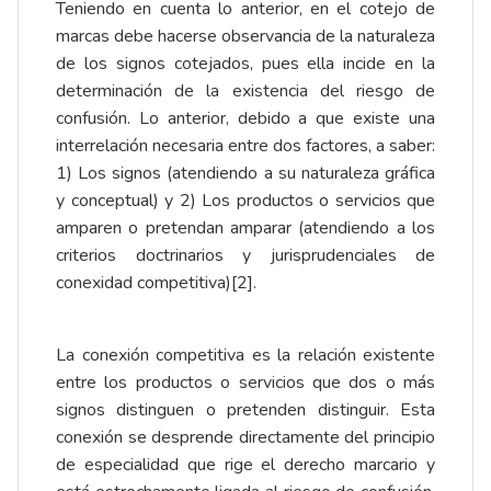
Teniendo en cuenta lo anterior, en el cotejo de
marcas debe hacerse observancia de la naturaleza
de los signos cotejados, pues ella incide en la
determinación de la existencia del riesgo de
confusión. Lo anterior, debido a que existe una
interrelación necesaria entre dos factores, a saber:
1) Los signos (atendiendo a su naturaleza gráfica
y conceptual) y 2) Los productos o servicios que
amparen o pretendan amparar (atendiendo a los
criterios doctrinarios y jurisprudenciales de
conexidad competitiva)
[2]
.
La conexión competitiva es la relación existente
entre los productos o servicios que dos o más
signos distinguen o pretenden distinguir. Esta
conexión se desprende directamente del principio
de especialidad que rige el derecho marcario y