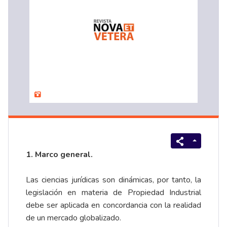
1. Marco general.
Las ciencias jurídicas son dinámicas, por tanto, la
legislación en materia de Propiedad Industrial
debe ser aplicada en concordancia con la realidad
de un mercado globalizado.