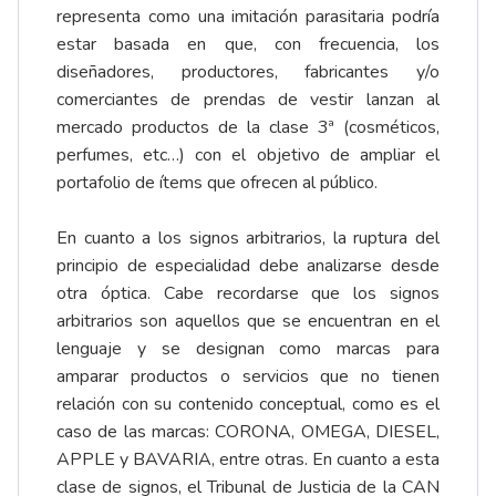
representa como una imitación parasitaria podría
estar basada en que, con frecuencia, los
diseñadores, productores, fabricantes y/o
comerciantes de prendas de vestir lanzan al
mercado productos de la clase 3ª (cosméticos,
perfumes, etc…) con el objetivo de ampliar el
portafolio de ítems que ofrecen al público.
En cuanto a los signos arbitrarios, la ruptura del
principio de especialidad debe analizarse desde
otra óptica. Cabe recordarse que los signos
arbitrarios son aquellos que se encuentran en el
lenguaje y se designan como marcas para
amparar productos o servicios que no tienen
relación con su contenido conceptual, como es el
caso de las marcas: CORONA, OMEGA, DIESEL,
APPLE y BAVARIA, entre otras. En cuanto a esta
clase de signos, el Tribunal de Justicia de la CAN