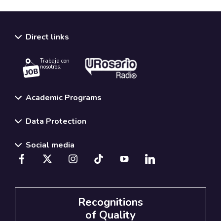
Direct links
Trabaja con
nosotros.
Academic Programs
Data Protection
Social media
Recognitions
of Quality