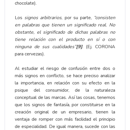
chocolate).
Los
signos arbitrarios
, por su parte,
“consisten
en palabras que tienen un significado real. No
obstante, el significado de dichas palabras no
tiene relación con el producto en sí o con
ninguna de sus cualidades”
[9]
. (Ej. CORONA
para cervezas).
Al estudiar el riesgo de confusión entre dos o
más signos en conflicto, se hace preciso analizar
la importancia, en relación con su efecto en la
psique del consumidor, de la naturaleza
conceptual de las marcas. Así las cosas, tenemos
que los signos de fantasía, por constituirse en la
creación original de un empresario, tienen la
ventaja de romper con más facilidad el principio
de especialidad. De igual manera, sucede con las