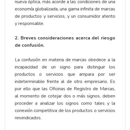
nueva óptica, más acorde a las condiciones de una
economía globalizada, una gama infinita de marcas
de productos y servicios, y un consumidor atento
y responsable.
2. Breves consideraciones acerca del riesgo
de confusión.
La confusión en materia de marcas obedece a la
incapacidad de un signo para distinguir los
productos o servicios que ampara por ser
indeterminable frente al de otro empresario. Es
por ello que las Oficinas de Registro de Marcas,
al momento de cotejar dos o más signos, deben
proceder a analizar los signos como tales y la
conexión competitiva de los productos o servicios
reivindicados.