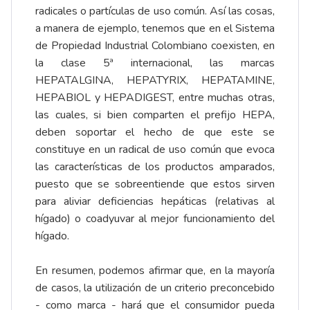
radicales o partículas de uso común. Así las cosas,
a manera de ejemplo, tenemos que en el Sistema
de Propiedad Industrial Colombiano coexisten, en
la clase 5ª internacional, las marcas
HEPATALGINA, HEPATYRIX, HEPATAMINE,
HEPABIOL y HEPADIGEST, entre muchas otras,
las cuales, si bien comparten el prefijo HEPA,
deben soportar el hecho de que este se
constituye en un radical de uso común que evoca
las características de los productos amparados,
puesto que se sobreentiende que estos sirven
para aliviar deficiencias hepáticas (relativas al
hígado) o coadyuvar al mejor funcionamiento del
hígado.
En resumen, podemos afirmar que, en la mayoría
de casos, la utilización de un criterio preconcebido
- como marca - hará que el consumidor pueda