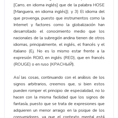
[Carro, en idioma inglés] que de la palabra HOSE
[Manguera, en idioma inglés]); y 3) El idioma del
que provenga, puesto que instrumentos como la
Internet y factores como la globalización han
desarrollado el conocimiento medio que los
nacionales de la subregión andina tienen de otros
idiomas, principalmente, el inglés, el francés y el
italiano (Ej. No es lo mismo estar frente a la
expresión ROJO, en inglés (RED), que en francés
(ROUGE) o en ruso (КРАСНЫЙ).
Así las cosas, continuando con el análisis de los
signos arbitrarios, creemos que, si bien estos
pueden romper el principio de especialidad, no lo
hacen con la misma facilidad que los signos de
fantasía, puesto que se trata de expresiones que
adquieren un menor arraigo en la psique de los
consumidores, ya que el contexto mental está