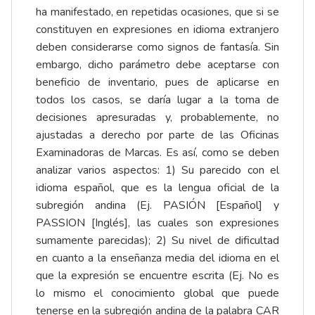
ha manifestado, en repetidas ocasiones, que si se
constituyen en expresiones en idioma extranjero
deben considerarse como signos de fantasía. Sin
embargo, dicho parámetro debe aceptarse con
beneficio de inventario, pues de aplicarse en
todos los casos, se daría lugar a la toma de
decisiones apresuradas y, probablemente, no
ajustadas a derecho por parte de las Oficinas
Examinadoras de Marcas. Es así, como se deben
analizar varios aspectos: 1) Su parecido con el
idioma español, que es la lengua oficial de la
subregión andina (Ej. PASIÓN [Español] y
PASSION [Inglés], las cuales son expresiones
sumamente parecidas); 2) Su nivel de dificultad
en cuanto a la enseñanza media del idioma en el
que la expresión se encuentre escrita (Ej. No es
lo mismo el conocimiento global que puede
tenerse en la subregión andina de la palabra CAR