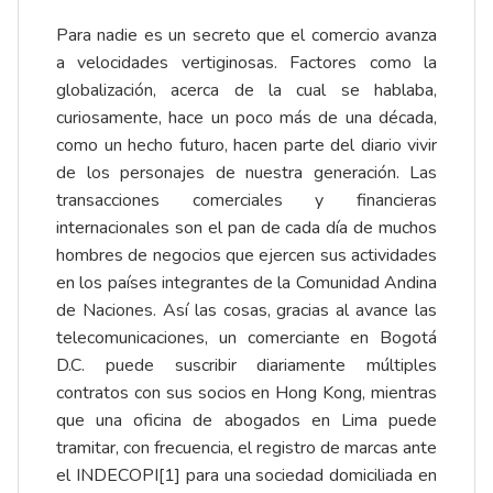
Para nadie es un secreto que el comercio avanza
a velocidades vertiginosas. Factores como la
globalización, acerca de la cual se hablaba,
curiosamente, hace un poco más de una década,
como un hecho futuro, hacen parte del diario vivir
de los personajes de nuestra generación. Las
transacciones comerciales y financieras
internacionales son el pan de cada día de muchos
hombres de negocios que ejercen sus actividades
en los países integrantes de la Comunidad Andina
de Naciones. Así las cosas, gracias al avance las
telecomunicaciones, un comerciante en Bogotá
D.C. puede suscribir diariamente múltiples
contratos con sus socios en Hong Kong, mientras
que una oficina de abogados en Lima puede
tramitar, con frecuencia, el registro de marcas ante
el INDECOPI
[1]
para una sociedad domiciliada en