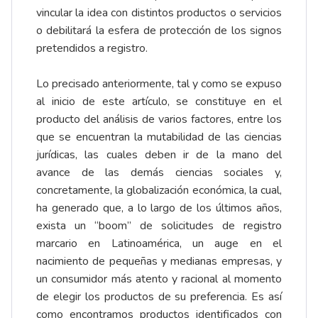
vincular la idea con distintos productos o servicios
o debilitará la esfera de protección de los signos
pretendidos a registro.
Lo precisado anteriormente, tal y como se expuso
al inicio de este artículo, se constituye en el
producto del análisis de varios factores, entre los
que se encuentran la mutabilidad de las ciencias
jurídicas, las cuales deben ir de la mano del
avance de las demás ciencias sociales y,
concretamente, la globalización económica, la cual,
ha generado que, a lo largo de los últimos años,
exista un “boom” de solicitudes de registro
marcario en Latinoamérica, un auge en el
nacimiento de pequeñas y medianas empresas, y
un consumidor más atento y racional al momento
de elegir los productos de su preferencia. Es así
como encontramos productos identificados con