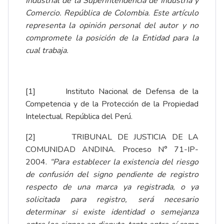
Industrial de la Superintendencia de Industria y
Comercio. República de Colombia. Este artículo
representa la opinión personal del autor y no
compromete la posición de la Entidad para la
cual trabaja.
[1]
Instituto Nacional de Defensa de la
Competencia y de la Protección de la Propiedad
Intelectual. República del Perú.
[2]
TRIBUNAL DE JUSTICIA DE LA
COMUNIDAD ANDINA. Proceso N° 71-IP-
2004.
“Para establecer la existencia del riesgo
de confusión del signo pendiente de registro
respecto de una marca ya registrada, o ya
solicitada para registro, será necesario
determinar si existe identidad o semejanza