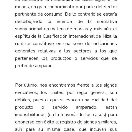
menos, un gran conocimiento por parte del sector
pertinente de consumo. De lo contrario se estaría
desdibujando la esencia de la normativa
supranacional en materia de marcas y, más aún, el
espíritu de la Clasificación Internacional de Niza, la
cual se constituye en una serie de indicaciones
generales relativas a los sectores a los que
pertenecen los productos o servicios que se
pretende amparar.
Por último, nos encontramos frente a los signos
evocativos, los cuales, por regla general, son
débiles, puesto que si evocan una cualidad del
producto o servicio amparado, están
imposibilitados (en la mayoría de los casos) para
oponerse con éxito al registro de signos similares,
aún para su misma clase, que incluyan sus