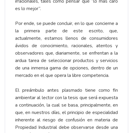
irracionales, tales como pensar que “lo más caro
es lo mejor”.
Por ende, se puede concluir, en lo que concierne a
la primera parte de este escrito, que,
actualmente, estamos llenos de consumidores
ávidos de conocimiento, racionales, atentos y
observadores que, diariamente, se enfrentan a la
ardua tarea de seleccionar productos y servicios
de una inmensa gama de opciones, dentro de un
mercado en el que opera la libre competencia.
El preámbulo antes plasmado tiene como fin
ambientar al lector con la tesis que será expuesta
a continuación, la cual se basa, principalmente, en
que, en nuestros días, el principio de especialidad
inherente al riesgo de confusión en materia de
Propiedad Industrial debe observarse desde una