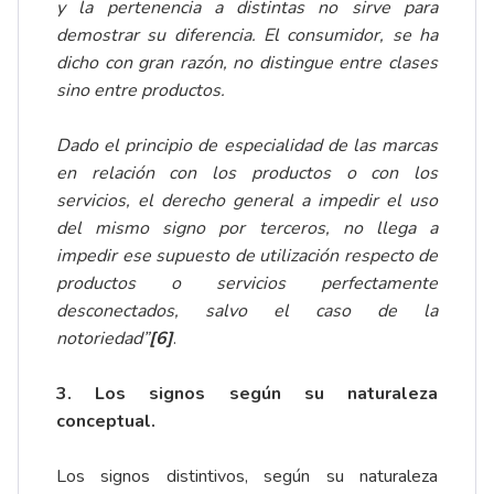
y la pertenencia a distintas no sirve para
demostrar su diferencia. El consumidor, se ha
dicho con gran razón, no distingue entre clases
sino entre productos.
Dado el principio de especialidad de las marcas
en relación con los productos o con los
servicios, el derecho general a impedir el uso
del mismo signo por terceros, no llega a
impedir ese supuesto de utilización respecto de
productos o servicios perfectamente
desconectados, salvo el caso de la
notoriedad”
[6]
.
3. Los signos según su naturaleza
conceptual.
Los signos distintivos, según su naturaleza