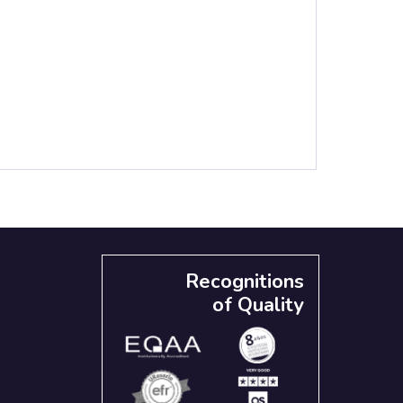
Recognitions
of Quality