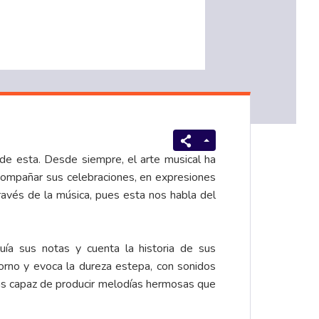
de esta. Desde siempre, el arte musical ha
compañar sus celebraciones, en expresiones
ravés de la música, pues esta nos habla del
uía sus notas y cuenta la historia de sus
torno y evoca la dureza estepa, con sonidos
s capaz de producir melodías hermosas que