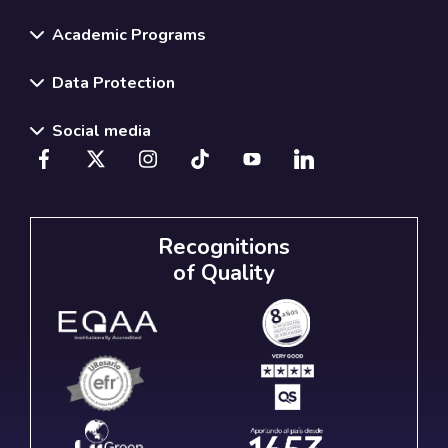
Academic Programs
Data Protection
Social media
Recognitions
of Quality