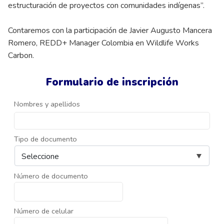
estructuración de proyectos con comunidades indígenas”.
Contaremos con la participación de Javier Augusto Mancera
Romero, REDD+ Manager Colombia en Wildlife Works
Carbon.
Formulario de inscripción
Nombres y apellidos
Tipo de documento
Número de documento
Número de celular