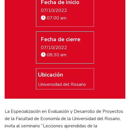
Fecha de inicio
07/10/2022
07:00 am
Fecha de cierre
07/10/2022
08:30 am
Ubicación
Universidad del Rosario
La Especialización en Evaluación y Desarrollo de Proyectos
de la Facultad de Economía de la Universidad del Rosario,
invita al seminario “Lecciones aprendidas de la