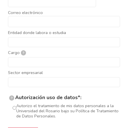
Correo electrónico
Entidad donde labora o estudia
Cargo
?
Sector empresarial
Autorización uso de datos*:
?
Autorizo el tratamiento de mis datos personales a la
Universidad del Rosario bajo su Política de Tratamiento
de Datos Personales.