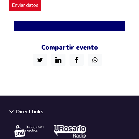
Compartir evento
Direct links
Trabaja con
nosotros.