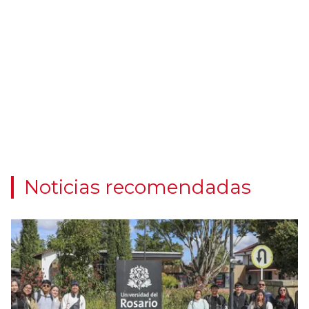
Noticias recomendadas