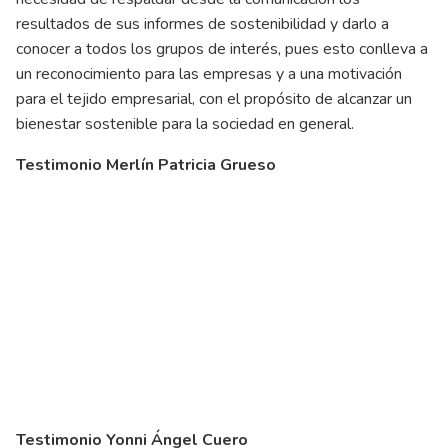
resultados de sus informes de sostenibilidad y darlo a
conocer a todos los grupos de interés, pues esto conlleva a
un reconocimiento para las empresas y a una motivación
para el tejido empresarial, con el propósito de alcanzar un
bienestar sostenible para la sociedad en general.
Testimonio Merlín Patricia Grueso
Testimonio Yonni Ángel Cuero