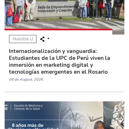
Nuestra U
Internacionalización y vanguardia:
Estudiantes de la UPC de Perú viven la
inmersión en marketing digital y
tecnologías emergentes en el Rosario
06 de August, 2026