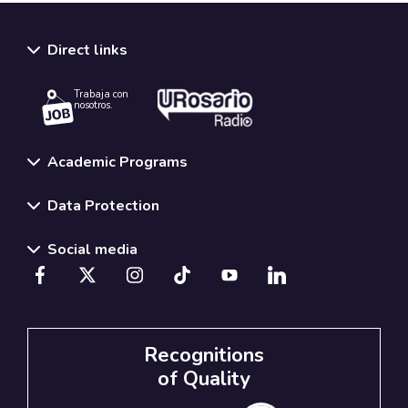
Direct links
Trabaja con
nosotros.
Academic Programs
Data Protection
Social media
Recognitions
of Quality