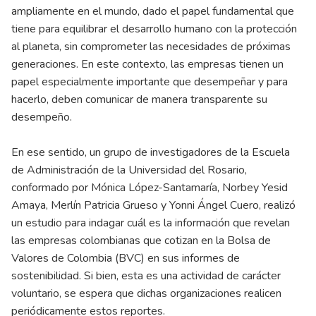
ampliamente en el mundo, dado el papel fundamental que
tiene para equilibrar el desarrollo humano con la protección
al planeta, sin comprometer las necesidades de próximas
generaciones. En este contexto, las empresas tienen un
papel especialmente importante que desempeñar y para
hacerlo, deben comunicar de manera transparente su
desempeño.
En ese sentido, un grupo de investigadores de la Escuela
de Administración de la Universidad del Rosario,
conformado por Mónica López-Santamaría, Norbey Yesid
Amaya, Merlín Patricia Grueso y Yonni Ángel Cuero, realizó
un estudio para indagar cuál es la información que revelan
las empresas colombianas que cotizan en la Bolsa de
Valores de Colombia (BVC) en sus informes de
sostenibilidad. Si bien, esta es una actividad de carácter
voluntario, se espera que dichas organizaciones realicen
periódicamente estos reportes.