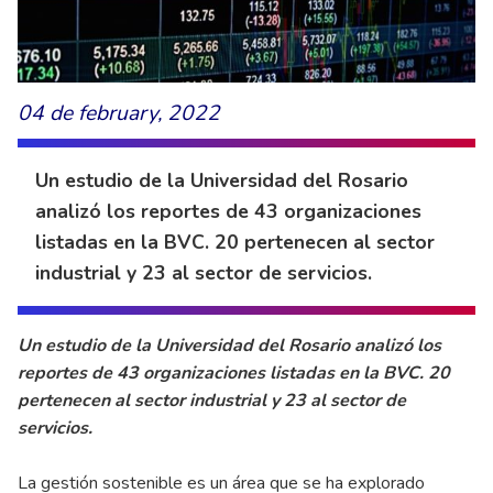
04 de february, 2022
Un estudio de la Universidad del Rosario
analizó los reportes de 43 organizaciones
listadas en la BVC. 20 pertenecen al sector
industrial y 23 al sector de servicios.
Un estudio de la Universidad del Rosario analizó los
reportes de 43 organizaciones listadas en la BVC. 20
pertenecen al sector industrial y 23 al sector de
servicios.
La gestión sostenible es un área que se ha explorado