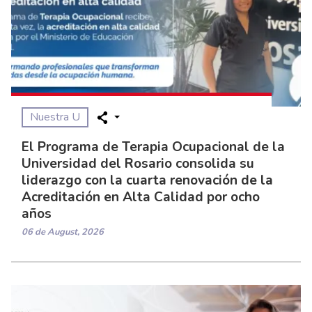
Nuestra U
El Programa de Terapia Ocupacional de la
Universidad del Rosario consolida su
liderazgo con la cuarta renovación de la
Acreditación en Alta Calidad por ocho
años
06 de August, 2026