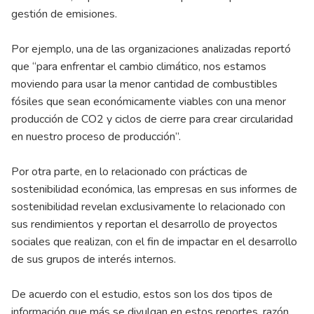
gestión de emisiones.
Por ejemplo, una de las organizaciones analizadas reportó
que “para enfrentar el cambio climático, nos estamos
moviendo para usar la menor cantidad de combustibles
fósiles que sean económicamente viables con una menor
producción de CO2 y ciclos de cierre para crear circularidad
en nuestro proceso de producción”.
Por otra parte, en lo relacionado con prácticas de
sostenibilidad económica, las empresas en sus informes de
sostenibilidad revelan exclusivamente lo relacionado con
sus rendimientos y reportan el desarrollo de proyectos
sociales que realizan, con el fin de impactar en el desarrollo
de sus grupos de interés internos.
De acuerdo con el estudio, estos son los dos tipos de
información que más se divulgan en estos reportes, razón