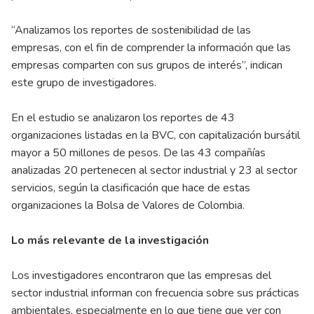
“Analizamos los reportes de sostenibilidad de las
empresas, con el fin de comprender la información que las
empresas comparten con sus grupos de interés”, indican
este grupo de investigadores.
En el estudio se analizaron los reportes de 43
organizaciones listadas en la BVC, con capitalización bursátil
mayor a 50 millones de pesos. De las 43 compañías
analizadas 20 pertenecen al sector industrial y 23 al sector
servicios, según la clasificación que hace de estas
organizaciones la Bolsa de Valores de Colombia.
Lo más relevante de la investigación
Los investigadores encontraron que las empresas del
sector industrial informan con frecuencia sobre sus prácticas
ambientales, especialmente en lo que tiene que ver con