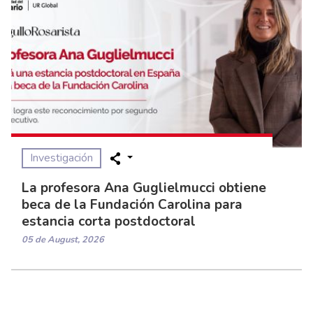
Investigación
La profesora Ana Guglielmucci obtiene
beca de la Fundación Carolina para
estancia corta postdoctoral
05 de August, 2026