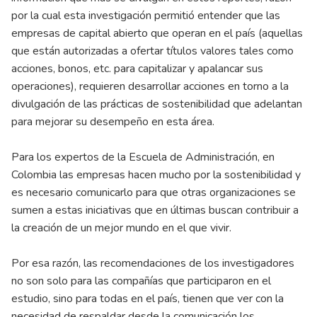
por la cual esta investigación permitió entender que las
empresas de capital abierto que operan en el país (aquellas
que están autorizadas a ofertar títulos valores tales como
acciones, bonos, etc. para capitalizar y apalancar sus
operaciones), requieren desarrollar acciones en torno a la
divulgación de las prácticas de sostenibilidad que adelantan
para mejorar su desempeño en esta área.
Para los expertos de la Escuela de Administración, en
Colombia las empresas hacen mucho por la sostenibilidad y
es necesario comunicarlo para que otras organizaciones se
sumen a estas iniciativas que en últimas buscan contribuir a
la creación de un mejor mundo en el que vivir.
Por esa razón, las recomendaciones de los investigadores
no son solo para las compañías que participaron en el
estudio, sino para todas en el país, tienen que ver con la
necesidad de respaldar desde la comunicación los