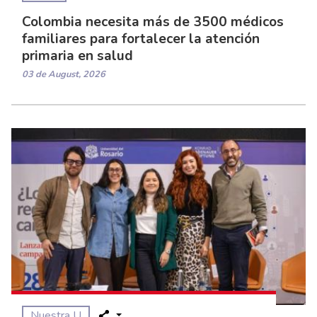
Colombia necesita más de 3500 médicos
familiares para fortalecer la atención
primaria en salud
03 de August, 2026
Nuestra U