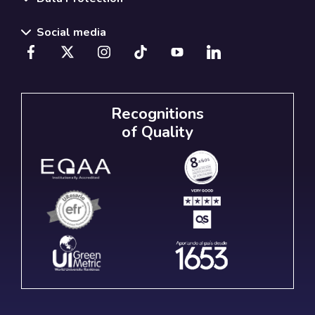
Social media
Recognitions
of Quality