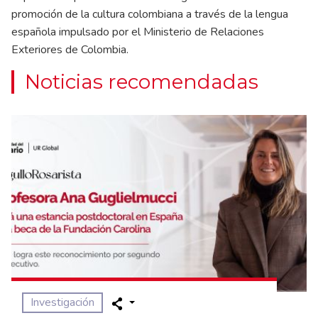
promoción de la cultura colombiana a través de la lengua
española impulsado por el Ministerio de Relaciones
Exteriores de Colombia.
Noticias recomendadas
Investigación