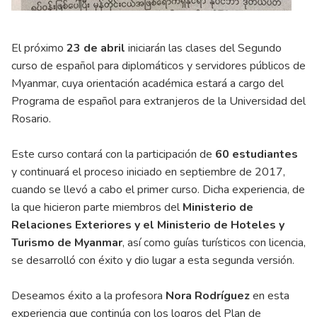
El próximo
23 de abril
iniciarán las clases del Segundo
curso de español para diplomáticos y servidores públicos de
Myanmar, cuya orientación académica estará a cargo del
Programa de español para extranjeros de la Universidad del
Rosario.
Este curso contará con la participación de
60 estudiantes
y continuará el proceso iniciado en septiembre de 2017,
cuando se llevó a cabo el primer curso. Dicha experiencia, de
la que hicieron parte miembros del
Ministerio de
Relaciones Exteriores y el Ministerio de Hoteles y
Turismo de Myanmar
, así como guías turísticos con licencia,
se desarrolló con éxito y dio lugar a esta segunda versión.
Deseamos éxito a la profesora
Nora Rodríguez
en esta
experiencia que continúa con los logros del Plan de