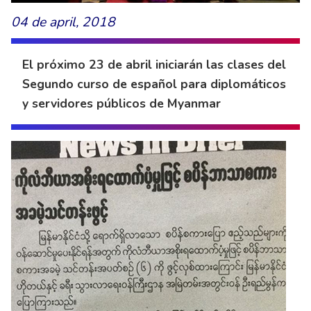
04 de april, 2018
El próximo 23 de abril iniciarán las clases del
Segundo curso de español para diplomáticos
y servidores públicos de Myanmar