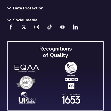
Data Protection
Social media
Recognitions
of Quality