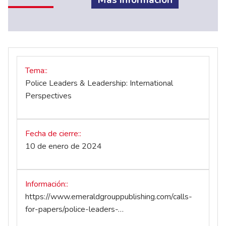
Más información
Tema:
Police Leaders & Leadership: International
Perspectives
Fecha de cierre:
10 de enero de 2024
Información:
https://www.emeraldgrouppublishing.com/calls-
for-papers/police-leaders-…