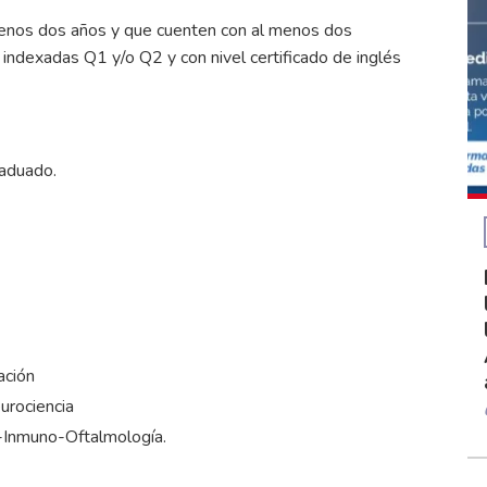
menos dos años y que cuenten con al menos dos
 indexadas Q1 y/o Q2 y con nivel certificado de inglés
aduado.
ación
urociencia
o-Inmuno-Oftalmología.