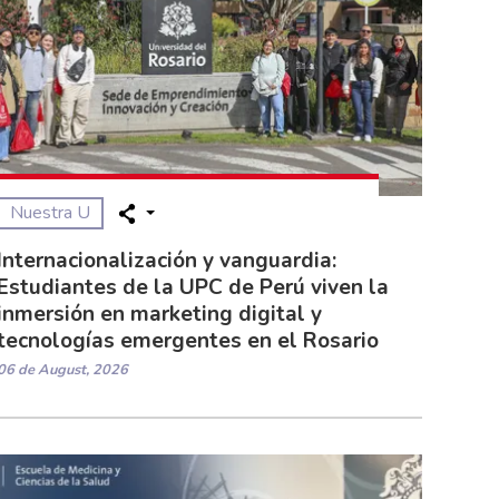
Nuestra U
Internacionalización y vanguardia:
Estudiantes de la UPC de Perú viven la
inmersión en marketing digital y
tecnologías emergentes en el Rosario
06 de August, 2026