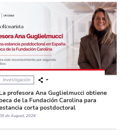
Investigación
La profesora Ana Guglielmucci obtiene
beca de la Fundación Carolina para
estancia corta postdoctoral
05 de August, 2026