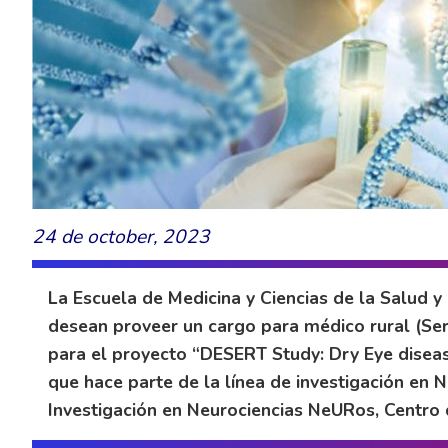
24 de october, 2023
La Escuela de Medicina y Ciencias de la Salud y
desean proveer un cargo para médico rural (Serv
para el proyecto “DESERT Study: Dry Eye diseas
que hace parte de la línea de investigación e
Investigación en Neurociencias NeURos, Centro 