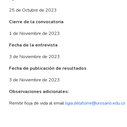
25 de Octubre de 2023
Cierre de la convocatoria
1 de Noviembre de 2023
Fecha de la entrevista
3 de Noviembre de 2023
Fecha de publicación de resultados
3 de Noviembre de 2023
Observaciones adicionales:
Remitir hoja de vida al email
ligia.delatorre@urosario.edu.co