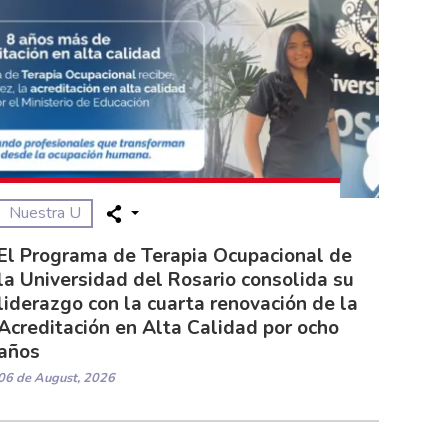
Nuestra U
El Programa de Terapia Ocupacional de
la Universidad del Rosario consolida su
liderazgo con la cuarta renovación de la
Acreditación en Alta Calidad por ocho
años
06 de August, 2026