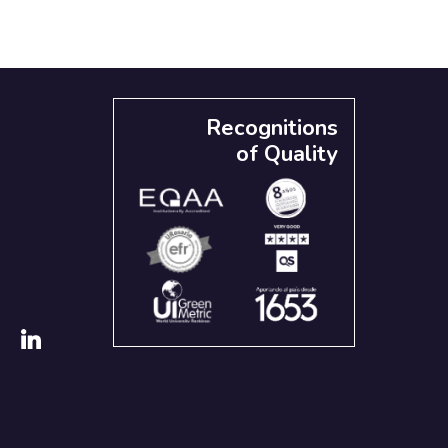
Recognitions
of Quality