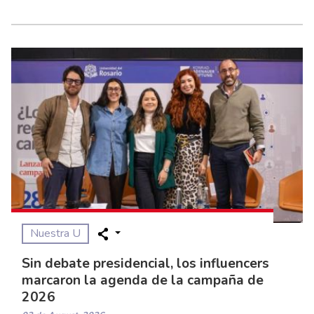
Nuestra U
Sin debate presidencial, los influencers
marcaron la agenda de la campaña de
2026