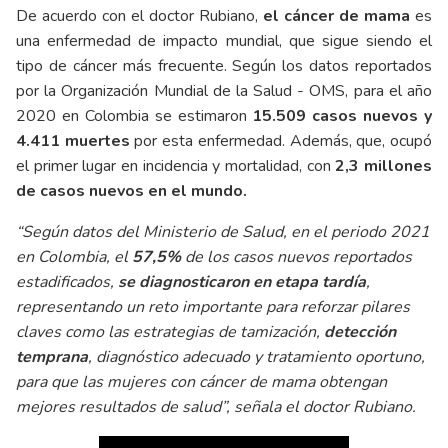
De acuerdo con el doctor Rubiano,
el cáncer de mama
es
una enfermedad de impacto mundial, que sigue siendo el
tipo de cáncer más frecuente. Según los datos reportados
por la Organización Mundial de la Salud - OMS, para el año
2020 en Colombia se estimaron
15.509 casos nuevos y
4.411 muertes
por esta enfermedad. Además, que, ocupó
el primer lugar en incidencia y mortalidad, con
2,3 millones
de casos nuevos en el mundo.
“Según datos del Ministerio de Salud, en el periodo 2021
en Colombia, el
57,5%
de los casos nuevos reportados
estadificados,
se diagnosticaron en etapa tardía
,
representando un reto importante para reforzar pilares
claves como las estrategias de tamización,
detección
temprana
, diagnóstico adecuado y tratamiento oportuno,
para que las mujeres con cáncer de mama obtengan
mejores resultados de salud”, señala el doctor Rubiano.