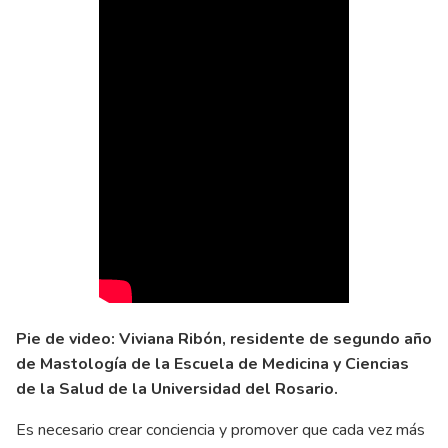
Pie de video: Viviana Ribón, residente de segundo año
de Mastología de la Escuela de Medicina y Ciencias
de la Salud de la Universidad del Rosario.
Es necesario crear conciencia y promover que cada vez más