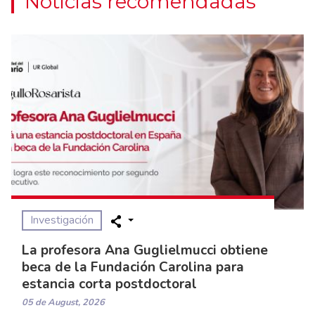
Noticias recomendadas
Investigación
La profesora Ana Guglielmucci obtiene
beca de la Fundación Carolina para
estancia corta postdoctoral
05 de August, 2026