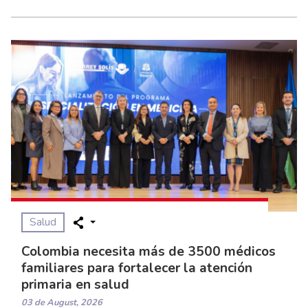
Salud
Colombia necesita más de 3500 médicos
familiares para fortalecer la atención
primaria en salud
03 de August, 2026