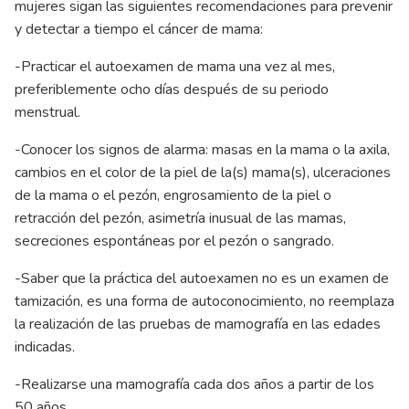
mujeres sigan las siguientes recomendaciones para prevenir
y detectar a tiempo el cáncer de mama:
-Practicar el autoexamen de mama una vez al mes,
preferiblemente ocho días después de su periodo
menstrual.
-Conocer los signos de alarma: masas en la mama o la axila,
cambios en el color de la piel de la(s) mama(s), ulceraciones
de la mama o el pezón, engrosamiento de la piel o
retracción del pezón, asimetría inusual de las mamas,
secreciones espontáneas por el pezón o sangrado.
-Saber que la práctica del autoexamen no es un examen de
tamización, es una forma de autoconocimiento, no reemplaza
la realización de las pruebas de mamografía en las edades
indicadas.
-Realizarse una mamografía cada dos años a partir de los
50 años.