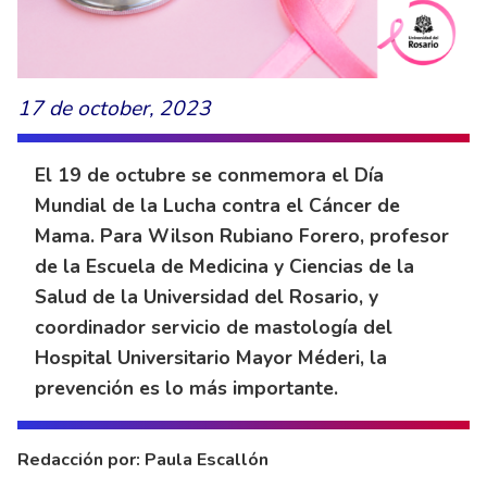
17 de october, 2023
El 19 de octubre se conmemora el Día
Mundial de la Lucha contra el Cáncer de
Mama. Para Wilson Rubiano Forero, profesor
de la Escuela de Medicina y Ciencias de la
Salud de la Universidad del Rosario, y
coordinador servicio de mastología del
Hospital Universitario Mayor Méderi, la
prevención es lo más importante.
Redacción por: Paula Escallón