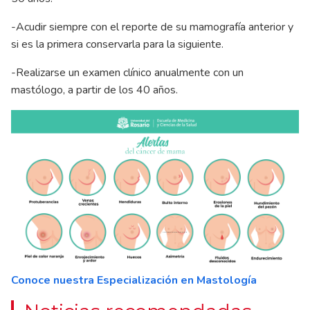
-Acudir siempre con el reporte de su mamografía anterior y
si es la primera conservarla para la siguiente.
-Realizarse un examen clínico anualmente con un
mastólogo, a partir de los 40 años.
Conoce nuestra Especialización en Mastología