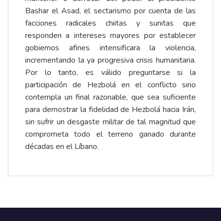
Bashar el Asad, el sectarismo por cuenta de las
facciones radicales chiitas y sunitas que
responden a intereses mayores por establecer
gobiernos afines intensificara la violencia,
incrementando la ya progresiva crisis humanitaria.
Por lo tanto, es válido preguntarse si la
participación de Hezbolá en el conflicto sirio
contempla un final razonable, que sea suficiente
para demostrar la fidelidad de Hezbolá hacia Irán,
sin sufrir un desgaste militar de tal magnitud que
comprometa todo el terreno ganado durante
décadas en el Líbano.