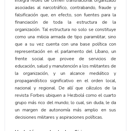
integra redes de crimen transnacional organizado
asociadas al narcotráfico, contrabando, fraude y
falsificación que, en efecto, son fuentes para la
financiación de toda la estructura de la
organización. Tal estructura no solo se constituye
como una milicia armada de tipo paramilitar, sino
que a su vez cuenta con una base política con
representación en el parlamento del Líbano, un
frente social que provee de servicios de
educación, salud y manutención a los militantes de
la organización, y un alcance mediático y
propagandístico significativo en el orden local,
nacional y regional. De allí que cálculos de la
revista Forbes ubiquen a Hezbolá como el cuarto
grupo más rico del mundo; lo cual, sin duda, le da
un margen de autonomía más amplio en sus
decisiones militares y aspiraciones políticas.