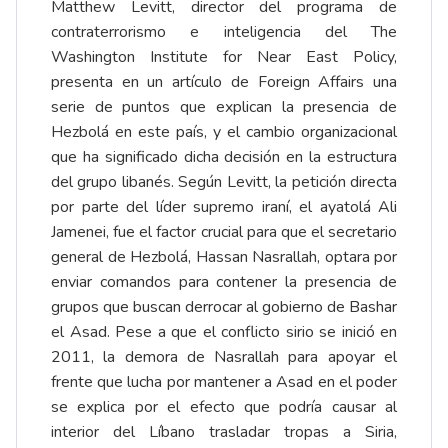
Matthew Levitt, director del programa de
contraterrorismo e inteligencia del The
Washington Institute for Near East Policy,
presenta en un artículo de Foreign Affairs una
serie de puntos que explican la presencia de
Hezbolá en este país, y el cambio organizacional
que ha significado dicha decisión en la estructura
del grupo libanés. Según Levitt, la petición directa
por parte del líder supremo iraní, el ayatolá Ali
Jamenei, fue el factor crucial para que el secretario
general de Hezbolá, Hassan Nasrallah, optara por
enviar comandos para contener la presencia de
grupos que buscan derrocar al gobierno de Bashar
el Asad. Pese a que el conflicto sirio se inició en
2011, la demora de Nasrallah para apoyar el
frente que lucha por mantener a Asad en el poder
se explica por el efecto que podría causar al
interior del Líbano trasladar tropas a Siria,