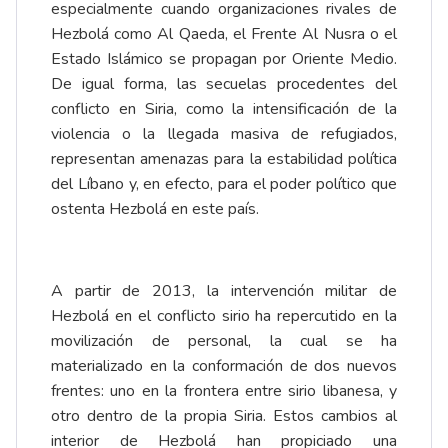
especialmente cuando organizaciones rivales de
Hezbolá como Al Qaeda, el Frente Al Nusra o el
Estado Islámico se propagan por Oriente Medio.
De igual forma, las secuelas procedentes del
conflicto en Siria, como la intensificación de la
violencia o la llegada masiva de refugiados,
representan amenazas para la estabilidad política
del Líbano y, en efecto, para el poder político que
ostenta Hezbolá en este país.
A partir de 2013, la intervención militar de
Hezbolá en el conflicto sirio ha repercutido en la
movilización de personal, la cual se ha
materializado en la conformación de dos nuevos
frentes: uno en la frontera entre sirio libanesa, y
otro dentro de la propia Siria. Estos cambios al
interior de Hezbolá han propiciado una