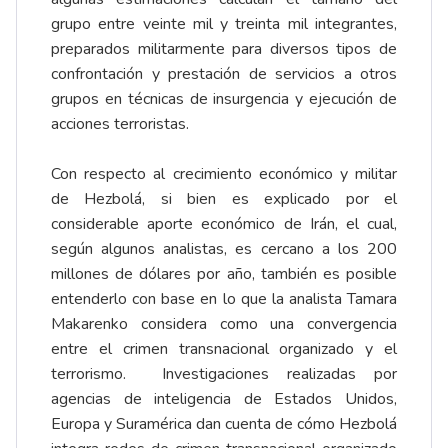
grupo entre veinte mil y treinta mil integrantes,
preparados militarmente para diversos tipos de
confrontación y prestación de servicios a otros
grupos en técnicas de insurgencia y ejecución de
acciones terroristas.
Con respecto al crecimiento económico y militar
de Hezbolá, si bien es explicado por el
considerable aporte económico de Irán, el cual,
según algunos analistas, es cercano a los 200
millones de dólares por año, también es posible
entenderlo con base en lo que la analista Tamara
Makarenko considera como una convergencia
entre el crimen transnacional organizado y el
terrorismo. Investigaciones realizadas por
agencias de inteligencia de Estados Unidos,
Europa y Suramérica dan cuenta de cómo Hezbolá