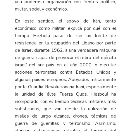
una poderosa organización con frentes político,
militar, social y económico.
En este sentido, el apoyo de Irán, tanto
económico como militar, explica por qué con el
tiempo Hezbolá paso de ser un frente de
resistencia en la ocupación del Líbano por parte
de Israel durante 1982, a una verdadera máquina
de guerra capaz de provocar el retiro del ejército
israelí del sur país en el año 2000, o ejecutar
acciones terroristas contra Estados Unidos y
algunos países europeos. Apoyados militarmente
por la Guardia Revolucionaria Iraní, especialmente
la unidad de élite Fuerza Quds, Hezbolá ha
incorporado con el tiempo técnicas militares más
sofisticadas, que van desde la utilización de
misiles de largo alcance, drones, técnicas de
guerra de guerrillas y terrorismo. Asimismo,
algunas estimaciones calculan el tamaño del