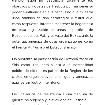
transformación no desvincula totalmente los
objetivos principales de Hezbolá por mantener su
poder e influencia en el Líbano, sino que muestra
unos cambios de tipo estratégico y militar que,
como respuesta, intentan mantener la hegemonía
de esta organización en áreas específicas de
Beirut, el sur del País y el Valle del Bekaa, ante la
potencial amenaza de otras organizaciones como
el Frente Al Nusra o el Estado Islámico.
No obstante, la participación de Hezbolá, tanto en
Siria como Iraq, está sujeta a la inestabilidad
política de diferentes países de la Región, de los
cuales emergen nuevos enemigos y amenazas,
algunos sin rostro ni territorio.
De una milicia de resistencia a una máquina de
guerra: los orígenes y la evolución de Hezbolá