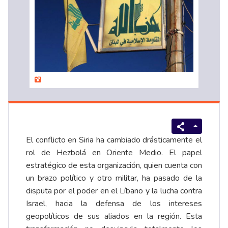
El conflicto en Siria ha cambiado drásticamente el
rol de Hezbolá en Oriente Medio. El papel
estratégico de esta organización, quien cuenta con
un brazo político y otro militar, ha pasado de la
disputa por el poder en el Líbano y la lucha contra
Israel, hacia la defensa de los intereses
geopolíticos de sus aliados en la región. Esta