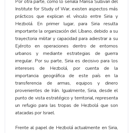
Por otra parte, como lo señala Marisa Sullivan del
Institute for Study of War, existen aspectos más
prácticos que explican el vínculo entre Siria y
Hezbolá. En primer lugar, para Siria resulta
importante la organización del Líbano, debido a su
trayectoria militar y capacidad para adiestrar a su
Ejército en operaciones dentro de entornos
urbanos y mediante estrategias de guerra
irregular. Por su parte, Siria es decisivo para los
intereses de Hezbolá, por cuenta de la
importancia geográfica de este país en la
transferencia de armas, equipos y dinero
provenientes de Irán. Igualmente, Siria, desde el
punto de vista estratégico y territorial, representa
un refugio para las tropas de Hezbolá que son
atacadas por Israel.
Frente al papel de Hezbolá actualmente en Siria,