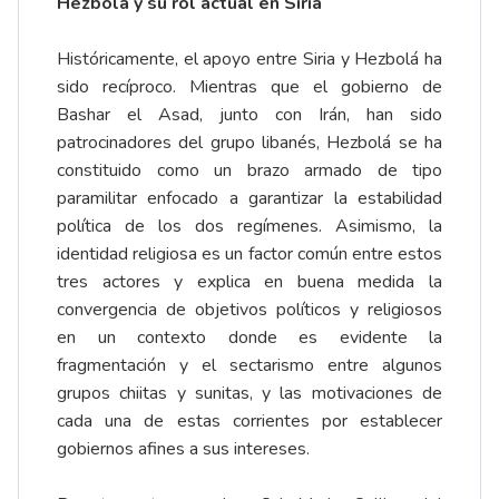
Hezbolá y su rol actual en Siria
Históricamente, el apoyo entre Siria y Hezbolá ha
sido recíproco. Mientras que el gobierno de
Bashar el Asad, junto con Irán, han sido
patrocinadores del grupo libanés, Hezbolá se ha
constituido como un brazo armado de tipo
paramilitar enfocado a garantizar la estabilidad
política de los dos regímenes. Asimismo, la
identidad religiosa es un factor común entre estos
tres actores y explica en buena medida la
convergencia de objetivos políticos y religiosos
en un contexto donde es evidente la
fragmentación y el sectarismo entre algunos
grupos chiitas y sunitas, y las motivaciones de
cada una de estas corrientes por establecer
gobiernos afines a sus intereses.