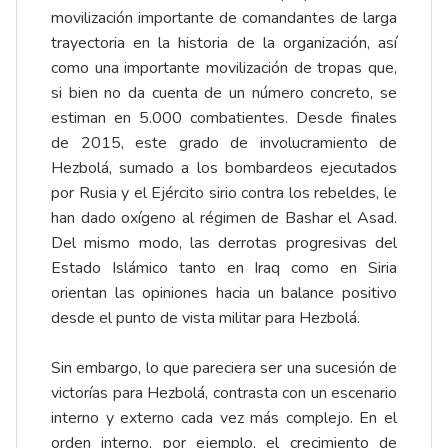
movilización importante de comandantes de larga
trayectoria en la historia de la organización, así
como una importante movilización de tropas que,
si bien no da cuenta de un número concreto, se
estiman en 5.000 combatientes. Desde finales
de 2015, este grado de involucramiento de
Hezbolá, sumado a los bombardeos ejecutados
por Rusia y el Ejército sirio contra los rebeldes, le
han dado oxígeno al régimen de Bashar el Asad.
Del mismo modo, las derrotas progresivas del
Estado Islámico tanto en Iraq como en Siria
orientan las opiniones hacia un balance positivo
desde el punto de vista militar para Hezbolá.
Sin embargo, lo que pareciera ser una sucesión de
victorías para Hezbolá, contrasta con un escenario
interno y externo cada vez más complejo. En el
orden interno, por ejemplo, el crecimiento de