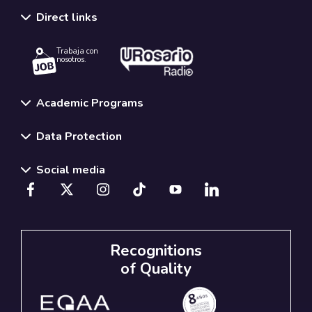
Direct links
Trabaja con
nosotros.
Academic Programs
Data Protection
Social media
Recognitions
of Quality